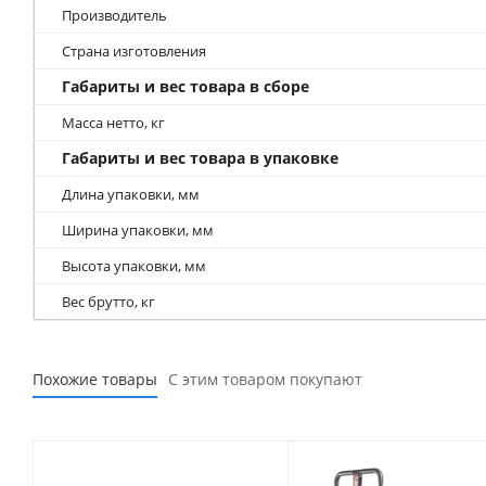
Производитель
Страна изготовления
Габариты и вес товара в сборе
Масса нетто, кг
Габариты и вес товара в упаковке
Длина упаковки, мм
Ширина упаковки, мм
Высота упаковки, мм
Вес брутто, кг
Похожие товары
С этим товаром покупают