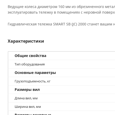
Ведущие колеса диаметром 160 мм из обрезиненного мета
эксплуатировать тележку в помещениях с неровной поверх
Гидравлическая тележка SMART SB (JC) 2000 станет вашим
Характеристики
Общие свойства
Тип оборудования
Основные параметры
Грузоподъемность, кг
Размеры вил
Длина вил, мм
Ширина вил, мм
Размеры основные