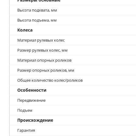
Высота подхвата, мм
Высота подъема, мм
Колеса
Материал рулевых колес
Размер рулевых колес, мм
Материал опорных роликов
Размер опорных роликов, мм
Общее количество колес/роликов
Особенности
Передвижение
Подъем
Происхождение
Гарантия