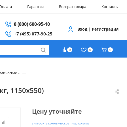
Оплата
Гарантия
Возврат товара
Контакты
8 (800) 600-95-10
Вход
|
Регистрация
+7 (495) 077-90-25
0
0
0
—
влические
кг, 1150x550)
Цену уточняйте
ЗАПРОСИТЬ КОММЕРЧЕСКОЕ ПРЕДЛОЖЕНИЕ