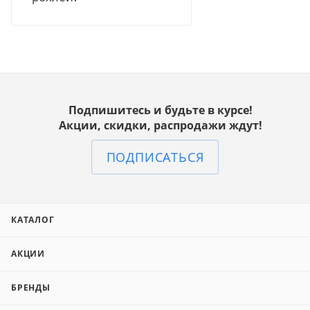
Подпишитесь и будьте в курсе!
Акции, скидки, распродажи ждут!
ПОДПИСАТЬСЯ
КАТАЛОГ
АКЦИИ
БРЕНДЫ