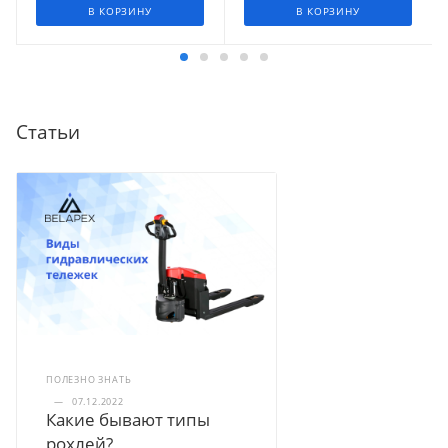
В КОРЗИНУ
В КОРЗИНУ
Статьи
ПОЛЕЗНО ЗНАТЬ
—
07.12.2022
Какие бывают типы
рохлей?