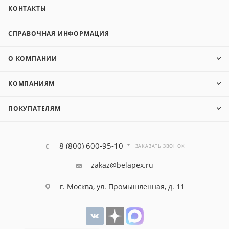
КОНТАКТЫ
СПРАВОЧНАЯ ИНФОРМАЦИЯ
О КОМПАНИИ
КОМПАНИЯМ
ПОКУПАТЕЛЯМ
8 (800) 600-95-10
ЗАКАЗАТЬ ЗВОНОК
zakaz@belapex.ru
г. Москва, ул. Промышленная, д. 11