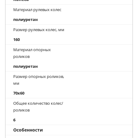
Материал рулевых колес
полиуретан
Размер рулевых колес, мм
160
Материал опорных
роликов
полиуретан
Размер опорных роликов,
мм
70x60
Общее количество колес/
роликов
6
Особенности