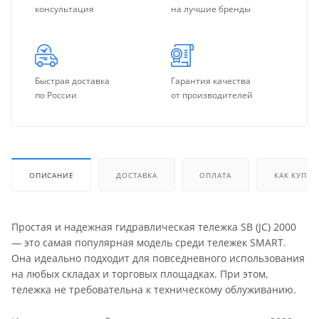
консультация
на лучшие бренды
Быстрая доставка
Гарантия качества
по России
от производителей
ОПИСАНИЕ
ДОСТАВКА
ОПЛАТА
КАК КУПИТ
Простая и надежная гидравлическая тележка SB (JC) 2000
— это самая популярная модель среди тележек SMART.
Она идеально подходит для повседневного использования
на любых складах и торговых площадках. При этом,
тележка не требовательна к техническому облуживанию.