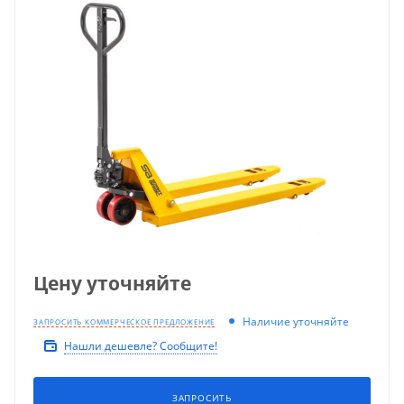
Цену уточняйте
Наличие уточняйте
ЗАПРОСИТЬ КОММЕРЧЕСКОЕ ПРЕДЛОЖЕНИЕ
Нашли дешевле? Сообщите!
ЗАПРОСИТЬ