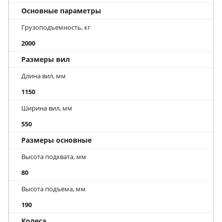
Основные параметры
Грузоподъемность, кг
2000
Размеры вил
Длина вил, мм
1150
Ширина вил, мм
550
Размеры основные
Высота подхвата, мм
80
Высота подъема, мм
190
Колеса