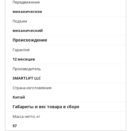
Передвижение
механическое
Подъем
механический
Происхождение
Гарантия
12 месяцев
Производитель
SMARTLIFT LLC
Страна изготовления
Китай
Габариты и вес товара в сборе
Масса нетто, кг
57