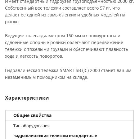
Имеет стандартный гидроузел грузоподъемностью 2000 кг.
Собственный вес тележки составляет всего 57 кг, что
делает ее одной из самых легких и удобных моделей на
рынке.
Ведущие колеса диаметром 160 мм из полиуретана и
сдвоенные опорные ролики облегчают передвижение
тележки с тяжелыми грузами и обеспечивают плавность
хода и легкость поворотов.
Гидравлическая тележка SMART SB (JC) 2000 станет вашим
незаменимым помощником на складе.
Характеристики
Общие свойства
Тип оборудования
гидравлические тележки стандартные