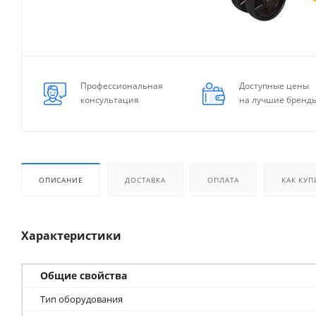
Профессиональная
Доступные цены
консультация
на лучшие бренд
ОПИСАНИЕ
ДОСТАВКА
ОПЛАТА
КАК КУП
Характеристики
Общие свойства
Тип оборудования