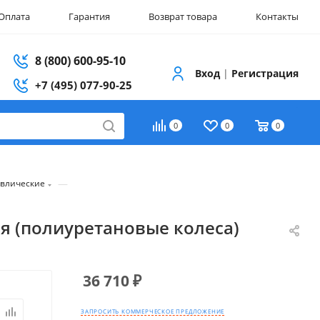
Оплата
Гарантия
Возврат товара
Контакты
8 (800) 600-95-10
Вход
|
Регистрация
+7 (495) 077-90-25
0
0
0
—
авлические
ая (полиуретановые колеса)
36 710
₽
ЗАПРОСИТЬ КОММЕРЧЕСКОЕ ПРЕДЛОЖЕНИЕ