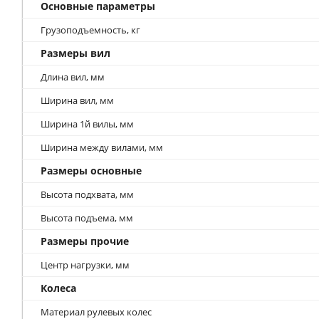
Основные параметры
Грузоподъемность, кг
Размеры вил
Длина вил, мм
Ширина вил, мм
Ширина 1й вилы, мм
Ширина между вилами, мм
Размеры основные
Высота подхвата, мм
Высота подъема, мм
Размеры прочие
Центр нагрузки, мм
Колеса
Материал рулевых колес