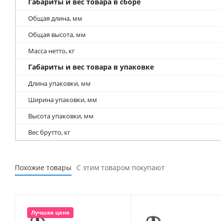
Габариты и вес товара в сборе
Общая длина, мм
Общая высота, мм
Масса нетто, кг
Габариты и вес товара в упаковке
Длина упаковки, мм
Ширина упаковки, мм
Высота упаковки, мм
Вес брутто, кг
Похожие товары
С этим товаром покупают
Лучшая цена