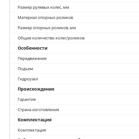
Размер рулевых колес, мм
Материал опорных роликов
Размер опорных роликов, мм
Общее количество колес/роликов
Особенности
Передвижение
Подъем
Гидроузел
Происхождение
Гарантия
Страна изготовления
Комплектация
Комплектация