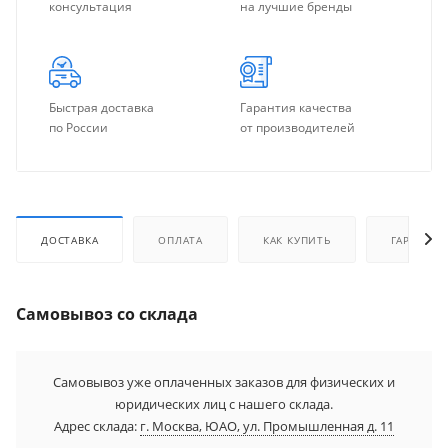
консультация
на лучшие бренды
Быстрая доставка
Гарантия качества
по России
от производителей
ДОСТАВКА
ОПЛАТА
КАК КУПИТЬ
ГАРАНТИЯ
Самовывоз со cклада
Самовывоз уже оплаченных заказов для физических и
юридических лиц с нашего склада.
Адрес склада:
г. Москва, ЮАО, ул. Промышленная д. 11