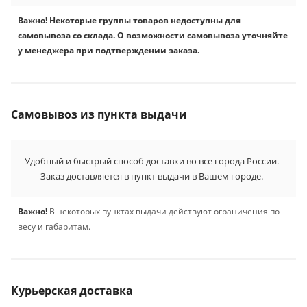
Важно! Некоторые группы товаров недоступны для
самовывоза со склада. О возможности самовывоза уточняйте
у менеджера при подтверждении заказа.
Самовывоз из пункта выдачи
Удобный и быстрый способ доставки во все города России.
Заказ доставляется в пункт выдачи в Вашем городе.
Важно!
В некоторых пунктах выдачи действуют ограничения по
весу и габаритам.
Курьерская доставка