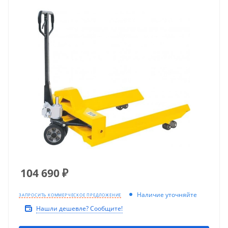
104 690
₽
Наличие уточняйте
ЗАПРОСИТЬ КОММЕРЧЕСКОЕ ПРЕДЛОЖЕНИЕ
Нашли дешевле? Сообщите!