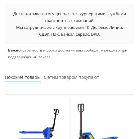
Доставка заказов осуществляется курьерскими службами
транспортных компаний.
Мы сотрудничаем с крупнейшими ТК: Деловые Линии,
СДЭК, ПЭК, Байкал Сервис, DPD.
Важно!
Стоимость и сроки доставки вам сообщит менеджер при
подтверждении заказа.
Похожие товары
С этим товаром покупают