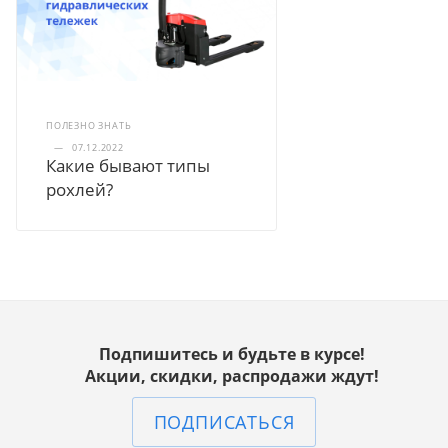
ПОЛЕЗНО ЗНАТЬ
—
07.12.2022
Какие бывают типы
рохлей?
Подпишитесь и будьте в курсе!
Акции, скидки, распродажи ждут!
ПОДПИСАТЬСЯ