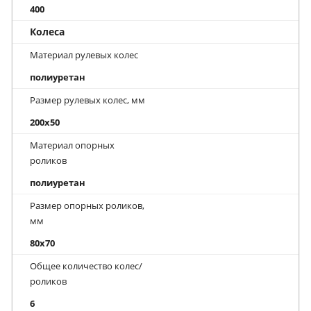
400
Колеса
Материал рулевых колес
полиуретан
Размер рулевых колес, мм
200x50
Материал опорных
роликов
полиуретан
Размер опорных роликов,
мм
80x70
Общее количество колес/
роликов
6