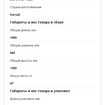
Страна изготовления
Китай
Габариты и вес товара в сборе
Общая длина, мм
1450
Общая ширина, мм
685
Общая высота, мм
1350
Масса нетто, кг
67
Габариты и вес товара в упаковке
Длина упаковки, мм