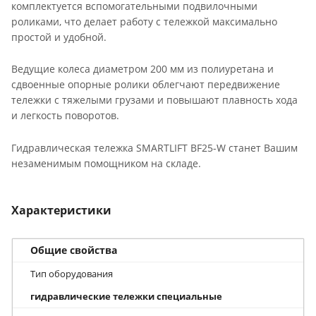
комплектуется вспомогательными подвилочными
роликами, что делает работу с тележкой максимально
простой и удобной.
Ведущие колеса диаметром 200 мм из полиуретана и
сдвоенные опорные ролики облегчают передвижение
тележки с тяжелыми грузами и повышают плавность хода
и легкость поворотов.
Гидравлическая тележка SMARTLIFT BF25-W станет Вашим
незаменимым помощником на складе.
Характеристики
Общие свойства
Тип оборудования
гидравлические тележки специальные