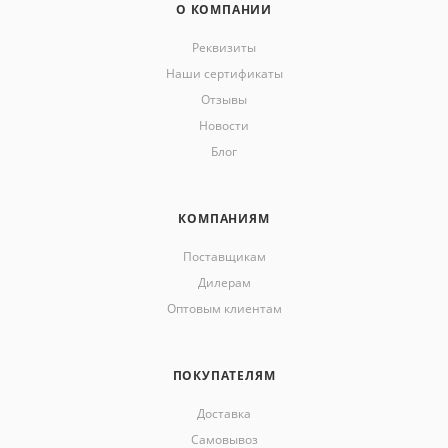
О КОМПАНИИ
Реквизиты
Наши сертификаты
Отзывы
Новости
Блог
КОМПАНИЯМ
Поставщикам
Дилерам
Оптовым клиентам
ПОКУПАТЕЛЯМ
Доставка
Самовывоз