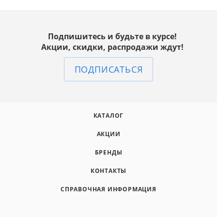
Подпишитесь и будьте в курсе!
Акции, скидки, распродажи ждут!
ПОДПИСАТЬСЯ
КАТАЛОГ
АКЦИИ
БРЕНДЫ
КОНТАКТЫ
СПРАВОЧНАЯ ИНФОРМАЦИЯ