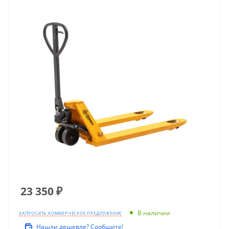
23 350
₽
В наличии
ЗАПРОСИТЬ КОММЕРЧЕСКОЕ ПРЕДЛОЖЕНИЕ
Нашли дешевле? Сообщите!