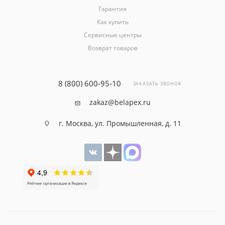
Гарантия
Как купить
Сервисные центры
Возврат товаров
8 (800) 600-95-10
ЗАКАЗАТЬ ЗВОНОК
zakaz@belapex.ru
г. Москва, ул. Промышленная, д. 11