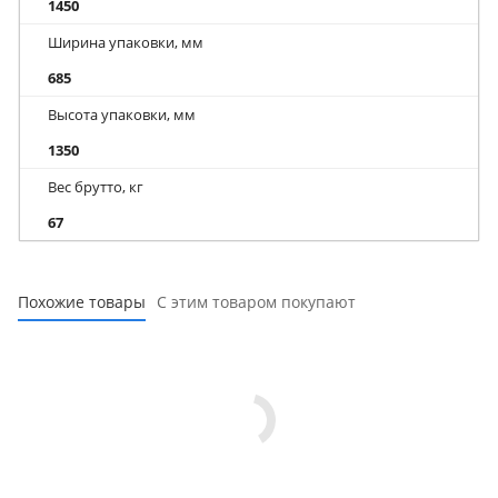
1450
Ширина упаковки, мм
685
Высота упаковки, мм
1350
Вес брутто, кг
67
Похожие товары
С этим товаром покупают