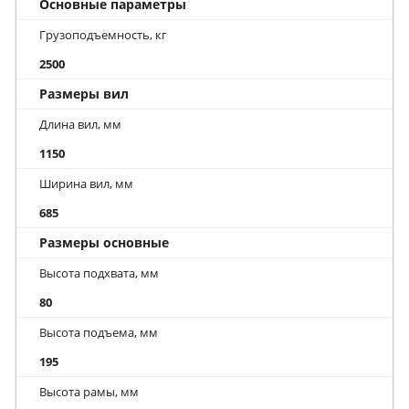
Основные параметры
Грузоподъемность, кг
2500
Размеры вил
Длина вил, мм
1150
Ширина вил, мм
685
Размеры основные
Высота подхвата, мм
80
Высота подъема, мм
195
Высота рамы, мм