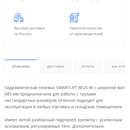
Быстрая доставка
Гарантия качества
по России
от производителей
ОПИСАНИЕ
ДОСТАВКА
ОПЛАТА
КАК КУПИТ
Гидравлическая тележка SMARTLIFT BF25-W с шириной вил
685 мм предназначена для работы с грузами
нестандартных размеров, отлично подходит для
эксплуатации в любых торговых и складских помещениях.
Имеет литой разборный гидроузел, рукоятку с усиленным
основанием, регулируемые тяги. Дополнительно