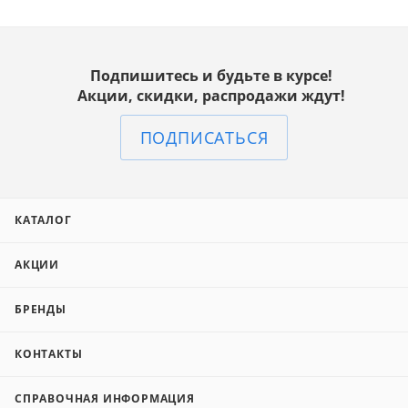
Подпишитесь и будьте в курсе!
Акции, скидки, распродажи ждут!
ПОДПИСАТЬСЯ
КАТАЛОГ
АКЦИИ
БРЕНДЫ
КОНТАКТЫ
СПРАВОЧНАЯ ИНФОРМАЦИЯ