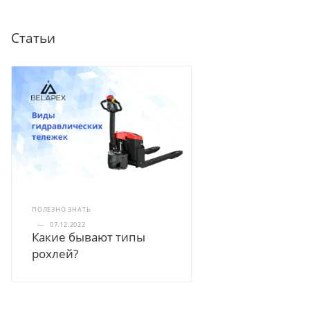
Статьи
ПОЛЕЗНО ЗНАТЬ
—
07.12.2022
Какие бывают типы
рохлей?