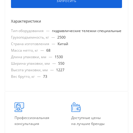
ЗАПРОСИТЬ
Характеристики
Тип оборудования
—
гидравлические тележки специальные
Грузоподъемность, кг
—
2500
Страна изготовления
—
Китай
Масса нетто, кг
—
68
Длина упаковки, мм
—
1530
Ширина упаковки, мм
—
550
Высота упаковки, мм
—
1227
Вес брутто, кг
—
73
Профессиональная
Доступные цены
консультация
на лучшие бренды