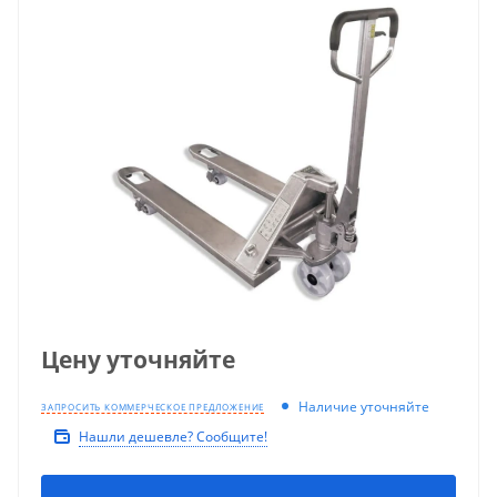
Цену уточняйте
Наличие уточняйте
ЗАПРОСИТЬ КОММЕРЧЕСКОЕ ПРЕДЛОЖЕНИЕ
Нашли дешевле? Сообщите!