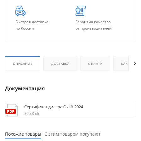
Быстрая доставка
Гарантия качества
по России
от производителей
ОПИСАНИЕ
ДОСТАВКА
ОПЛАТА
КАК КУПИТ
Документация
Сертификат дилера Oxlift 2024
305,3 кб
Похожие товары
С этим товаром покупают