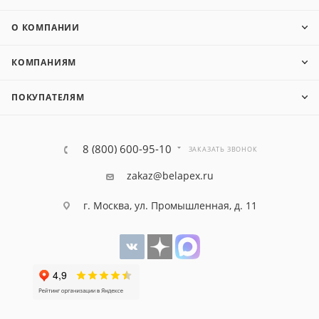
О КОМПАНИИ
КОМПАНИЯМ
ПОКУПАТЕЛЯМ
8 (800) 600-95-10
ЗАКАЗАТЬ ЗВОНОК
zakaz@belapex.ru
г. Москва, ул. Промышленная, д. 11