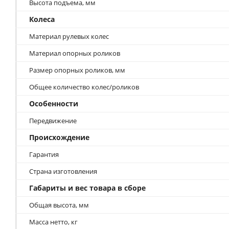
Высота подъема, мм
Колеса
Материал рулевых колес
Материал опорных роликов
Размер опорных роликов, мм
Общее количество колес/роликов
Особенности
Передвижение
Происхождение
Гарантия
Страна изготовления
Габариты и вес товара в сборе
Общая высота, мм
Масса нетто, кг