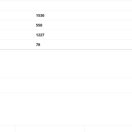
1530
550
1227
78