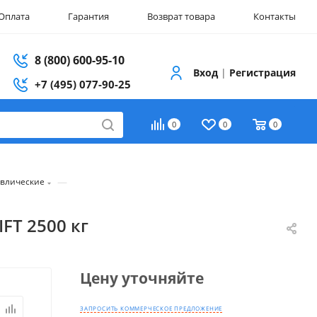
Оплата
Гарантия
Возврат товара
Контакты
8 (800) 600-95-10
Вход
|
Регистрация
+7 (495) 077-90-25
0
0
0
—
авлические
FT 2500 кг
Цену уточняйте
ЗАПРОСИТЬ КОММЕРЧЕСКОЕ ПРЕДЛОЖЕНИЕ