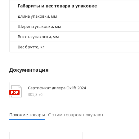
Габариты и вес товара в упаковке
Длина упаковки, мм
Ширина упаковки, мм
Высота упаковки, мм
Вес брутто, кг
Документация
Сертификат дилера Oxlift 2024
305,3 кб
Похожие товары
С этим товаром покупают