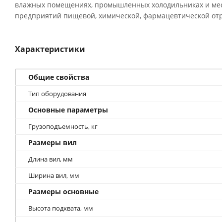
влажных помещениях, промышленных холодильниках и мест
предприятий пищевой, химической, фармацевтической отр
Характеристики
Общие свойства
Тип оборудования
Основные параметры
Грузоподъемность, кг
Размеры вил
Длина вил, мм
Ширина вил, мм
Размеры основные
Высота подхвата, мм