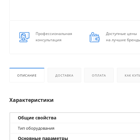
Профессиональная
Доступные цены
консультация
на лучшие бренд
ОПИСАНИЕ
ДОСТАВКА
ОПЛАТА
КАК КУП
Характеристики
Общие свойства
Тип оборудования
Основные параметры