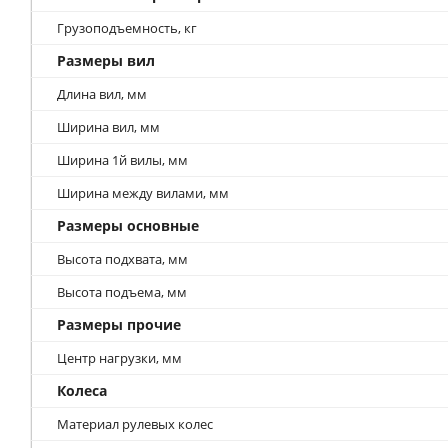
Грузоподъемность, кг
Размеры вил
Длина вил, мм
Ширина вил, мм
Ширина 1й вилы, мм
Ширина между вилами, мм
Размеры основные
Высота подхвата, мм
Высота подъема, мм
Размеры прочие
Центр нагрузки, мм
Колеса
Материал рулевых колес