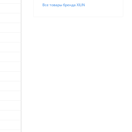
Все товары бренда XILIN