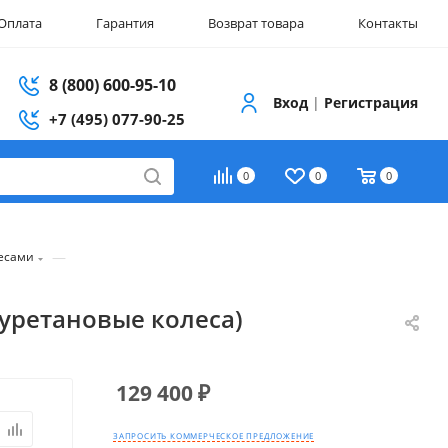
Оплата
Гарантия
Возврат товара
Контакты
8 (800) 600-95-10
Вход
|
Регистрация
+7 (495) 077-90-25
0
0
0
—
весами
иуретановые колеса)
129 400
₽
ЗАПРОСИТЬ КОММЕРЧЕСКОЕ ПРЕДЛОЖЕНИЕ