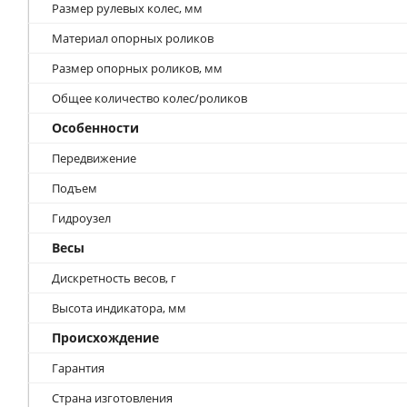
Размер рулевых колес, мм
Материал опорных роликов
Размер опорных роликов, мм
Общее количество колес/роликов
Особенности
Передвижение
Подъем
Гидроузел
Весы
Дискретность весов, г
Высота индикатора, мм
Происхождение
Гарантия
Страна изготовления