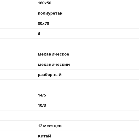
160x50
полиуретан
80x70
6
механическое
механический
разборный
14/5
10/3
12 месяцев
Китай