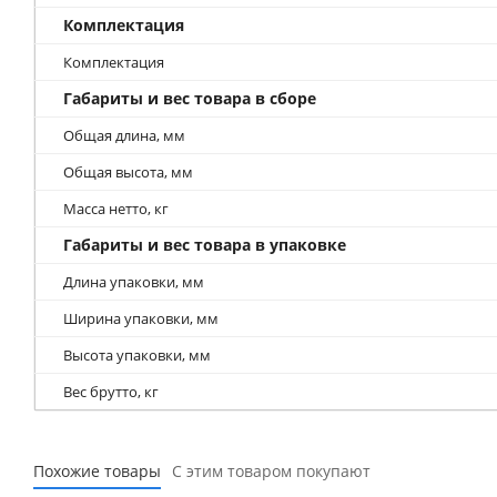
Комплектация
Комплектация
Габариты и вес товара в сборе
Общая длина, мм
Общая высота, мм
Масса нетто, кг
Габариты и вес товара в упаковке
Длина упаковки, мм
Ширина упаковки, мм
Высота упаковки, мм
Вес брутто, кг
Похожие товары
С этим товаром покупают