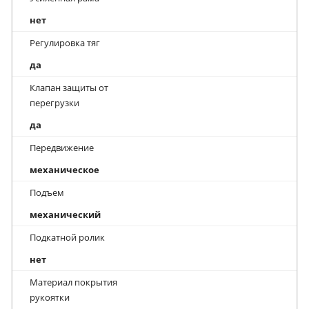
нет
Регулировка тяг
да
Клапан защиты от
перегрузки
да
Передвижение
механическое
Подъем
механический
Подкатной ролик
нет
Материал покрытия
рукоятки