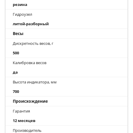
резина
Гидроузел
литой-разборный
Весы
Дискретность весов, г
500
Калибровка весов
да
Высота индикатора, мм
700
Происхождение
Гарантия
12 месяцев
Производитель