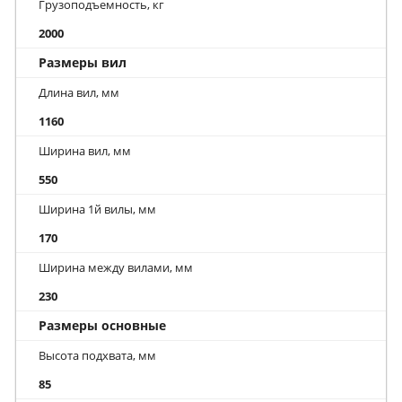
Грузоподъемность, кг
2000
Размеры вил
Длина вил, мм
1160
Ширина вил, мм
550
Ширина 1й вилы, мм
170
Ширина между вилами, мм
230
Размеры основные
Высота подхвата, мм
85