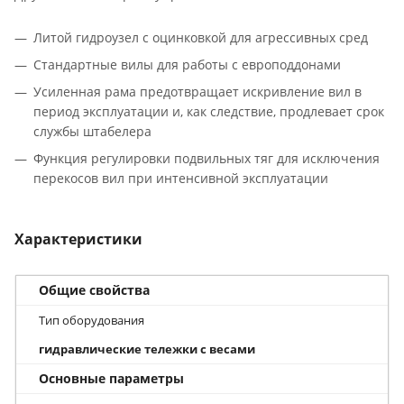
Литой гидроузел с оцинковкой для агрессивных сред
Стандартные вилы для работы с европоддонами
Усиленная рама предотвращает искривление вил в
период эксплуатации и, как следствие, продлевает срок
службы штабелера
Функция регулировки подвильных тяг для исключения
перекосов вил при интенсивной эксплуатации
Характеристики
Общие свойства
Тип оборудования
гидравлические тележки с весами
Основные параметры