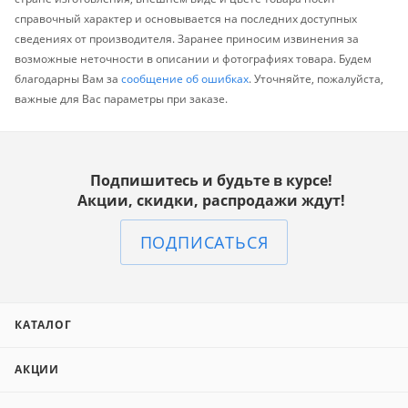
справочный характер и основывается на последних доступных
сведениях от производителя. Заранее приносим извинения за
возможные неточности в описании и фотографиях товара. Будем
благодарны Вам за
сообщение об ошибках
. Уточняйте, пожалуйста,
важные для Вас параметры при заказе.
Подпишитесь и будьте в курсе!
Акции, скидки, распродажи ждут!
ПОДПИСАТЬСЯ
КАТАЛОГ
АКЦИИ