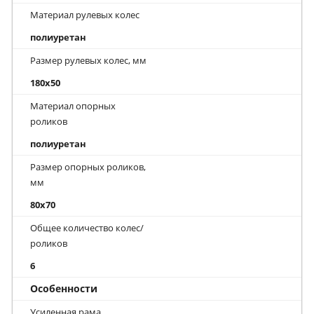
Материал рулевых колес
полиуретан
Размер рулевых колес, мм
180x50
Материал опорных
роликов
полиуретан
Размер опорных роликов,
мм
80x70
Общее количество колес/
роликов
6
Особенности
Усиленная рама