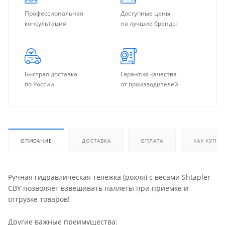
Профессиональная
Доступные цены
консультация
на лучшие бренды
Быстрая доставка
Гарантия качества
по России
от производителей
ОПИСАНИЕ
ДОСТАВКА
ОПЛАТА
КАК КУПИТ
Ручная гидравлическая тележка (рохля) с весами Shtapler
CBY позволяет взвешивать паллеты при приемке и
отгрузке товаров!
Другие важные преимущества: