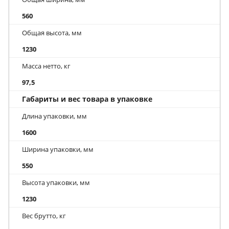
560
Общая высота, мм
1230
Масса нетто, кг
97,5
Габариты и вес товара в упаковке
Длина упаковки, мм
1600
Ширина упаковки, мм
550
Высота упаковки, мм
1230
Вес брутто, кг