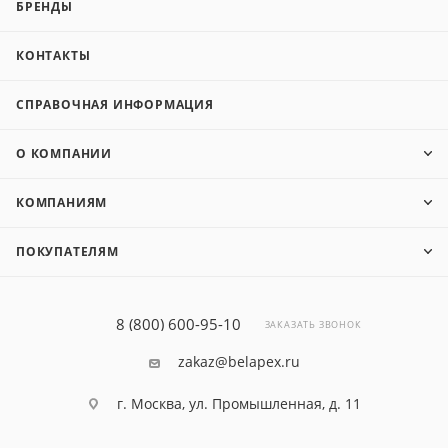
БРЕНДЫ
КОНТАКТЫ
СПРАВОЧНАЯ ИНФОРМАЦИЯ
О КОМПАНИИ
КОМПАНИЯМ
ПОКУПАТЕЛЯМ
8 (800) 600-95-10
ЗАКАЗАТЬ ЗВОНОК
zakaz@belapex.ru
г. Москва, ул. Промышленная, д. 11