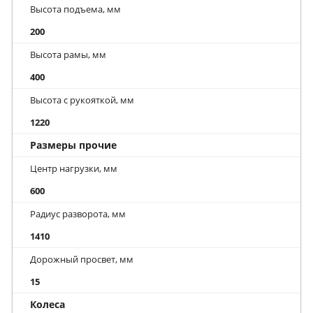
Высота подъема, мм
200
Высота рамы, мм
400
Высота с рукояткой, мм
1220
Размеры прочие
Центр нагрузки, мм
600
Радиус разворота, мм
1410
Дорожный просвет, мм
15
Колеса