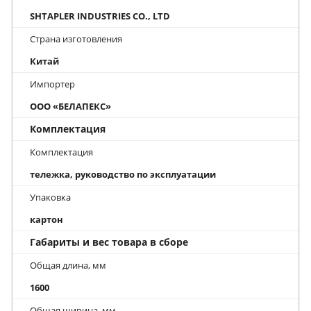
SHTAPLER INDUSTRIES CO., LTD
Страна изготовления
Китай
Импортер
ООО «БЕЛАПЕКС»
Комплектация
Комплектация
тележка, руководство по эксплуатации
Упаковка
картон
Габариты и вес товара в сборе
Общая длина, мм
1600
Общая ширина, мм