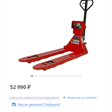
52 990
₽
Наличие уточняйте
ЗАПРОСИТЬ КОММЕРЧЕСКОЕ ПРЕДЛОЖЕНИЕ
Нашли дешевле? Сообщите!