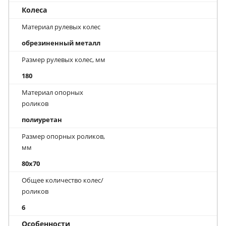
Колеса
Материал рулевых колес
обрезиненный металл
Размер рулевых колес, мм
180
Материал опорных
роликов
полиуретан
Размер опорных роликов,
мм
80x70
Общее количество колес/
роликов
6
Особенности