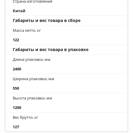
Страна изготовления
Китай
Габариты и вес товара в сборе
Масса нетто, кг
122
Габариты и вес товара в упаковке
Длина упаковки, мм
2400
Ширина упаковки, мм
550
Высота упаковки, мм
1200
Вес брутто, кг
127