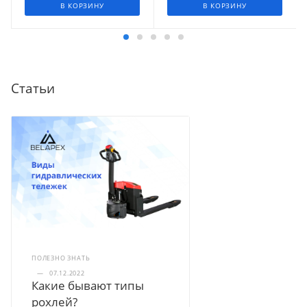
В КОРЗИНУ
В КОРЗИНУ
Статьи
ПОЛЕЗНО ЗНАТЬ
—
07.12.2022
Какие бывают типы
рохлей?