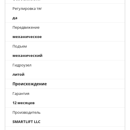
Регулировка тяг
да
Передвижение
механическое
Подъем
механический
Гидроузел
литой
Происхождение
Гарантия
12 месяцев
Производитель
SMARTLIFT LLC