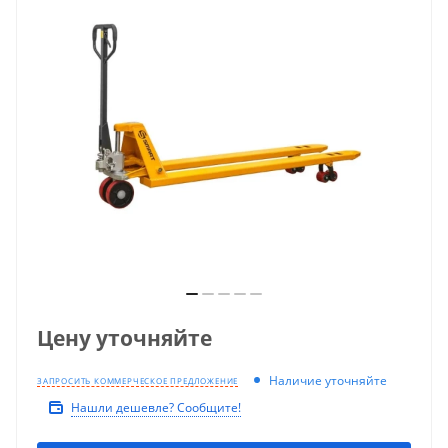
Цену уточняйте
Наличие уточняйте
ЗАПРОСИТЬ КОММЕРЧЕСКОЕ ПРЕДЛОЖЕНИЕ
Нашли дешевле? Сообщите!