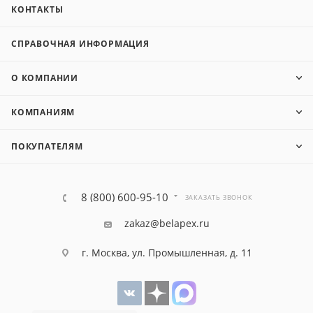
КОНТАКТЫ
СПРАВОЧНАЯ ИНФОРМАЦИЯ
О КОМПАНИИ
КОМПАНИЯМ
ПОКУПАТЕЛЯМ
8 (800) 600-95-10
ЗАКАЗАТЬ ЗВОНОК
zakaz@belapex.ru
г. Москва, ул. Промышленная, д. 11