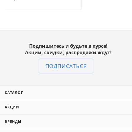
Подпишитесь и будьте в курсе!
Акции, скидки, распродажи ждут!
ПОДПИСАТЬСЯ
КАТАЛОГ
АКЦИИ
БРЕНДЫ