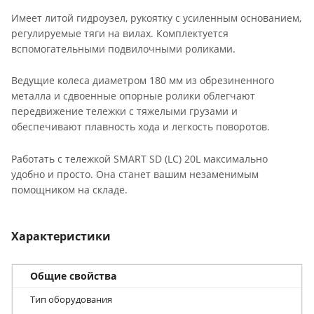
Имеет литой гидроузел, рукоятку c усиленным основанием,
регулируемые тяги на вилах. Комплектуется
вспомогательными подвилочными роликами.
Ведущие колеса диаметром 180 мм из обрезиненного
металла и сдвоенные опорные ролики облегчают
передвижение тележки с тяжелыми грузами и
обеспечивают плавность хода и легкость поворотов.
Работать с тележкой SMART SD (LC) 20L максимально
удобно и просто. Она станет вашим незаменимым
помощником на складе.
Характеристики
Общие свойства
Тип оборудования