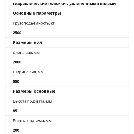
гидравлические тележки с удлиненными вилами
Основные параметры
Грузоподъемность, кг
2500
Размеры вил
Длина вил, мм
2000
Ширина вил, мм
550
Размеры основные
Высота подхвата, мм
85
Высота подъема, мм
200