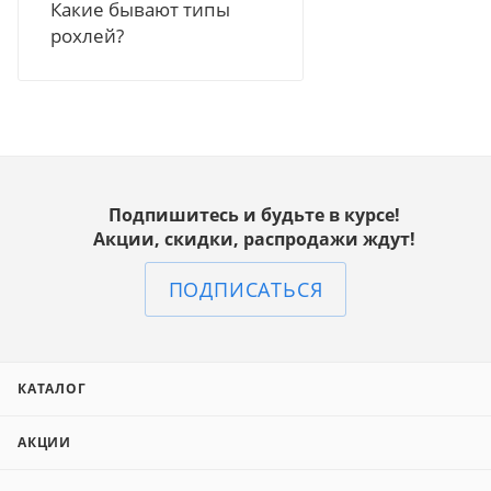
Какие бывают типы
рохлей?
Подпишитесь и будьте в курсе!
Акции, скидки, распродажи ждут!
ПОДПИСАТЬСЯ
КАТАЛОГ
АКЦИИ