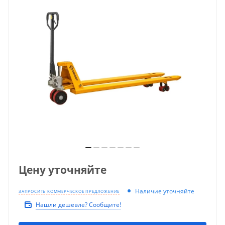
Цену уточняйте
Наличие уточняйте
ЗАПРОСИТЬ КОММЕРЧЕСКОЕ ПРЕДЛОЖЕНИЕ
Нашли дешевле? Сообщите!