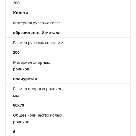
200
Колеса
Материал рулевых колес
обрезиненный металл
Размер рулевых колес, мм
200
Материал опорных
роликов
полиуретан
Размер опорных роликов,
мм
80x70
Общее количество колес/
роликов
6