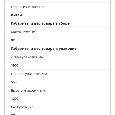
Страна изготовления
Китай
Габариты и вес товара в сборе
Масса нетто, кг
92
Габариты и вес товара в упаковке
Длина упаковки, мм
1900
Ширина упаковки, мм
550
Высота упаковки, мм
1200
Вес брутто, кг