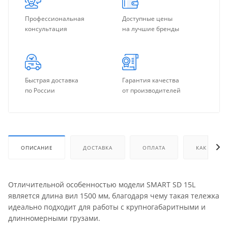
Профессиональная
Доступные цены
консультация
на лучшие бренды
Быстрая доставка
Гарантия качества
по России
от производителей
ОПИСАНИЕ
ДОСТАВКА
ОПЛАТА
КАК КУПИТ
Отличительной особенностью модели SMART SD 15L
является длина вил 1500 мм, благодаря чему такая тележка
идеально подходит для работы с крупногабаритными и
длинномерными грузами.