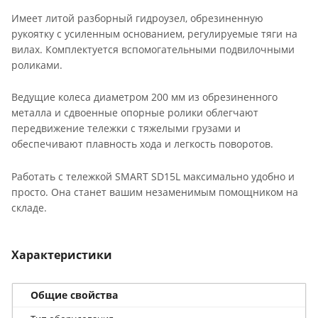
Имеет литой разборный гидроузел, обрезиненную
рукоятку c усиленным основанием, регулируемые тяги на
вилах. Комплектуется вспомогательными подвилочными
роликами.
Ведущие колеса диаметром 200 мм из обрезиненного
металла и сдвоенные опорные ролики облегчают
передвижение тележки с тяжелыми грузами и
обеспечивают плавность хода и легкость поворотов.
Работать с тележкой SMART SD15L максимально удобно и
просто. Она станет вашим незаменимым помощником на
складе.
Характеристики
Общие свойства