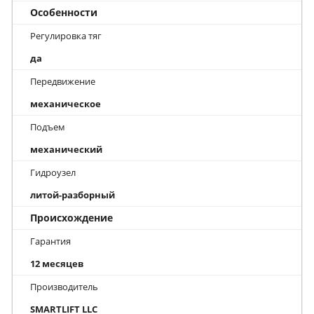
Особенности
Регулировка тяг
да
Передвижение
механическое
Подъем
механический
Гидроузел
литой-разборный
Происхождение
Гарантия
12 месяцев
Производитель
SMARTLIFT LLC