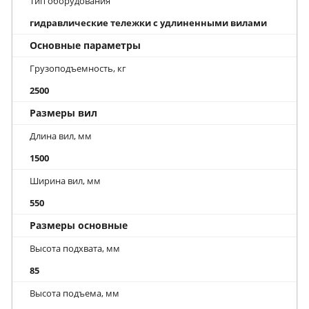
Тип оборудования
гидравлические тележки с удлиненными вилами
Основные параметры
Грузоподъемность, кг
2500
Размеры вил
Длина вил, мм
1500
Ширина вил, мм
550
Размеры основные
Высота подхвата, мм
85
Высота подъема, мм