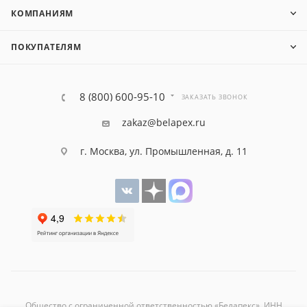
КОМПАНИЯМ
ПОКУПАТЕЛЯМ
8 (800) 600-95-10
ЗАКАЗАТЬ ЗВОНОК
zakaz@belapex.ru
г. Москва, ул. Промышленная, д. 11
Общество с ограниченной ответственностью «Белапекс», ИНН