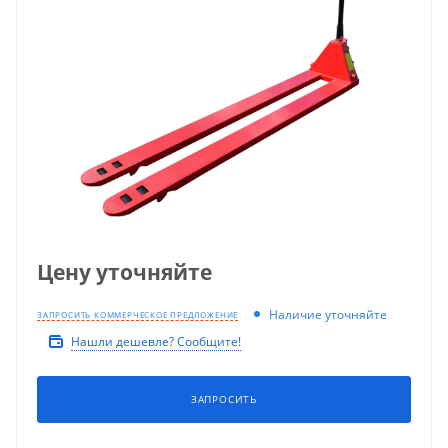
Цену уточняйте
Наличие уточняйте
ЗАПРОСИТЬ КОММЕРЧЕСКОЕ ПРЕДЛОЖЕНИЕ
Нашли дешевле? Сообщите!
ЗАПРОСИТЬ