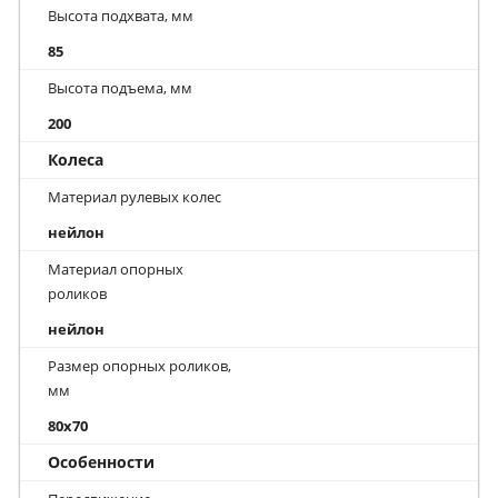
Высота подхвата, мм
85
Высота подъема, мм
200
Колеса
Материал рулевых колес
нейлон
Материал опорных
роликов
нейлон
Размер опорных роликов,
мм
80x70
Особенности