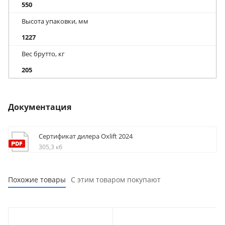
550
Высота упаковки, мм
1227
Вес брутто, кг
205
Документация
Сертификат дилера Oxlift 2024
305,3 кб
Похожие товары
С этим товаром покупают