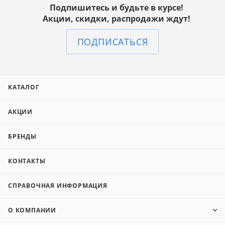
Подпишитесь и будьте в курсе!
Акции, скидки, распродажи ждут!
ПОДПИСАТЬСЯ
КАТАЛОГ
АКЦИИ
БРЕНДЫ
КОНТАКТЫ
СПРАВОЧНАЯ ИНФОРМАЦИЯ
О КОМПАНИИ