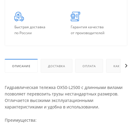
Быстрая доставка
Гарантия качества
по России
от производителей
ОПИСАНИЕ
ДОСТАВКА
ОПЛАТА
КАК КУПИТ
Гидравлическая тележка OX50-L2500 с длинными вилами
позволяет перевозить грузы нестандартных размеров.
Отличается высокими эксплуатационными
характеристиками и удобна в использовании.
Преимущества: