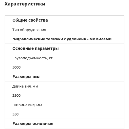
Характеристики
Общие свойства
Тип оборудования
гидравлические тележки с удлиненными вилами
Основные параметры
Грузоподъемность, кг
5000
Размеры вил
Длина вил, мм
2500
Ширина вил, мм
550
Размеры основные