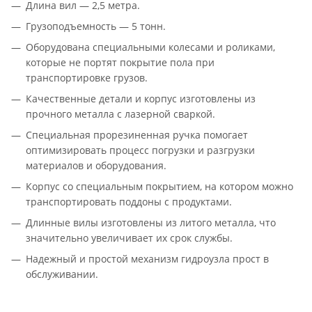
Длина вил — 2,5 метра.
Грузоподъемность — 5 тонн.
Оборудована специальными колесами и роликами,
которые не портят покрытие пола при
транспортировке грузов.
Качественные детали и корпус изготовлены из
прочного металла с лазерной сваркой.
Специальная прорезиненная ручка помогает
оптимизировать процесс погрузки и разгрузки
материалов и оборудования.
Корпус со специальным покрытием, на котором можно
транспортировать поддоны с продуктами.
Длинные вилы изготовлены из литого металла, что
значительно увеличивает их срок службы.
Надежный и простой механизм гидроузла прост в
обслуживании.