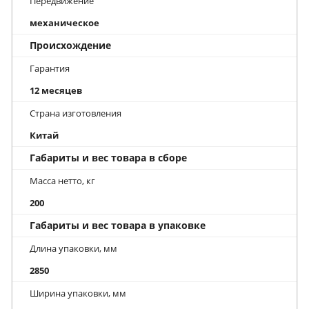
Передвижение
механическое
Происхождение
Гарантия
12 месяцев
Страна изготовления
Китай
Габариты и вес товара в сборе
Масса нетто, кг
200
Габариты и вес товара в упаковке
Длина упаковки, мм
2850
Ширина упаковки, мм