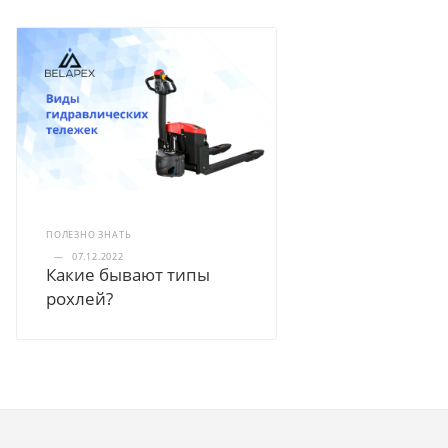
ПОЛЕЗНО ЗНАТЬ
—
07.12.2022
Какие бывают типы
рохлей?