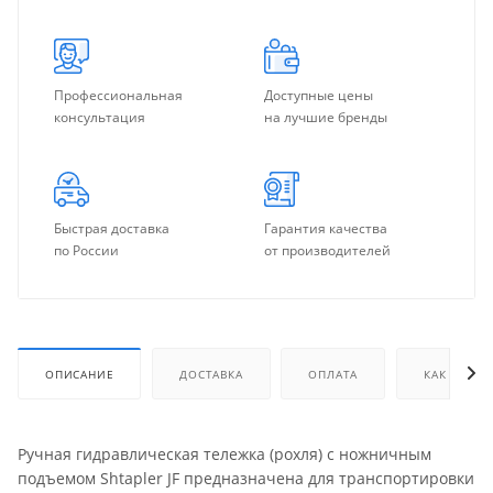
Профессиональная
Доступные цены
консультация
на лучшие бренды
Быстрая доставка
Гарантия качества
по России
от производителей
ОПИСАНИЕ
ДОСТАВКА
ОПЛАТА
КАК КУПИТ
Ручная гидравлическая тележка (рохля) с ножничным
подъемом Shtapler JF предназначена для транспортировки