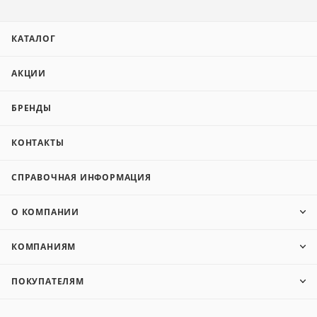
КАТАЛОГ
АКЦИИ
БРЕНДЫ
КОНТАКТЫ
СПРАВОЧНАЯ ИНФОРМАЦИЯ
О КОМПАНИИ
КОМПАНИЯМ
ПОКУПАТЕЛЯМ