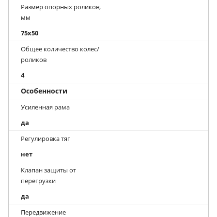
Размер опорных роликов,
мм
75x50
Общее количество колес/
роликов
4
Особенности
Усиленная рама
да
Регулировка тяг
нет
Клапан защиты от
перегрузки
да
Передвижение