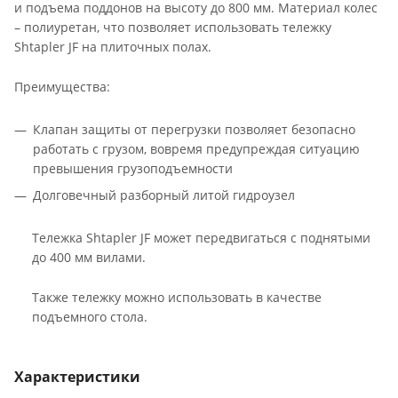
и подъема поддонов на высоту до 800 мм. Материал колес
– полиуретан, что позволяет использовать тележку
Shtapler JF на плиточных полах.
Преимущества:
Клапан защиты от перегрузки позволяет безопасно
работать с грузом, вовремя предупреждая ситуацию
превышения грузоподъемности
Долговечный разборный литой гидроузел
Тележка Shtapler JF может передвигаться с поднятыми
до 400 мм вилами.
Также тележку можно использовать в качестве
подъемного стола.
Характеристики