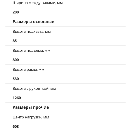
Ширина между вилами, мм
200
Размеры основные
Высота подхвата, мм
85
Высота подъема, мм
800
Высота рамы, мм
530
Высота с рукояткой, мм
1260
Размеры прочие
Центр нагрузки, мм
608