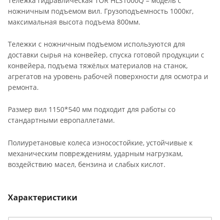
Тележка гидравлическая TOR HLS1000Q – модель с
ножничным подъемом вил. Грузоподъемность 1000кг,
максимальная высота подъема 800мм.
Тележки с ножничным подъемом используются для
доставки сырья на конвейер, спуска готовой продукции с
конвейера, подъема тяжёлых материалов на станок,
агрегатов на уровень рабочей поверхности для осмотра и
ремонта.
Размер вил 1150*540 мм подходит для работы со
стандартными европаллетами.
Полиуретановые колеса износостойкие, устойчивые к
механическим повреждениям, ударным нагрузкам,
воздействию масел, бензина и слабых кислот.
Характеристики