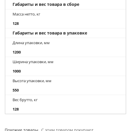
Габариты и вес товара в сборе
Масса нетто, кг
128
Габариты и вес товара в упаковке
Длина упаковки, мм
1200
Ширина упаковки, мм
1000
Высота упаковки, мм
550
Вес брутто, кг
128
Похожие товары
С этим товаром покупают