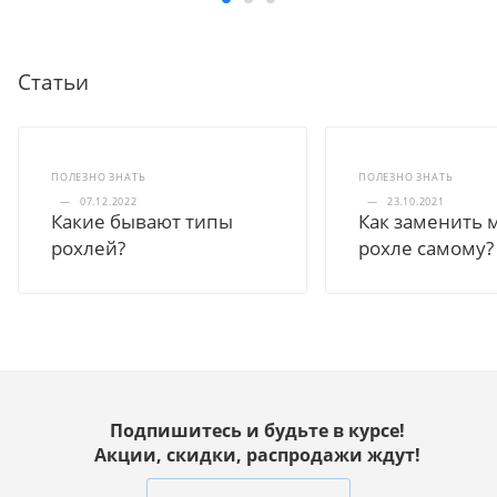
Статьи
ПОЛЕЗНО ЗНАТЬ
ПОЛЕЗНО ЗНАТЬ
—
07.12.2022
—
23.10.2021
Какие бывают типы
Как заменить 
рохлей?
рохле самому?
Подпишитесь и будьте в курсе!
Акции, скидки, распродажи ждут!