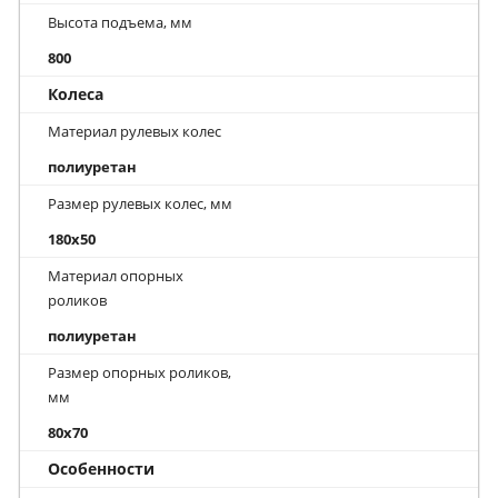
Высота подъема, мм
800
Колеса
Материал рулевых колес
полиуретан
Размер рулевых колес, мм
180x50
Материал опорных
роликов
полиуретан
Размер опорных роликов,
мм
80x70
Особенности