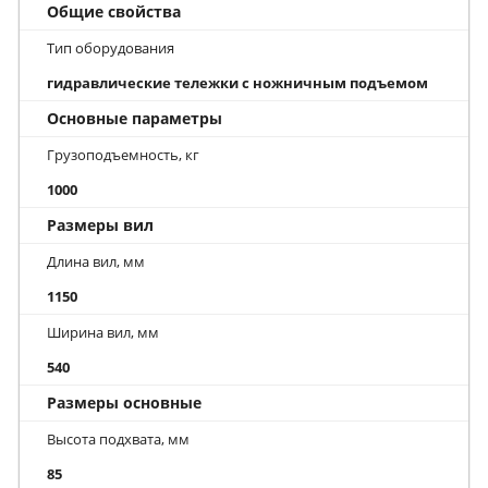
Общие свойства
Тип оборудования
гидравлические тележки с ножничным подъемом
Основные параметры
Грузоподъемность, кг
1000
Размеры вил
Длина вил, мм
1150
Ширина вил, мм
540
Размеры основные
Высота подхвата, мм
85