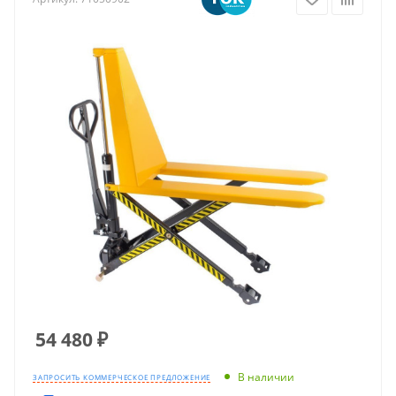
54 480
₽
В наличии
ЗАПРОСИТЬ КОММЕРЧЕСКОЕ ПРЕДЛОЖЕНИЕ