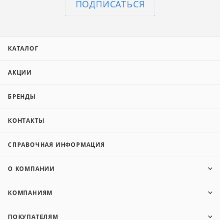
ПОДПИСАТЬСЯ
КАТАЛОГ
АКЦИИ
БРЕНДЫ
КОНТАКТЫ
СПРАВОЧНАЯ ИНФОРМАЦИЯ
О КОМПАНИИ
КОМПАНИЯМ
ПОКУПАТЕЛЯМ