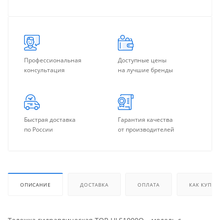
Профессиональная
Доступные цены
консультация
на лучшие бренды
Быстрая доставка
Гарантия качества
по России
от производителей
ОПИСАНИЕ
ДОСТАВКА
ОПЛАТА
КАК КУПИТ