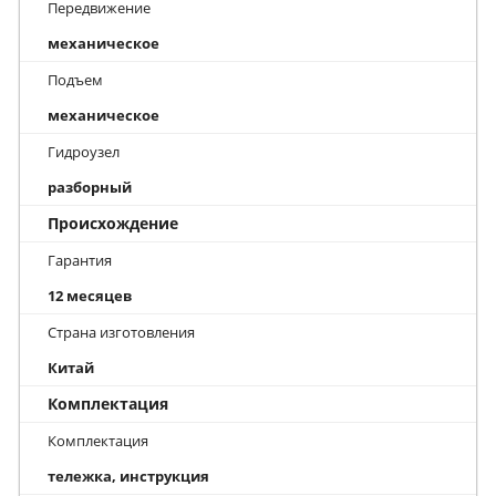
Передвижение
механическое
Подъем
механическое
Гидроузел
разборный
Происхождение
Гарантия
12 месяцев
Страна изготовления
Китай
Комплектация
Комплектация
тележка, инструкция