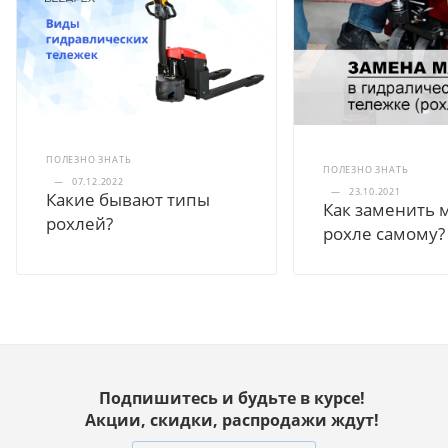
ПОЛЕЗНО ЗНАТЬ
ПОЛЕЗНО ЗНАТЬ
—
07.12.2022
—
23.10.2021
Какие бывают типы
Как заменить 
рохлей?
рохле самому?
Подпишитесь и будьте в курсе!
Акции, скидки, распродажи ждут!