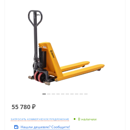
55 780
₽
В наличии
ЗАПРОСИТЬ КОММЕРЧЕСКОЕ ПРЕДЛОЖЕНИЕ
Нашли дешевле? Сообщите!