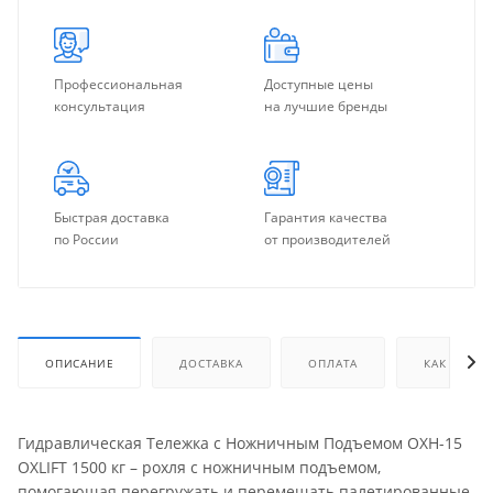
Профессиональная
Доступные цены
консультация
на лучшие бренды
Быстрая доставка
Гарантия качества
по России
от производителей
ОПИСАНИЕ
ДОСТАВКА
ОПЛАТА
КАК КУПИТ
Гидравлическая Тележка с Ножничным Подъемом OXH-15
OXLIFT 1500 кг – рохля с ножничным подъемом,
помогающая перегружать и перемещать палетированные