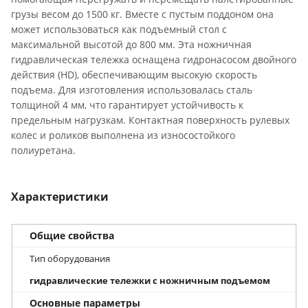
грузы весом до 1500 кг. Вместе с пустым поддоном она
может использоваться как подъемный стол с
максимальной высотой до 800 мм. Эта ножничная
гидравлическая тележка оснащена гидронасосом двойного
действия (HD), обеспечивающим высокую скорость
подъема. Для изготовления использовалась сталь
толщиной 4 мм, что гарантирует устойчивость к
предельным нагрузкам. Контактная поверхность рулевых
колес и роликов выполнена из износостойкого
полиуретана.
Характеристики
Общие свойства
Тип оборудования
гидравлические тележки с ножничным подъемом
Основные параметры