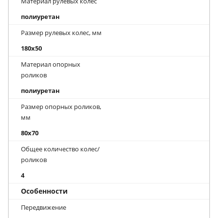
Материал рулевых колес
полиуретан
Размер рулевых колес, мм
180x50
Материал опорных
роликов
полиуретан
Размер опорных роликов,
мм
80x70
Общее количество колес/
роликов
4
Особенности
Передвижение