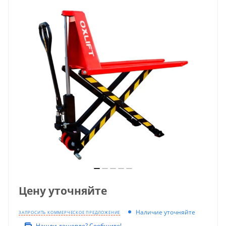
Цену уточняйте
Наличие уточняйте
ЗАПРОСИТЬ КОММЕРЧЕСКОЕ ПРЕДЛОЖЕНИЕ
Нашли дешевле? Сообщите!