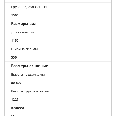
Грузоподъемность, кг
1500
Размеры вил
Длина вил, мм
1150
Ширина вил, мм
550
Размеры основные
Высота подъема, мм
80-800
Высота с рукояткой, мм
1227
Колеса