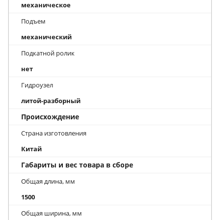
механическое
Подъем
механический
Подкатной ролик
нет
Гидроузел
литой-разборный
Происхождение
Страна изготовления
Китай
Габариты и вес товара в сборе
Общая длина, мм
1500
Общая ширина, мм