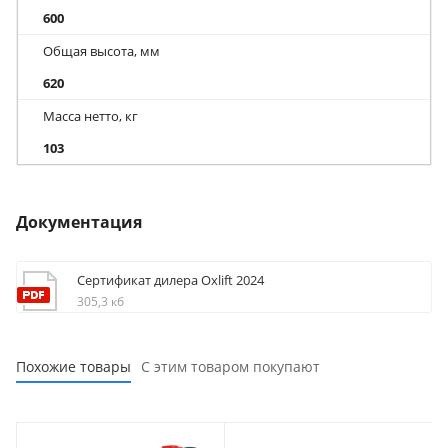
600
Общая высота, мм
620
Масса нетто, кг
103
Документация
Сертификат дилера Oxlift 2024
305,3 кб
Похожие товары
С этим товаром покупают