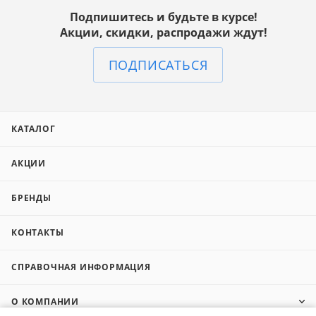
Подпишитесь и будьте в курсе!
Акции, скидки, распродажи ждут!
ПОДПИСАТЬСЯ
КАТАЛОГ
АКЦИИ
БРЕНДЫ
КОНТАКТЫ
СПРАВОЧНАЯ ИНФОРМАЦИЯ
О КОМПАНИИ