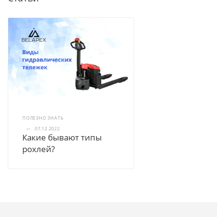
ПОЛЕЗНО ЗНАТЬ
—
07.12.2022
Какие бывают типы
рохлей?