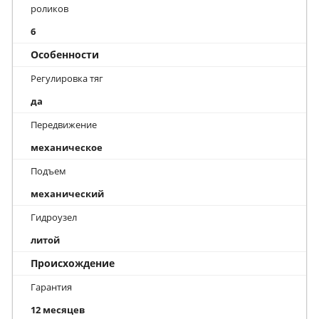
роликов
6
Особенности
Регулировка тяг
да
Передвижение
механическое
Подъем
механический
Гидроузел
литой
Происхождение
Гарантия
12 месяцев