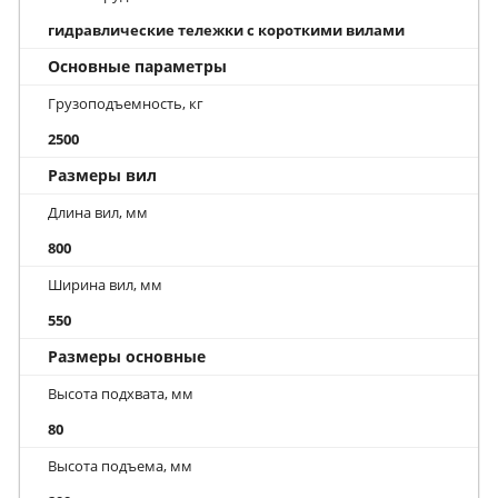
гидравлические тележки с короткими вилами
Основные параметры
Грузоподъемность, кг
2500
Размеры вил
Длина вил, мм
800
Ширина вил, мм
550
Размеры основные
Высота подхвата, мм
80
Высота подъема, мм