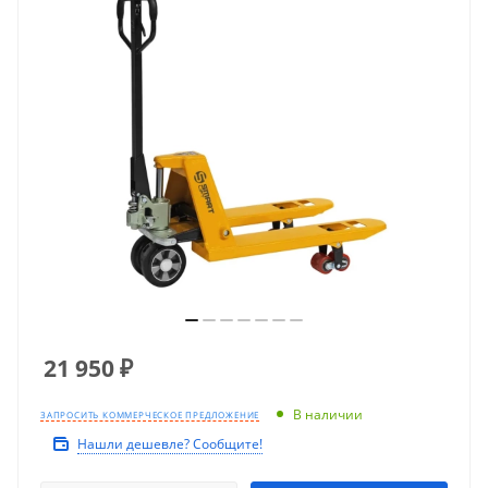
21 950
₽
В наличии
ЗАПРОСИТЬ КОММЕРЧЕСКОЕ ПРЕДЛОЖЕНИЕ
Нашли дешевле? Сообщите!