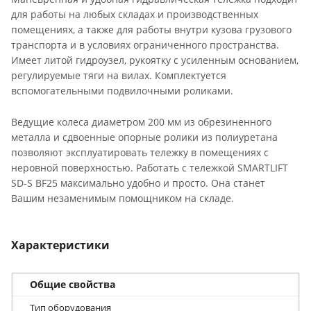
для работы на любых складах и производственных
помещениях, а также для работы внутри кузова грузового
транспорта и в условиях ограниченного пространства.
Имеет литой гидроузел, рукоятку c усиленным основанием,
регулируемые тяги на вилах. Комплектуется
вспомогательными подвилочными роликами.
Ведущие колеса диаметром 200 мм из обрезиненного
металла и сдвоенные опорные ролики из полиуретана
позволяют эксплуатировать тележку в помещениях с
неровной поверхностью. Работать с тележкой SMARTLIFT
SD-S BF25 максимально удобно и просто. Она станет
Вашим незаменимым помощником на складе.
Характеристики
Общие свойства
Тип оборудования