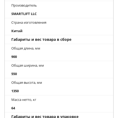
Производитель
SMARTLIFT LLC
Страна изготовления
Китай
Габариты и вес товара в сборе
Общая длина, мм
900
Общая ширина, мм
550
Общая высота, мм
1350
Масса нетто, кг
64
Габариты и вес товара в упаковке