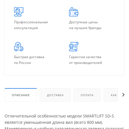
Профессиональная
Доступные цены
консультация
на лучшие бренды
Быстрая доставка
Гарантия качества
по России
от производителей
ОПИСАНИЕ
ДОСТАВКА
ОПЛАТА
КАК КУПИТ
Отличительной особенностью модели SMARTLIFT SD-S
является уменьшенная длина вил (всего 800 мм).
Маневренная и удобная гидравлическая тележка подходит