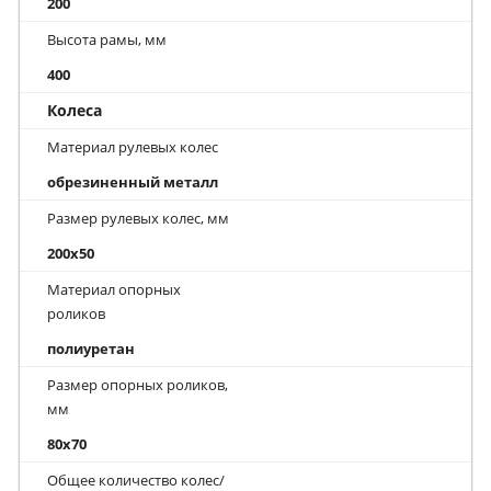
200
Высота рамы, мм
400
Колеса
Материал рулевых колес
обрезиненный металл
Размер рулевых колес, мм
200x50
Материал опорных
роликов
полиуретан
Размер опорных роликов,
мм
80x70
Общее количество колес/