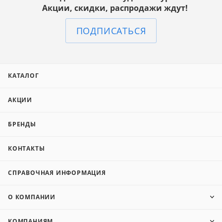
Акции, скидки, распродажи ждут!
ПОДПИСАТЬСЯ
КАТАЛОГ
АКЦИИ
БРЕНДЫ
КОНТАКТЫ
СПРАВОЧНАЯ ИНФОРМАЦИЯ
О КОМПАНИИ
КОМПАНИЯМ