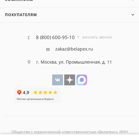
ПОКУПАТЕЛЯМ
8 (800) 600-95-10
ЗАКАЗАТЬ ЗВОНОК
zakaz@belapex.ru
г. Москва, ул. Промышленная, д. 11
Общество с ограниченной ответственностью «Белапекс», ИНН
9724
044802