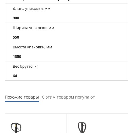
Длина упаковки, мм
900
Ширина упаковки, мм
550
Высота упаковки, мм
1350
Вес брутто, кг
64
Похожие товары
С этим товаром покупают