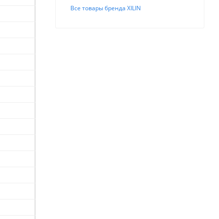
Все товары бренда XILIN