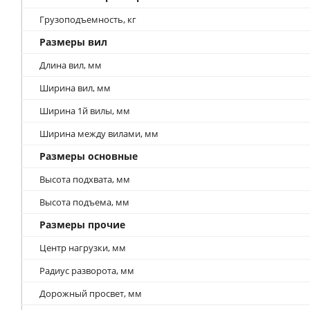
Грузоподъемность, кг
Размеры вил
Длина вил, мм
Ширина вил, мм
Ширина 1й вилы, мм
Ширина между вилами, мм
Размеры основные
Высота подхвата, мм
Высота подъема, мм
Размеры прочие
Центр нагрузки, мм
Радиус разворота, мм
Дорожный просвет, мм