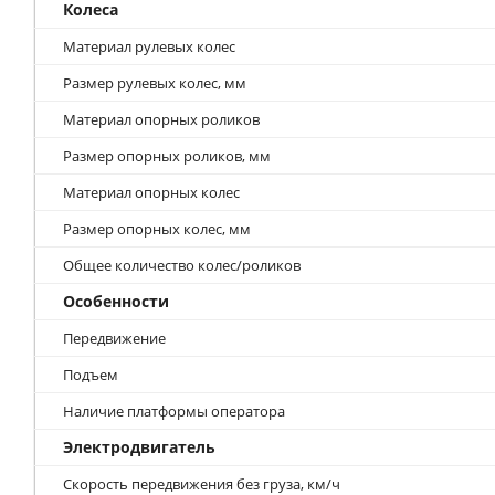
Колеса
Материал рулевых колес
Размер рулевых колес, мм
Материал опорных роликов
Размер опорных роликов, мм
Материал опорных колес
Размер опорных колес, мм
Общее количество колес/роликов
Особенности
Передвижение
Подъем
Наличие платформы оператора
Электродвигатель
Скорость передвижения без груза, км/ч