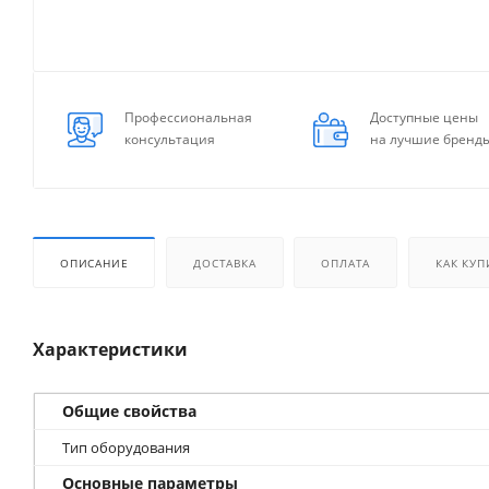
Профессиональная
Доступные цены
консультация
на лучшие бренд
ОПИСАНИЕ
ДОСТАВКА
ОПЛАТА
КАК КУП
Характеристики
Общие свойства
Тип оборудования
Основные параметры