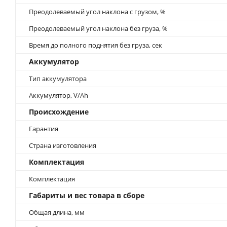
Преодолеваемый угол наклона с грузом, %
Преодолеваемый угол наклона без груза, %
Время до полного поднятия без груза, сек
Аккумулятор
Тип аккумулятора
Аккумулятор, V/Ah
Происхождение
Гарантия
Страна изготовления
Комплектация
Комплектация
Габариты и вес товара в сборе
Общая длина, мм