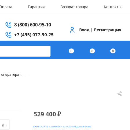
Оплата
Гарантия
Возврат товара
Контакты
8 (800) 600-95-10
Вход
|
Регистрация
+7 (495) 077-90-25
0
0
0
—
 оператора
529 400
₽
ЗАПРОСИТЬ КОММЕРЧЕСКОЕ ПРЕДЛОЖЕНИЕ