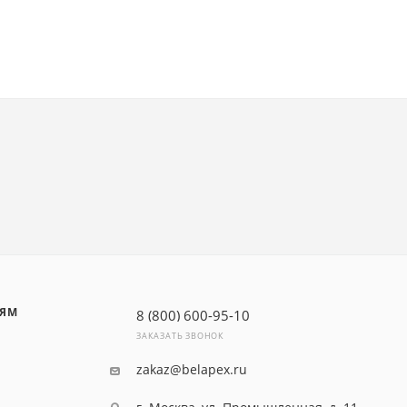
ЛЯМ
8 (800) 600-95-10
ЗАКАЗАТЬ ЗВОНОК
zakaz@belapex.ru