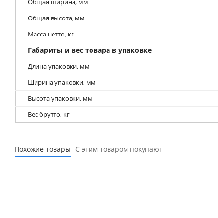
Общая ширина, мм
Общая высота, мм
Масса нетто, кг
Габариты и вес товара в упаковке
Длина упаковки, мм
Ширина упаковки, мм
Высота упаковки, мм
Вес брутто, кг
Похожие товары
С этим товаром покупают