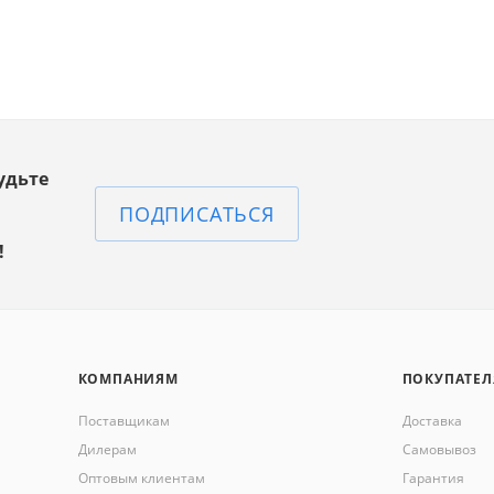
удьте
ПОДПИСАТЬСЯ
!
КОМПАНИЯМ
ПОКУПАТЕ
Поставщикам
Доставка
Дилерам
Самовывоз
Оптовым клиентам
Гарантия