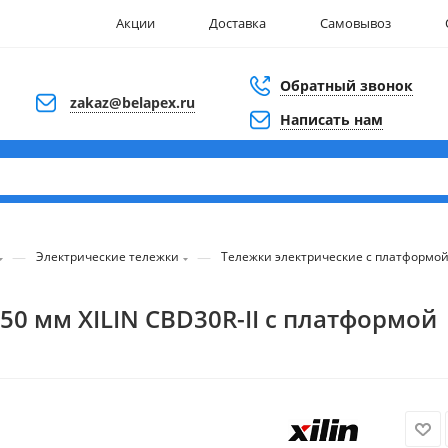
Акции
Доставка
Самовывоз
Обратный звонок
zakaz@belapex.ru
Написать нам
—
—
Электрические тележки
Тележки электрические с платформой
50 мм XILIN CBD30R-II с платформой