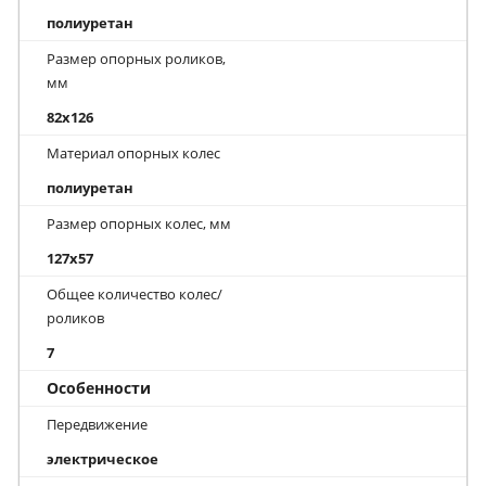
полиуретан
Размер опорных роликов,
мм
82x126
Материал опорных колес
полиуретан
Размер опорных колес, мм
127x57
Общее количество колес/
роликов
7
Особенности
Передвижение
электрическое