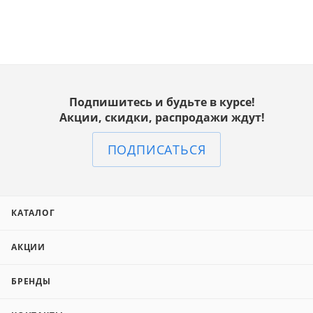
Подпишитесь и будьте в курсе!
Акции, скидки, распродажи ждут!
ПОДПИСАТЬСЯ
КАТАЛОГ
АКЦИИ
БРЕНДЫ