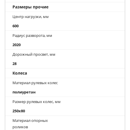
Размеры прочие
Центр нагрузки, мм
600
Радиус разворота, мм
2020
Дорожный просвет, мм
28
Колеса
Материал рулевых колес
полиуретан
Размер рулевых колес, мм
250x80
Материал опорных
роликов