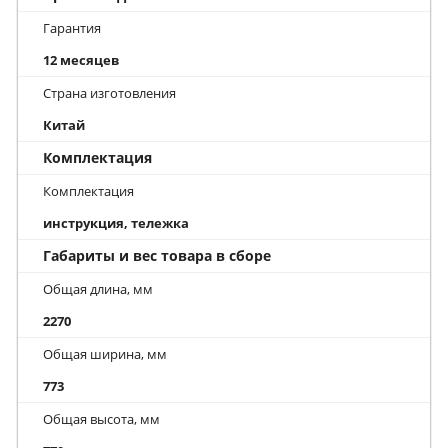
Гарантия
12 месяцев
Страна изготовления
Китай
Комплектация
Комплектация
инструкция, тележка
Габариты и вес товара в сборе
Общая длина, мм
2270
Общая ширина, мм
773
Общая высота, мм