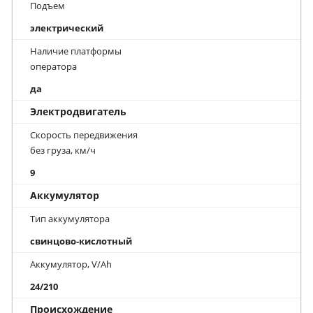
Подъем
электрический
Наличие платформы
оператора
да
Электродвигатель
Скорость передвижения
без груза, км/ч
9
Аккумулятор
Тип аккумулятора
свинцово-кислотный
Аккумулятор, V/Ah
24/210
Происхождение