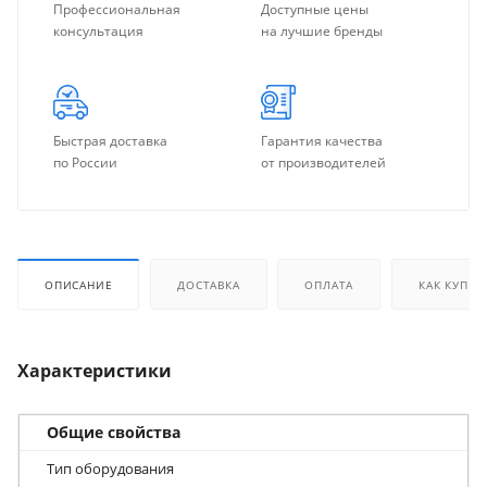
Профессиональная
Доступные цены
консультация
на лучшие бренды
Быстрая доставка
Гарантия качества
по России
от производителей
ОПИСАНИЕ
ДОСТАВКА
ОПЛАТА
КАК КУПИТ
Характеристики
Общие свойства
Тип оборудования