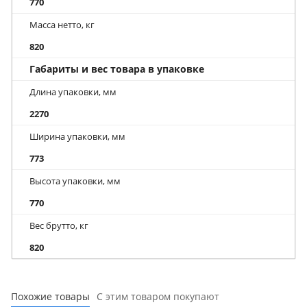
770
Масса нетто, кг
820
Габариты и вес товара в упаковке
Длина упаковки, мм
2270
Ширина упаковки, мм
773
Высота упаковки, мм
770
Вес брутто, кг
820
Похожие товары
С этим товаром покупают