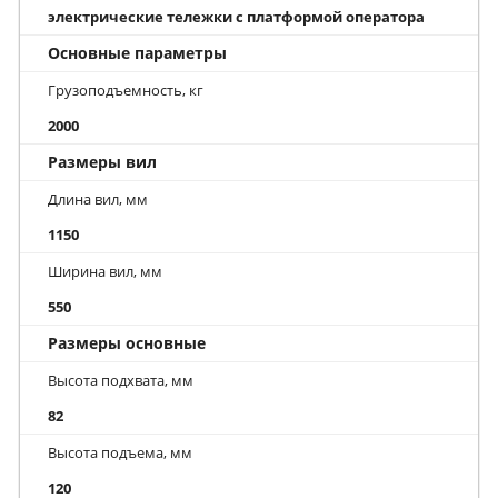
электрические тележки с платформой оператора
Основные параметры
Грузоподъемность, кг
2000
Размеры вил
Длина вил, мм
1150
Ширина вил, мм
550
Размеры основные
Высота подхвата, мм
82
Высота подъема, мм
120