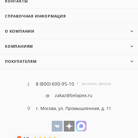
КОНТАКТЫ
СПРАВОЧНАЯ ИНФОРМАЦИЯ
О КОМПАНИИ
КОМПАНИЯМ
ПОКУПАТЕЛЯМ
8 (800) 600-95-10
ЗАКАЗАТЬ ЗВОНОК
zakaz@belapex.ru
г. Москва, ул. Промышленная, д. 11