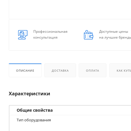
Профессиональная
Доступные цены
консультация
на лучшие бренд
ОПИСАНИЕ
ДОСТАВКА
ОПЛАТА
КАК КУП
Характеристики
Общие свойства
Тип оборудования