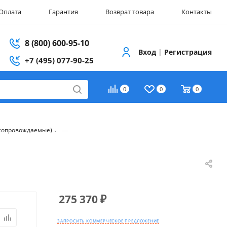
Оплата
Гарантия
Возврат товара
Контакты
8 (800) 600-95-10
Вход
|
Регистрация
+7 (495) 077-90-25
0
0
0
—
(сопровождаемые)
275 370
₽
ЗАПРОСИТЬ КОММЕРЧЕСКОЕ ПРЕДЛОЖЕНИЕ