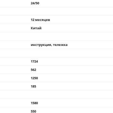
24/50
12 месяцев
Китай
инструкция, тележка
1724
562
1250
185
1580
550