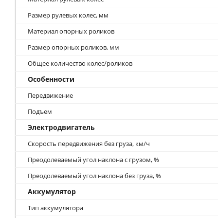
Размер рулевых колес, мм
Материал опорных роликов
Размер опорных роликов, мм
Общее количество колес/роликов
Особенности
Передвижение
Подъем
Электродвигатель
Скорость передвижения без груза, км/ч
Преодолеваемый угол наклона с грузом, %
Преодолеваемый угол наклона без груза, %
Аккумулятор
Тип аккумулятора