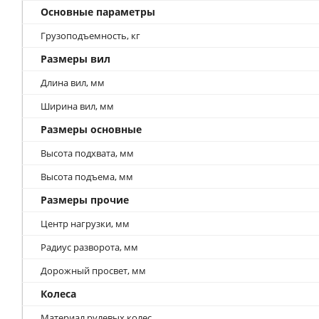
Основные параметры
Грузоподъемность, кг
Размеры вил
Длина вил, мм
Ширина вил, мм
Размеры основные
Высота подхвата, мм
Высота подъема, мм
Размеры прочие
Центр нагрузки, мм
Радиус разворота, мм
Дорожный просвет, мм
Колеса
Материал рулевых колес