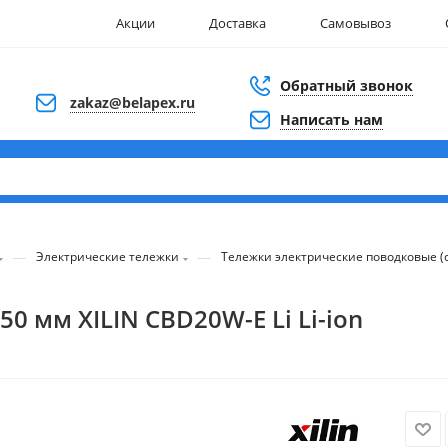
Акции
Доставка
Самовывоз
Обратный звонок
zakaz@belapex.ru
Написать нам
—
—
Электрические тележки
Тележки электрические поводковые 
0 мм XILIN CBD20W-E Li Li-ion