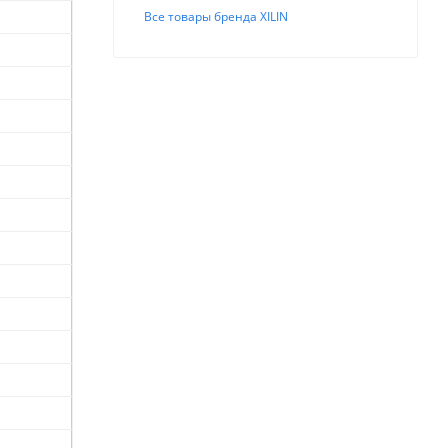
Все товары бренда XILIN