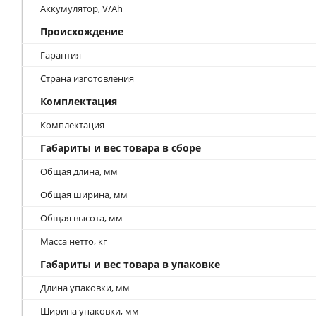
Аккумулятор, V/Ah
Происхождение
Гарантия
Страна изготовления
Комплектация
Комплектация
Габариты и вес товара в сборе
Общая длина, мм
Общая ширина, мм
Общая высота, мм
Масса нетто, кг
Габариты и вес товара в упаковке
Длина упаковки, мм
Ширина упаковки, мм