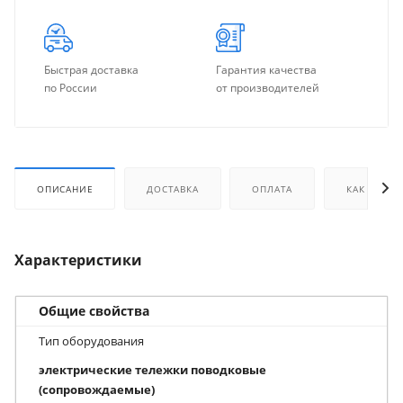
Быстрая доставка
Гарантия качества
по России
от производителей
ОПИСАНИЕ
ДОСТАВКА
ОПЛАТА
КАК КУПИТ
Характеристики
Общие свойства
Тип оборудования
электрические тележки поводковые
(сопровождаемые)