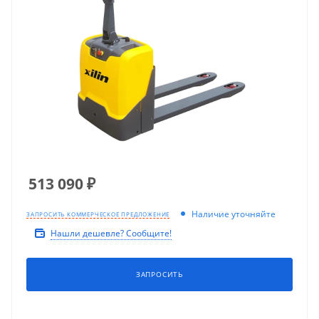
513 090
₽
Наличие уточняйте
ЗАПРОСИТЬ КОММЕРЧЕСКОЕ ПРЕДЛОЖЕНИЕ
Нашли дешевле? Сообщите!
ЗАПРОСИТЬ