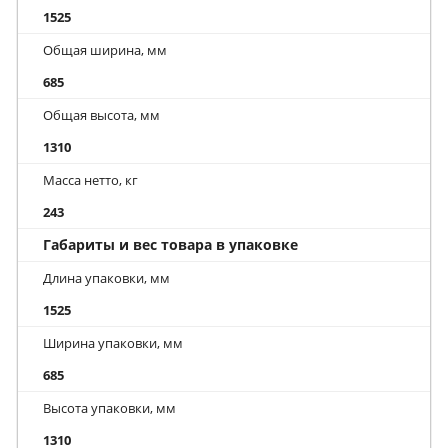
1525
Общая ширина, мм
685
Общая высота, мм
1310
Масса нетто, кг
243
Габариты и вес товара в упаковке
Длина упаковки, мм
1525
Ширина упаковки, мм
685
Высота упаковки, мм
1310