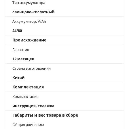
Тип аккумулятора
свинцово-кислотный
Аккумулятор, V/Ah
24/80
Происхождение
Гарантия
12 месяцев
Страна изготовления
Китай
Комплектация
Комплектация
инструкция, тележка
Габариты и вес товара в сборе
Общая длина, мм