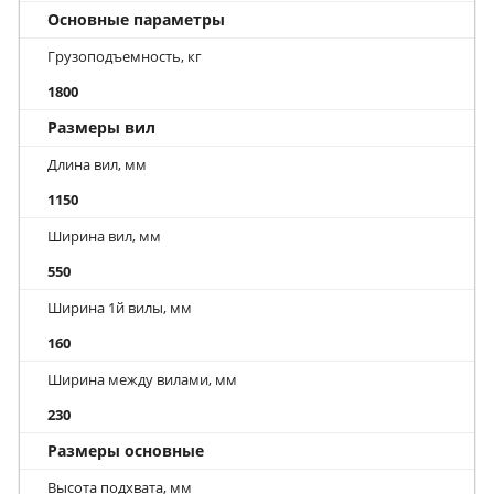
Основные параметры
Грузоподъемность, кг
1800
Размеры вил
Длина вил, мм
1150
Ширина вил, мм
550
Ширина 1й вилы, мм
160
Ширина между вилами, мм
230
Размеры основные
Высота подхвата, мм