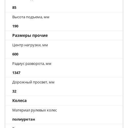
85
Высота подъема, мм
190
Размеры прочие
Центр нагрузки, мм
600
Радиус разворота, мм
1347
Дорожный просвет, мм
32
Колеса
Материал рулевых колес
полиуретан