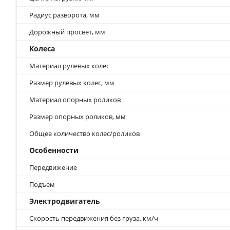
Радиус разворота, мм
Дорожный просвет, мм
Колеса
Материал рулевых колес
Размер рулевых колес, мм
Материал опорных роликов
Размер опорных роликов, мм
Общее количество колес/роликов
Особенности
Передвижение
Подъем
Электродвигатель
Скорость передвижения без груза, км/ч