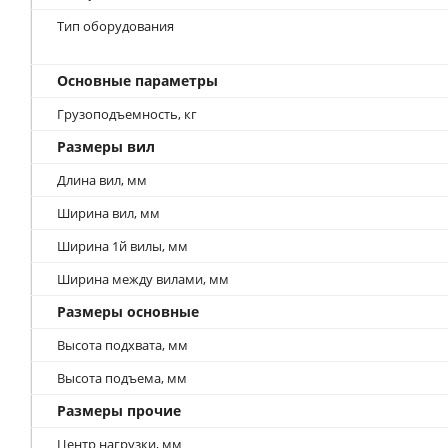
Тип оборудования
Основные параметры
Грузоподъемность, кг
Размеры вил
Длина вил, мм
Ширина вил, мм
Ширина 1й вилы, мм
Ширина между вилами, мм
Размеры основные
Высота подхвата, мм
Высота подъема, мм
Размеры прочие
Центр нагрузки, мм