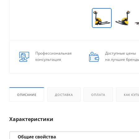
Профессиональная
Доступные цены
консультация
на лучшие бренд
ОПИСАНИЕ
ДОСТАВКА
ОПЛАТА
КАК КУП
Характеристики
Общие свойства