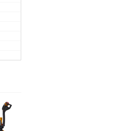
Надежный бренд