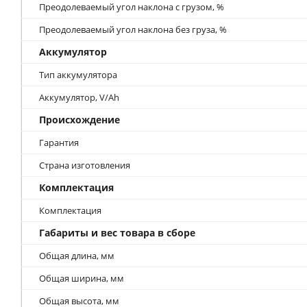
Преодолеваемый угол наклона с грузом, %
Преодолеваемый угол наклона без груза, %
Аккумулятор
Тип аккумулятора
Аккумулятор, V/Ah
Происхождение
Гарантия
Страна изготовления
Комплектация
Комплектация
Габариты и вес товара в сборе
Общая длина, мм
Общая ширина, мм
Общая высота, мм