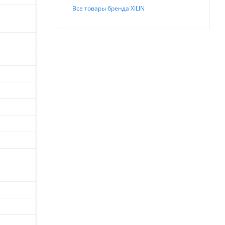
Все товары бренда XILIN