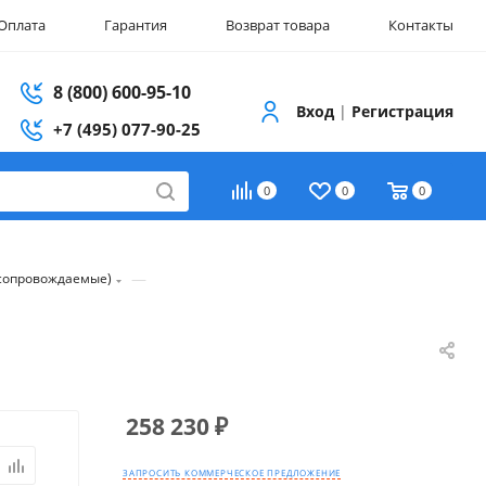
Оплата
Гарантия
Возврат товара
Контакты
8 (800) 600-95-10
Вход
|
Регистрация
+7 (495) 077-90-25
0
0
0
—
(сопровождаемые)
258 230
₽
ЗАПРОСИТЬ КОММЕРЧЕСКОЕ ПРЕДЛОЖЕНИЕ