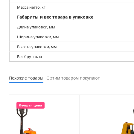
Масса нетто, кг
Габариты и вес товара в упаковке
Длина упаковки, мм
Ширина упаковки, мм
Высота упаковки, мм
Вес брутто, кг
Похожие товары
С этим товаром покупают
Лучшая цена