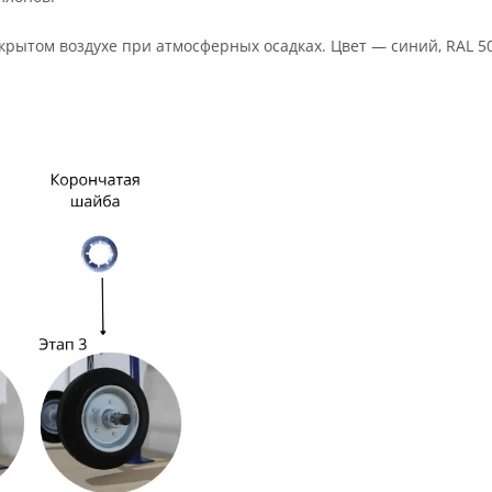
рытом воздухе при атмосферных осадках. Цвет — синий, RAL 5