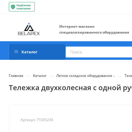
Интернет-магазин
специализированного оборудования
Каталог
—
—
—
Главная
Каталог
Легкое складское оборудование
Тел
Тележка двухколесная с одной ру
Артикул:
71035234