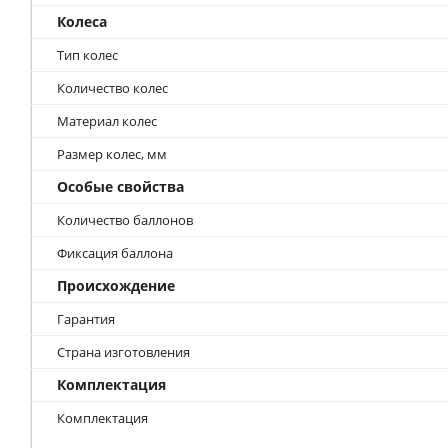
Колеса
Тип колес
Количество колес
Материал колес
Размер колес, мм
Особые свойства
Количество баллонов
Фиксация баллона
Происхождение
Гарантия
Страна изготовления
Комплектация
Комплектация