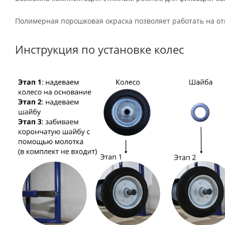
Полимерная порошковая окраска позволяет работать на отк
Инструкция по установке колес