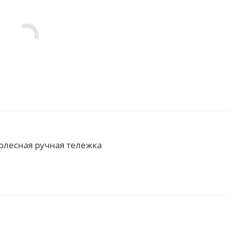
колесная ручная тележка