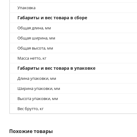
Упаковка
Габариты и вес товара в сборе
Общая длина, мм
Общая ширина, мм
Общая высота, мм
Масса нетто, кг
Габариты и вес товара в упаковке
Длина упаковки, мм
Ширина упаковки, мм
Высота упаковки, мм
Вес брутто, кг
Похожие товары