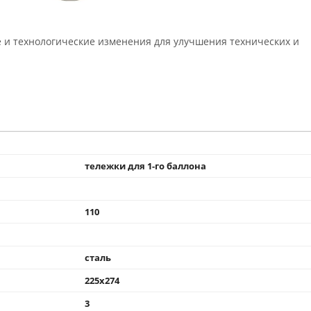
 и технологические изменения для улучшения технических и
тележки для 1-го баллона
110
сталь
225x274
3