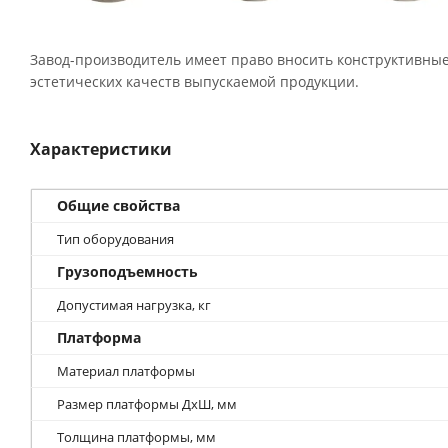
Завод-производитель имеет право вносить конструктивные
эстетических качеств выпускаемой продукции.
Характеристики
Общие свойства
Тип оборудования
Грузоподъемность
Допустимая нагрузка, кг
Платформа
Материал платформы
Размер платформы ДхШ, мм
Толщина платформы, мм