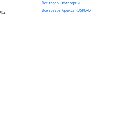
Все товары категории
Все товары бренда RUSKLAD
002.