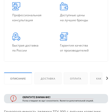
Профессиональная
Доступные цены
консультация
на лучшие бренды
Быстрая доставка
Гарантия качества
по России
от производителей
ОПИСАНИЕ
ДОСТАВКА
ОПЛАТА
КАК КУПИТ
Грузоподъемность тележки ТГУ 300 с литыми колесами: