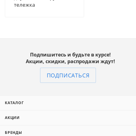
тележка
Подпишитесь и будьте в курсе!
Акции, скидки, распродажи ждут!
ПОДПИСАТЬСЯ
КАТАЛОГ
АКЦИИ
БРЕНДЫ