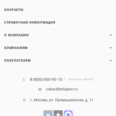
КОНТАКТЫ
СПРАВОЧНАЯ ИНФОРМАЦИЯ
О КОМПАНИИ
КОМПАНИЯМ
ПОКУПАТЕЛЯМ
8 (800) 600-95-10
ЗАКАЗАТЬ ЗВОНОК
zakaz@belapex.ru
г. Москва, ул. Промышленная, д. 11