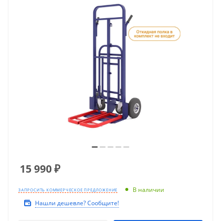
15 990
₽
В наличии
ЗАПРОСИТЬ КОММЕРЧЕСКОЕ ПРЕДЛОЖЕНИЕ
Нашли дешевле? Сообщите!