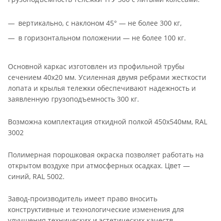
вертикально, с наклоном 45° — не более 300 кг,
в горизонтальном положении — не более 100 кг.
Основной каркас изготовлен из профильной трубы
сечением 40х20 мм. Усиленная двумя ребрами жесткости
лопата и крылья тележки обеспечивают надежность и
заявленную грузоподъемность 300 кг.
Возможна комплектация откидной полкой 450х540мм, RAL
3002
Полимерная порошковая окраска позволяет работать на
открытом воздухе при атмосферных осадках. Цвет —
синий, RAL 5002.
Завод-производитель имеет право вносить
конструктивные и технологические изменения для
улучшения технических и эстетических качеств