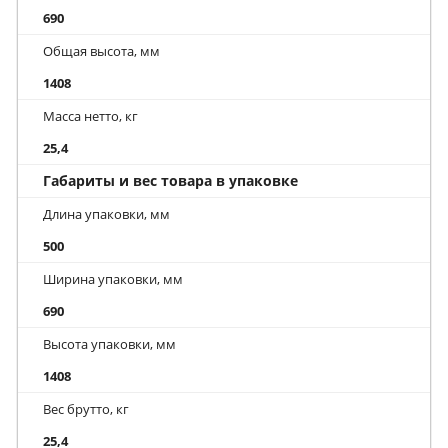
690
Общая высота, мм
1408
Масса нетто, кг
25,4
Габариты и вес товара в упаковке
Длина упаковки, мм
500
Ширина упаковки, мм
690
Высота упаковки, мм
1408
Вес брутто, кг
25,4