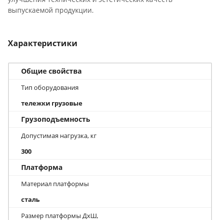
выпускаемой продукции.
Характеристики
Общие свойства
Тип оборудования
тележки грузовые
Грузоподъемность
Допустимая нагрузка, кг
300
Платформа
Материал платформы
сталь
Размер платформы ДхШ,