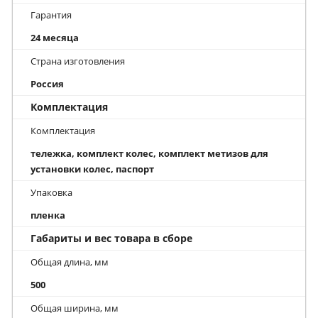
Гарантия
24 месяца
Страна изготовления
Россия
Комплектация
Комплектация
тележка, комплект колес, комплект метизов для
установки колес, паспорт
Упаковка
пленка
Габариты и вес товара в сборе
Общая длина, мм
500
Общая ширина, мм