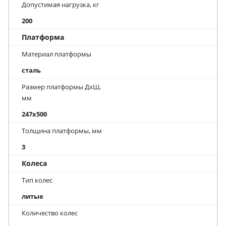
Допустимая нагрузка, кг
200
Платформа
Материал платформы
сталь
Размер платформы ДхШ,
мм
247x500
Толщина платформы, мм
3
Колеса
Тип колес
литые
Количество колес