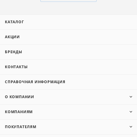
КАТАЛОГ
АКЦИИ
БРЕНДЫ
КОНТАКТЫ
СПРАВОЧНАЯ ИНФОРМАЦИЯ
О КОМПАНИИ
КОМПАНИЯМ
ПОКУПАТЕЛЯМ