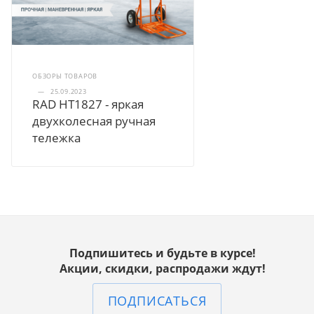
ОБЗОРЫ ТОВАРОВ
—
25.09.2023
RAD HT1827 - яркая
двухколесная ручная
тележка
Подпишитесь и будьте в курсе!
Акции, скидки, распродажи ждут!
ПОДПИСАТЬСЯ