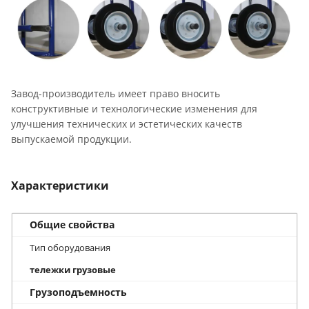
Завод-производитель имеет право вносить
конструктивные и технологические изменения для
улучшения технических и эстетических качеств
выпускаемой продукции.
Характеристики
Общие свойства
Тип оборудования
тележки грузовые
Грузоподъемность