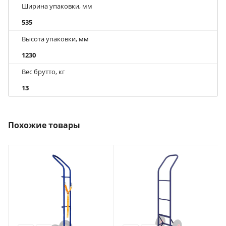
Ширина упаковки, мм
535
Высота упаковки, мм
1230
Вес брутто, кг
13
Похожие товары