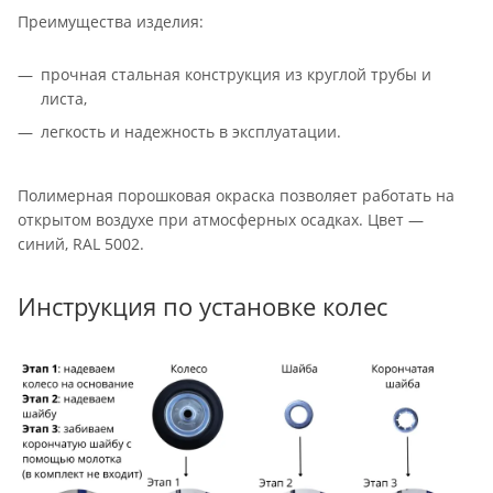
Преимущества изделия:
прочная стальная конструкция из круглой трубы и
листа,
легкость и надежность в эксплуатации.
Полимерная порошковая окраска позволяет работать на
открытом воздухе при атмосферных осадках. Цвет —
синий, RAL 5002.
Инструкция по установке колес