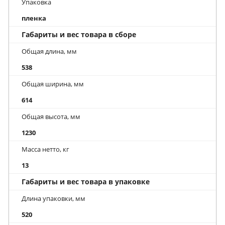
Упаковка
пленка
Габариты и вес товара в сборе
Общая длина, мм
538
Общая ширина, мм
614
Общая высота, мм
1230
Масса нетто, кг
13
Габариты и вес товара в упаковке
Длина упаковки, мм
520