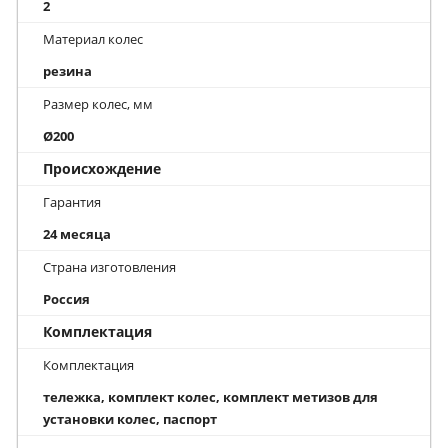
2
Материал колес
резина
Размер колес, мм
Ø200
Происхождение
Гарантия
24 месяца
Страна изготовления
Россия
Комплектация
Комплектация
тележка, комплект колес, комплект метизов для
установки колес, паспорт