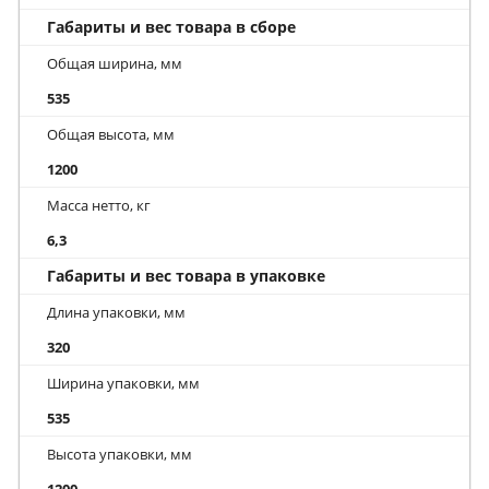
Габариты и вес товара в сборе
Общая ширина, мм
535
Общая высота, мм
1200
Масса нетто, кг
6,3
Габариты и вес товара в упаковке
Длина упаковки, мм
320
Ширина упаковки, мм
535
Высота упаковки, мм