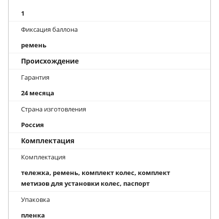
1
Фиксация баллона
ремень
Происхождение
Гарантия
24 месяца
Страна изготовления
Россия
Комплектация
Комплектация
тележка, ремень, комплект колес, комплект
метизов для установки колес, паспорт
Упаковка
пленка