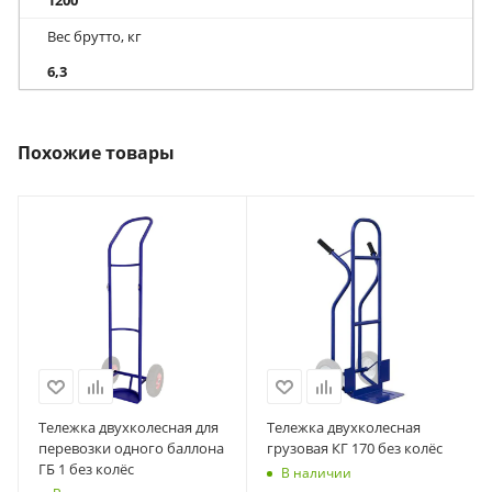
1200
Вес брутто, кг
6,3
Похожие товары
Тележка двухколесная для
Тележка двухколесная
перевозки одного баллона
грузовая КГ 170 без колёс
ГБ 1 без колёс
В наличии