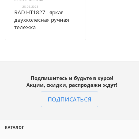
—
25.09.2023
RAD HT1827 - яркая
двухколесная ручная
тележка
Подпишитесь и будьте в курсе!
Акции, скидки, распродажи ждут!
ПОДПИСАТЬСЯ
КАТАЛОГ