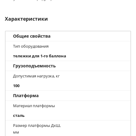
Характеристики
Общие свойства
Тип оборудования
тележки для 1-го баллона
Грузоподъемность
Допустимая нагрузка, кг
100
Платформа
Материал платформы
сталь
Размер платформы ДхШ,
мм