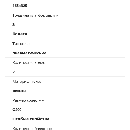
165x325
Толщина платформы, мм
3
Колеса
Тип колес
пневматические
Количество колес
2
Материал колес
резина
Размер колес, мм
Ø200
Особые свойства
Количество баллонов