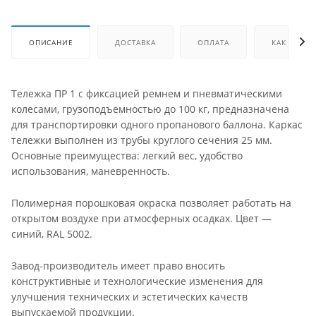
ОПИСАНИЕ
ДОСТАВКА
ОПЛАТА
КАК КУПИТ
Тележка ПР 1 с фиксацией ремнем и пневматическими
колесами, грузоподъемностью до 100 кг, предназначена
для транспортировки одного пропанового баллона. Каркас
тележки выполнен из трубы круглого сечения 25 мм.
Основные преимущества: легкий вес, удобство
использования, маневренность.
Полимерная порошковая окраска позволяет работать на
открытом воздухе при атмосферных осадках. Цвет —
синий, RAL 5002.
Завод-производитель имеет право вносить
конструктивные и технологические изменения для
улучшения технических и эстетических качеств
выпускаемой продукции.