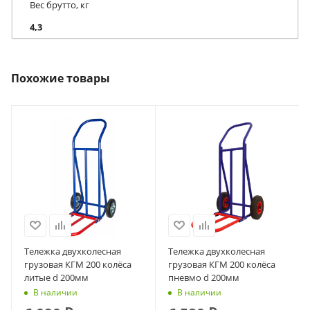
Вес брутто, кг
4,3
Похожие товары
Тележка двухколесная
Тележка двухколесная
грузовая КГМ 200 колёса
грузовая КГМ 200 колёса
литые d 200мм
пневмо d 200мм
В наличии
В наличии