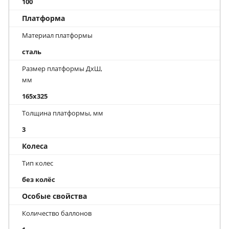
100
Платформа
Материал платформы
сталь
Размер платформы ДхШ,
мм
165x325
Толщина платформы, мм
3
Колеса
Тип колес
без колёс
Особые свойства
Количество баллонов