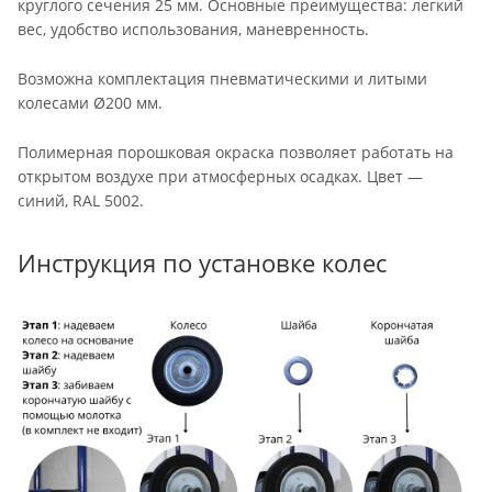
круглого сечения 25 мм. Основные преимущества: легкий
вес, удобство использования, маневренность.
Возможна комплектация пневматическими и литыми
колесами Ø200 мм.
Полимерная порошковая окраска позволяет работать на
открытом воздухе при атмосферных осадках. Цвет —
синий, RAL 5002.
Инструкция по установке колес