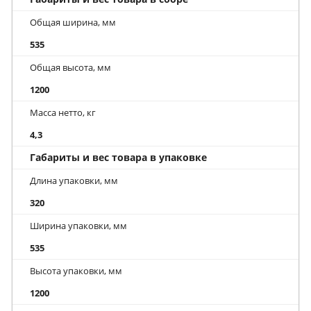
Общая ширина, мм
535
Общая высота, мм
1200
Масса нетто, кг
4,3
Габариты и вес товара в упаковке
Длина упаковки, мм
320
Ширина упаковки, мм
535
Высота упаковки, мм
1200