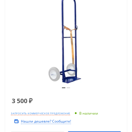
3 500
₽
В наличии
ЗАПРОСИТЬ КОММЕРЧЕСКОЕ ПРЕДЛОЖЕНИЕ
Нашли дешевле? Сообщите!