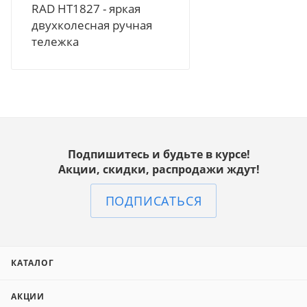
RAD HT1827 - яркая
двухколесная ручная
тележка
Подпишитесь и будьте в курсе!
Акции, скидки, распродажи ждут!
ПОДПИСАТЬСЯ
КАТАЛОГ
АКЦИИ