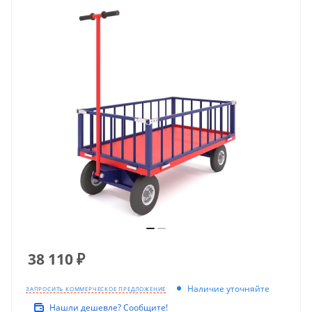
38 110
₽
Наличие уточняйте
ЗАПРОСИТЬ КОММЕРЧЕСКОЕ ПРЕДЛОЖЕНИЕ
Нашли дешевле? Сообщите!