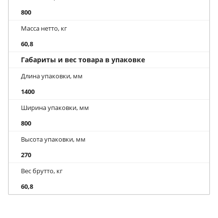
800
Масса нетто, кг
60,8
Габариты и вес товара в упаковке
Длина упаковки, мм
1400
Ширина упаковки, мм
800
Высота упаковки, мм
270
Вес брутто, кг
60,8