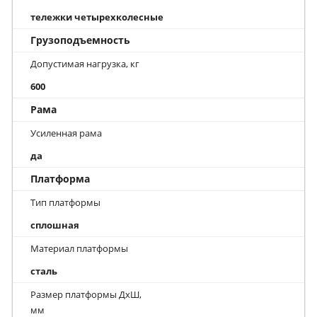
тележки четырехколесные
Грузоподъемность
Допустимая нагрузка, кг
600
Рама
Усиленная рама
да
Платформа
Тип платформы
сплошная
Материал платформы
сталь
Размер платформы ДхШ,
мм