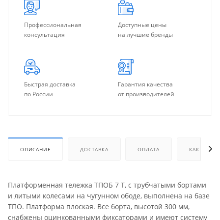
Профессиональная
Доступные цены
консультация
на лучшие бренды
Быстрая доставка
Гарантия качества
по России
от производителей
ОПИСАНИЕ
ДОСТАВКА
ОПЛАТА
КАК КУПИТ
Платформенная тележка ТПОБ 7 Т, с трубчатыми бортами
и литыми колесами на чугунном ободе, выполнена на базе
ТПО. Платформа плоская. Все борта, высотой 300 мм,
снабжены оцинкованными фиксаторами и имеют систему