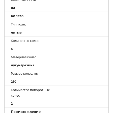
да
Колеса
Тип колес
литые
Количество колес
4
Материал колес
чугун+резина
Размер колес, мм
250
Количество поворотных
колес
2
Происхождение