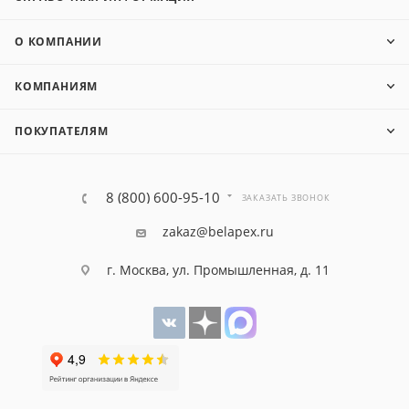
О КОМПАНИИ
КОМПАНИЯМ
ПОКУПАТЕЛЯМ
8 (800) 600-95-10
ЗАКАЗАТЬ ЗВОНОК
zakaz@belapex.ru
г. Москва, ул. Промышленная, д. 11