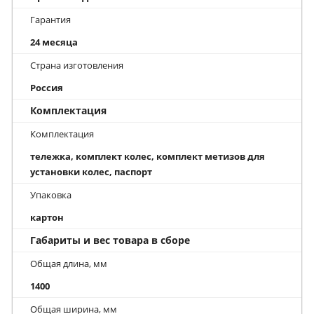
Гарантия
24 месяца
Страна изготовления
Россия
Комплектация
Комплектация
тележка, комплект колес, комплект метизов для
установки колес, паспорт
Упаковка
картон
Габариты и вес товара в сборе
Общая длина, мм
1400
Общая ширина, мм