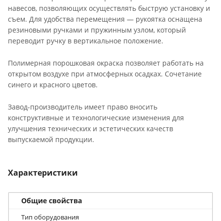
навесов, позволяющих осуществлять быструю установку и
съем. Для удобства перемещения — рукоятка оснащена
резиновыми ручками и пружинным узлом, который
переводит ручку в вертикальное положение.
Полимерная порошковая окраска позволяет работать на
открытом воздухе при атмосферных осадках. Сочетание
синего и красного цветов.
Завод-производитель имеет право вносить
конструктивные и технологические изменения для
улучшения технических и эстетических качеств
выпускаемой продукции.
Характеристики
Общие свойства
Тип оборудования