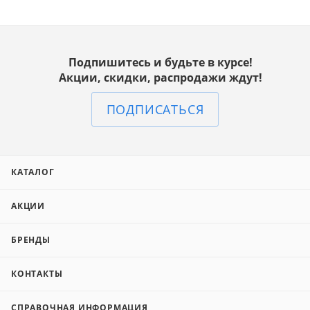
Подпишитесь и будьте в курсе!
Акции, скидки, распродажи ждут!
ПОДПИСАТЬСЯ
КАТАЛОГ
АКЦИИ
БРЕНДЫ
КОНТАКТЫ
СПРАВОЧНАЯ ИНФОРМАЦИЯ