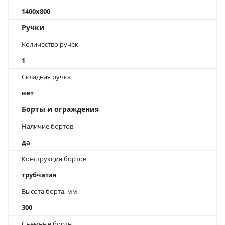
1400x800
Ручки
Количество ручек
1
Складная ручка
нет
Борты и ограждения
Наличие бортов
да
Конструкция бортов
трубчатая
Высота борта, мм
300
Съемные борты