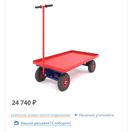
24 740
₽
Наличие уточняйте
ЗАПРОСИТЬ КОММЕРЧЕСКОЕ ПРЕДЛОЖЕНИЕ
Нашли дешевле? Сообщите!