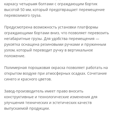
каркасу четырьмя болтами с ограждающим бортик
высотой 50 мм, который предотвращает перемещение
перевозимого груза.
Предусмотрена возможность установки платформы
ограждающими бортами вниз, что позволяет перевозить
негабаритные грузы. Для удобства перемещения —
рукоятка оснащена резиновыми ручками и пружинным
узлом, который переводит ручку в вертикальное
положение.
Полимерная порошковая окраска позволяет работать на
открытом воздухе при атмосферных осадках. Сочетание
синего и красного цветов.
Завод-производитель имеет право вносить
конструктивные и технологические изменения для
улучшения технических и эстетических качеств
выпускаемой продукции.