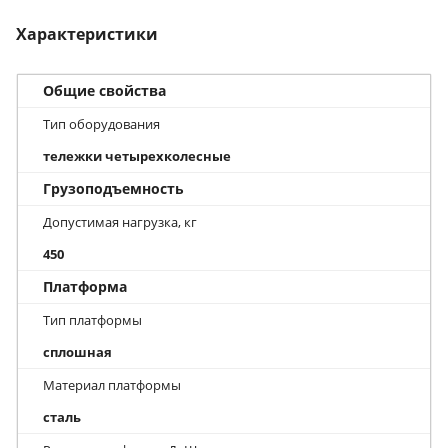
Характеристики
Общие свойства
Тип оборудования
тележки четырехколесные
Грузоподъемность
Допустимая нагрузка, кг
450
Платформа
Тип платформы
сплошная
Материал платформы
сталь