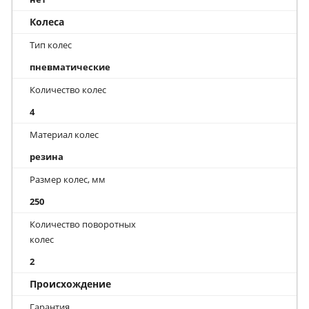
Колеса
Тип колес
пневматические
Количество колес
4
Материал колес
резина
Размер колес, мм
250
Количество поворотных
колес
2
Происхождение
Гарантия