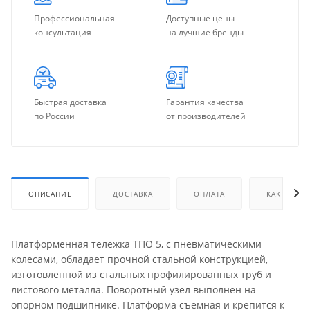
Профессиональная
Доступные цены
консультация
на лучшие бренды
Быстрая доставка
Гарантия качества
по России
от производителей
ОПИСАНИЕ
ДОСТАВКА
ОПЛАТА
КАК КУПИТ
Платформенная тележка ТПО 5, с пневматическими
колесами, обладает прочной стальной конструкцией,
изготовленной из стальных профилированных труб и
листового металла. Поворотный узел выполнен на
опорном подшипнике. Платформа съемная и крепится к