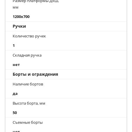
Размер платформы ДхШ,
мм
1200x700
Ручки
Количество ручек
1
Складная ручка
нет
Борты и ограждения
Наличие бортов
да
Высота борта, мм
50
Съемные борты
нет