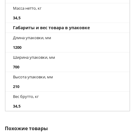
Масса нетто, кг
34,5
Габариты и вес товара в упаковке
Длина упаковки, мм
1200
Ширина упаковки, мм
700
Высота упаковки, мм
210
Вес брутто, кг
34,5
Похожие товары