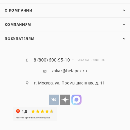
О КОМПАНИИ
КОМПАНИЯМ
ПОКУПАТЕЛЯМ
8 (800) 600-95-10
ЗАКАЗАТЬ ЗВОНОК
zakaz@belapex.ru
г. Москва, ул. Промышленная, д. 11