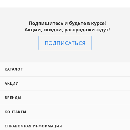
Подпишитесь и будьте в курсе!
Акции, скидки, распродажи ждут!
ПОДПИСАТЬСЯ
КАТАЛОГ
АКЦИИ
БРЕНДЫ
КОНТАКТЫ
СПРАВОЧНАЯ ИНФОРМАЦИЯ