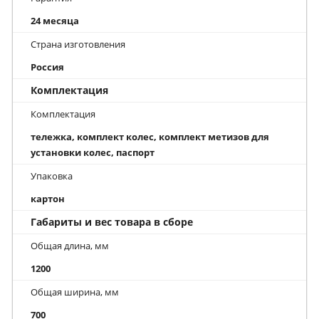
24 месяца
Страна изготовления
Россия
Комплектация
Комплектация
тележка, комплект колес, комплект метизов для
установки колес, паспорт
Упаковка
картон
Габариты и вес товара в сборе
Общая длина, мм
1200
Общая ширина, мм
700