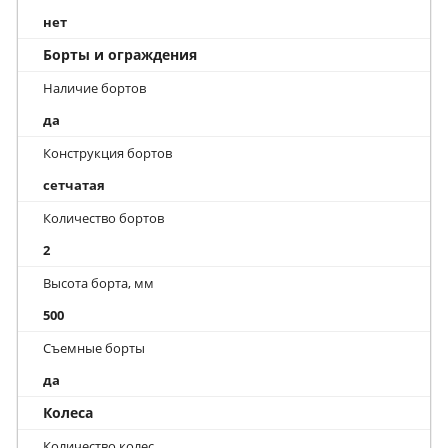
нет
Борты и ограждения
Наличие бортов
да
Конструкция бортов
сетчатая
Количество бортов
2
Высота борта, мм
500
Съемные борты
да
Колеса
Количество колес