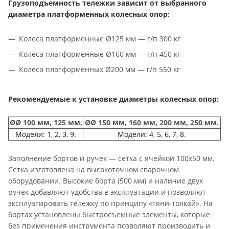
Грузоподъемность тележки зависит от выбранного
диаметра платформенных колесных опор:
Колеса платформенные Ø125 мм — г/п 300 кг
Колеса платформенные Ø160 мм — г/п 450 кг
Колеса платформенных Ø200 мм — г/п 550 кг
Рекомендуемые к установке диаметры колесных опор:
ØØ 100 мм, 125 мм.
ØØ 150 мм, 160 мм, 200 мм, 250 мм.
Модели: 1, 2, 3, 9.
Модели: 4, 5, 6, 7, 8.
Заполнение бортов и ручек — сетка с ячейкой 100х50 мм.
Сетка изготовлена на высокоточном сварочном
оборудовании. Высокие борта (500 мм) и наличие двух
ручек добавляют удобства в эксплуатации и позволяют
эксплуатировать тележку по принципу «тяни-толкай». На
бортах установлены быстросъемные элементы, которые
без применения инструмента позволяют производить и