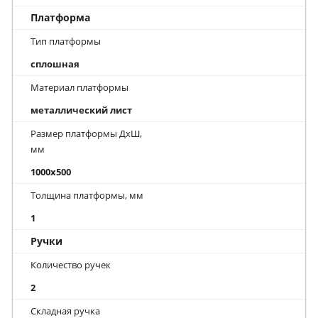
Платформа
Тип платформы
сплошная
Материал платформы
металлический лист
Размер платформы ДхШ,
мм
1000x500
Толщина платформы, мм
1
Ручки
Количество ручек
2
Складная ручка