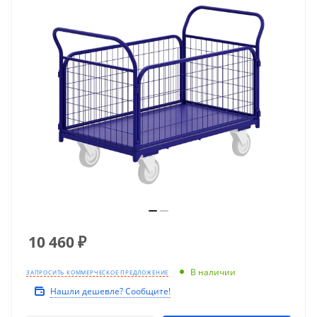
10 460
₽
В наличии
ЗАПРОСИТЬ КОММЕРЧЕСКОЕ ПРЕДЛОЖЕНИЕ
Нашли дешевле? Сообщите!