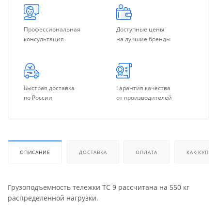
Профессиональная
Доступные цены
консультация
на лучшие бренды
Быстрая доставка
Гарантия качества
по России
от производителей
ОПИСАНИЕ
ДОСТАВКА
ОПЛАТА
КАК КУПИТ
Грузоподъемность тележки ТС 9 рассчитана на 550 кг
распределенной нагрузки.