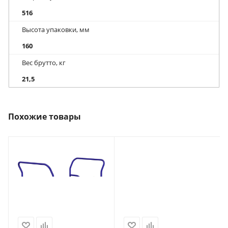
516
Высота упаковки, мм
160
Вес брутто, кг
21,5
Похожие товары