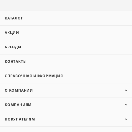
КАТАЛОГ
АКЦИИ
БРЕНДЫ
КОНТАКТЫ
СПРАВОЧНАЯ ИНФОРМАЦИЯ
О КОМПАНИИ
КОМПАНИЯМ
ПОКУПАТЕЛЯМ