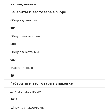
картон, пленка
Габариты и вес товара в сборе
Общая длина, мм
1016
Общая ширина, мм
500
Общая высота, мм
987
Масса нетто, кг
19
Габариты и вес товара в упаковке
Длина упаковки, мм
1016
Ширина упаковки, мм