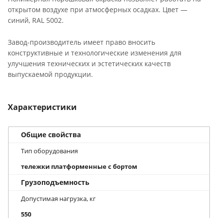
открытом воздухе при атмосферных осадках. Цвет —
синий, RAL 5002.
Завод-производитель имеет право вносить
конструктивные и технологические изменения для
улучшения технических и эстетических качеств
выпускаемой продукции.
Характеристики
Общие свойства
Тип оборудования
тележки платформенные с бортом
Грузоподъемность
Допустимая нагрузка, кг
550