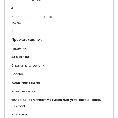
4
Количество поворотных
колес
2
Происхождение
Гарантия
24 месяца
Страна изготовления
Россия
Комплектация
Комплектация
тележка, комплект метизов для установки колес,
паспорт
Упаковка