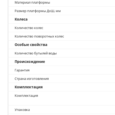
Материал платформы
Размер платформы ДхШ, мм
Колеса
Количество колес
Количество поворотных колес
Особые свойства
Количество бутылей воды
Происхождение
Гарантия
Страна изготовления
Комплектация
Комплектация
Упаковка