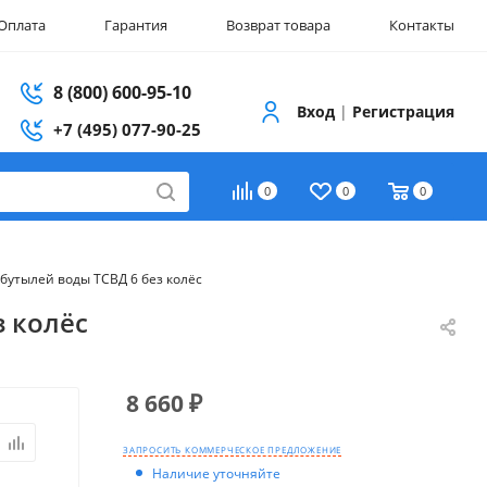
Оплата
Гарантия
Возврат товара
Контакты
8 (800) 600-95-10
Вход
|
Регистрация
+7 (495) 077-90-25
0
0
0
бутылей воды ТСВД 6 без колёс
з колёс
8 660
₽
ЗАПРОСИТЬ КОММЕРЧЕСКОЕ ПРЕДЛОЖЕНИЕ
Наличие уточняйте