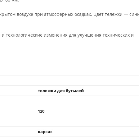
крытом воздухе при атмосферных осадках. Цвет тележки — сини
 и технологические изменения для улучшения технических и
тележки для бутылей
120
каркас