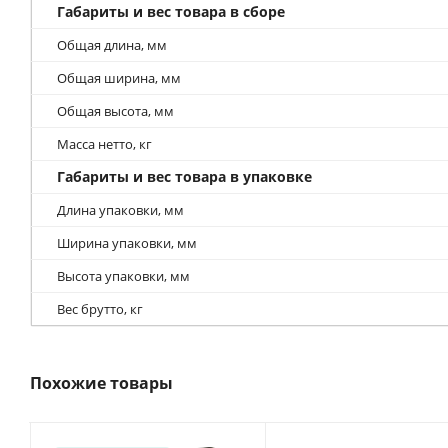
Габариты и вес товара в сборе
Общая длина, мм
Общая ширина, мм
Общая высота, мм
Масса нетто, кг
Габариты и вес товара в упаковке
Длина упаковки, мм
Ширина упаковки, мм
Высота упаковки, мм
Вес брутто, кг
Похожие товары