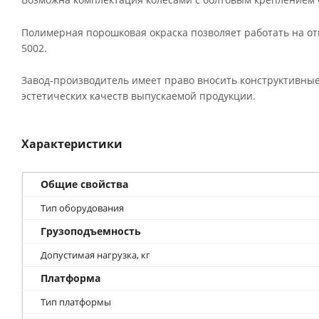
Полимерная порошковая окраска позволяет работать на от
5002.
Завод-производитель имеет право вносить конструктивные
эстетических качеств выпускаемой продукции.
Характеристики
Общие свойства
Тип оборудования
Грузоподъемность
Допустимая нагрузка, кг
Платформа
Тип платформы