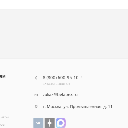
ЛЯМ
8 (800) 600-95-10
ЗАКАЗАТЬ ЗВОНОК
zakaz@belapex.ru
г. Москва, ул. Промышленная, д. 11
ентры
ров