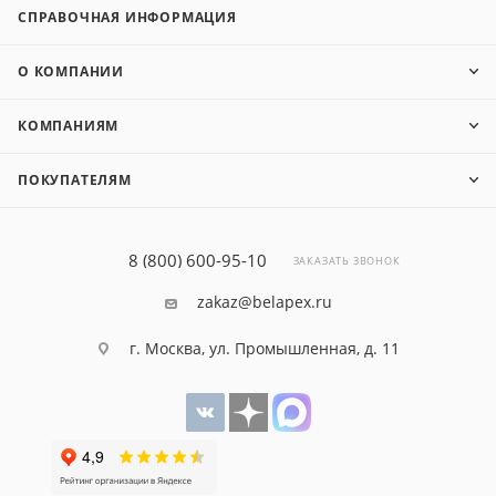
СПРАВОЧНАЯ ИНФОРМАЦИЯ
О КОМПАНИИ
КОМПАНИЯМ
ПОКУПАТЕЛЯМ
8 (800) 600-95-10
ЗАКАЗАТЬ ЗВОНОК
zakaz@belapex.ru
г. Москва, ул. Промышленная, д. 11