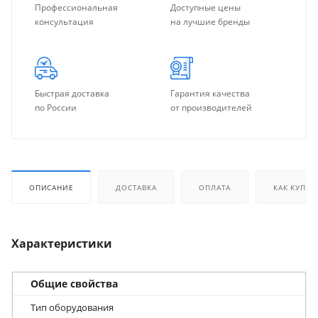
Профессиональная
Доступные цены
консультация
на лучшие бренды
Быстрая доставка
Гарантия качества
по России
от производителей
ОПИСАНИЕ
ДОСТАВКА
ОПЛАТА
КАК КУПИТ
Характеристики
Общие свойства
Тип оборудования