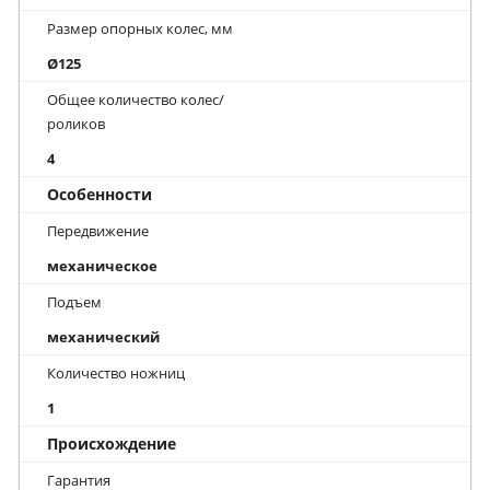
Размер опорных колес, мм
Ø125
Общее количество колес/
роликов
4
Особенности
Передвижение
механическое
Подъем
механический
Количество ножниц
1
Происхождение
Гарантия