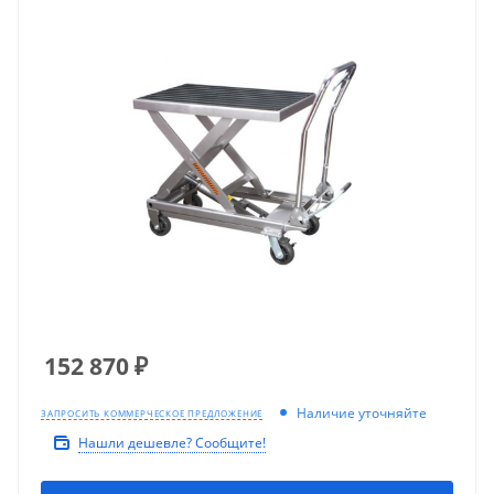
152 870
₽
Наличие уточняйте
ЗАПРОСИТЬ КОММЕРЧЕСКОЕ ПРЕДЛОЖЕНИЕ
Нашли дешевле? Сообщите!