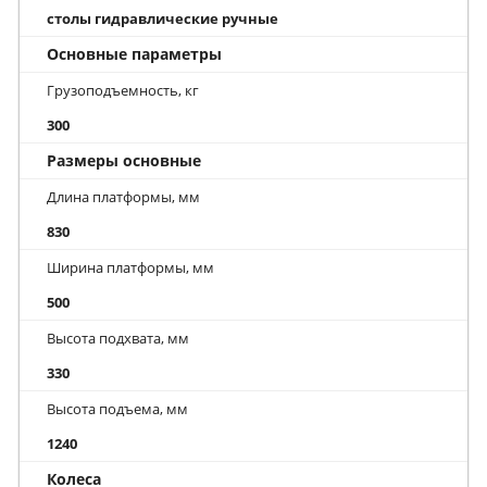
столы гидравлические ручные
Основные параметры
Грузоподъемность, кг
300
Размеры основные
Длина платформы, мм
830
Ширина платформы, мм
500
Высота подхвата, мм
330
Высота подъема, мм
1240
Колеса