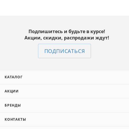
Подпишитесь и будьте в курсе!
Акции, скидки, распродажи ждут!
ПОДПИСАТЬСЯ
КАТАЛОГ
АКЦИИ
БРЕНДЫ
КОНТАКТЫ