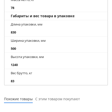
78
Габариты и вес товара в упаковке
Длина упаковки, мм
830
Ширина упаковки, мм
500
Высота упаковки, мм
1240
Вес брутто, кг
83
Похожие товары
С этим товаром покупают