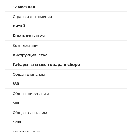
12 месяцев
Страна изготовления
Китай
Комплектация
Комплектация
инструкция, стол
Габариты и вес товара в сборе
Общая длина, мм
830
Общая ширина, мм
500
Общая высота, мм
1240
Масса нетто, кг