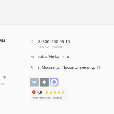
ЛЯМ
8 (800) 600-95-10
ЗАКАЗАТЬ ЗВОНОК
zakaz@belapex.ru
г. Москва, ул. Промышленная, д. 11
ентры
ров