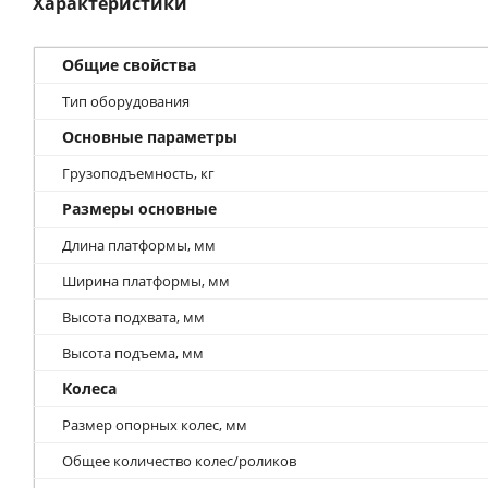
Характеристики
Общие свойства
Тип оборудования
Основные параметры
Грузоподъемность, кг
Размеры основные
Длина платформы, мм
Ширина платформы, мм
Высота подхвата, мм
Высота подъема, мм
Колеса
Размер опорных колес, мм
Общее количество колес/роликов