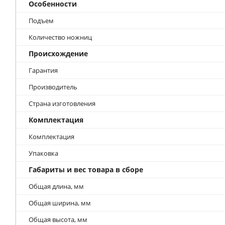
Особенности
Подъем
Количество ножниц
Происхождение
Гарантия
Производитель
Страна изготовления
Комплектация
Комплектация
Упаковка
Габариты и вес товара в сборе
Общая длина, мм
Общая ширина, мм
Общая высота, мм