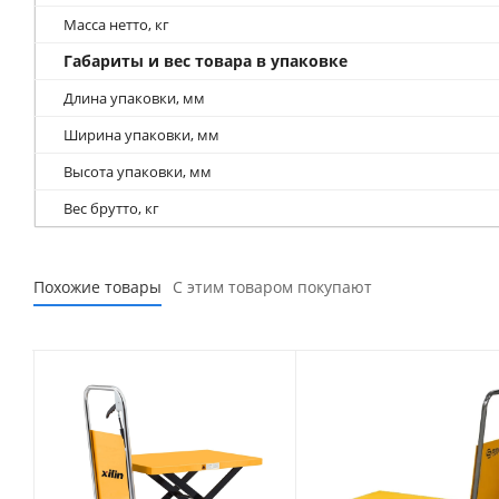
Масса нетто, кг
Габариты и вес товара в упаковке
Длина упаковки, мм
Ширина упаковки, мм
Высота упаковки, мм
Вес брутто, кг
Похожие товары
С этим товаром покупают