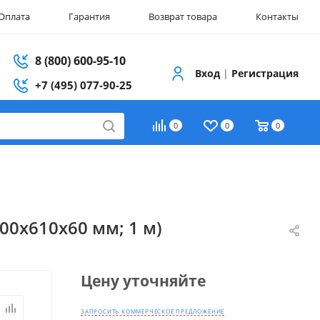
Оплата
Гарантия
Возврат товара
Контакты
8 (800) 600-95-10
Вход
|
Регистрация
+7 (495) 077-90-25
0
0
0
00х610х60 мм; 1 м)
Цену уточняйте
ЗАПРОСИТЬ КОММЕРЧЕСКОЕ ПРЕДЛОЖЕНИЕ