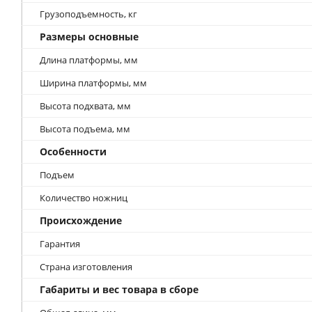
Грузоподъемность, кг
Размеры основные
Длина платформы, мм
Ширина платформы, мм
Высота подхвата, мм
Высота подъема, мм
Особенности
Подъем
Количество ножниц
Происхождение
Гарантия
Страна изготовления
Габариты и вес товара в сборе