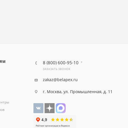
ЛЯМ
8 (800) 600-95-10
ЗАКАЗАТЬ ЗВОНОК
zakaz@belapex.ru
г. Москва, ул. Промышленная, д. 11
ентры
ров