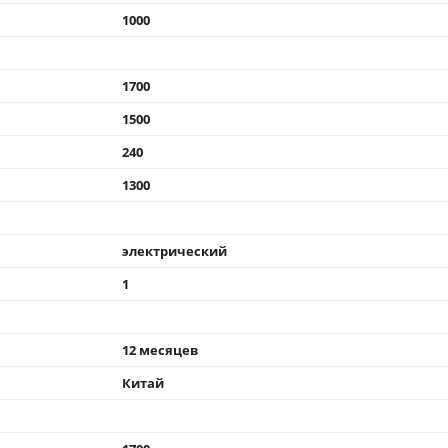
1000
1700
1500
240
1300
электрический
1
12 месяцев
Китай