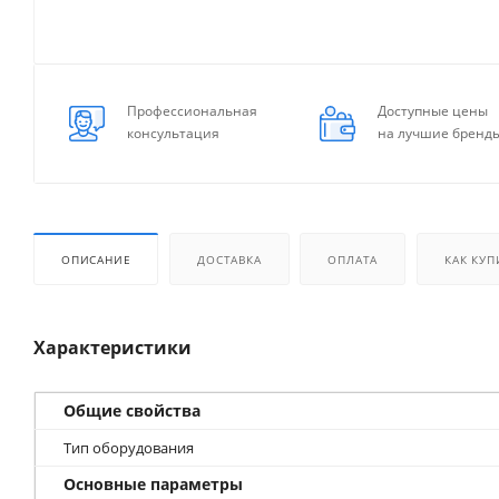
Профессиональная
Доступные цены
консультация
на лучшие бренд
ОПИСАНИЕ
ДОСТАВКА
ОПЛАТА
КАК КУП
Характеристики
Общие свойства
Тип оборудования
Основные параметры