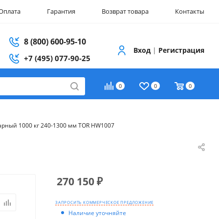
Оплата
Гарантия
Возврат товара
Контакты
8 (800) 600-95-10
Вход
|
Регистрация
+7 (495) 077-90-25
0
0
0
рный 1000 кг 240-1300 мм TOR HW1007
270 150
₽
ЗАПРОСИТЬ КОММЕРЧЕСКОЕ ПРЕДЛОЖЕНИЕ
Наличие уточняйте