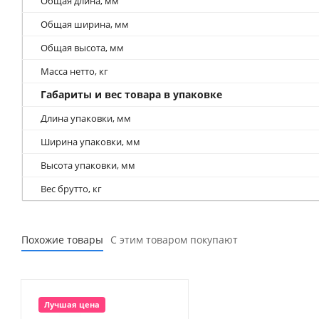
Общая длина, мм
Общая ширина, мм
Общая высота, мм
Масса нетто, кг
Габариты и вес товара в упаковке
Длина упаковки, мм
Ширина упаковки, мм
Высота упаковки, мм
Вес брутто, кг
Похожие товары
С этим товаром покупают
Лучшая цена