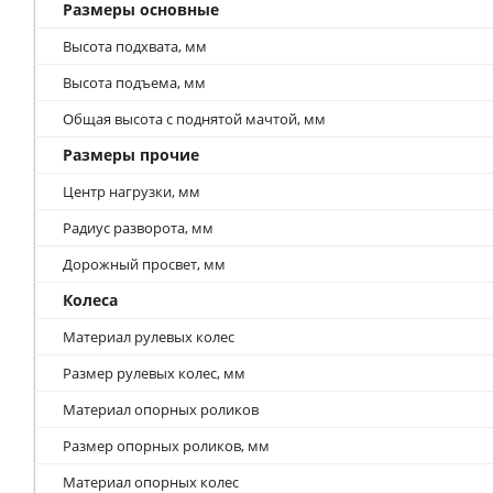
Размеры основные
Высота подхвата, мм
Высота подъема, мм
Общая высота с поднятой мачтой, мм
Размеры прочие
Центр нагрузки, мм
Радиус разворота, мм
Дорожный просвет, мм
Колеса
Материал рулевых колес
Размер рулевых колес, мм
Материал опорных роликов
Размер опорных роликов, мм
Материал опорных колес