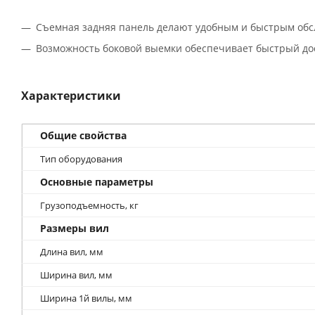
Съемная задняя панель делают удобным и быстрым обс
Возможность боковой выемки обеспечивает быстрый дос
Характеристики
Общие свойства
Тип оборудования
Основные параметры
Грузоподъемность, кг
Размеры вил
Длина вил, мм
Ширина вил, мм
Ширина 1й вилы, мм