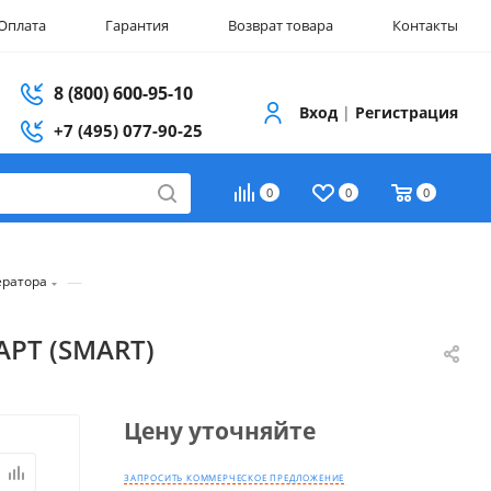
Оплата
Гарантия
Возврат товара
Контакты
8 (800) 600-95-10
Вход
|
Регистрация
+7 (495) 077-90-25
0
0
0
—
ератора
АРТ (SMART)
Цену уточняйте
ЗАПРОСИТЬ КОММЕРЧЕСКОЕ ПРЕДЛОЖЕНИЕ