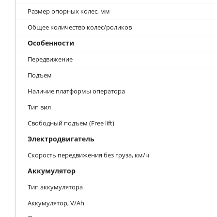
Размер опорных колес, мм
Общее количество колес/роликов
Особенности
Передвижение
Подъем
Наличие платформы оператора
Тип вил
Свободный подъем (Free lift)
Электродвигатель
Скорость передвижения без груза, км/ч
Аккумулятор
Тип аккумулятора
Аккумулятор, V/Ah