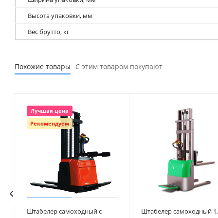
Высота упаковки, мм
Вес брутто, кг
Похожие товары
С этим товаром покупают
Лучшая цена
Рекомендуем
Штабелер самоходный с
Штабелер самоходный 1,