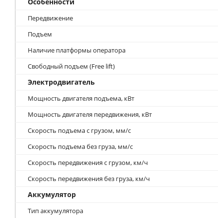
Особенности
Передвижение
Подъем
Наличие платформы оператора
Свободный подъем (Free lift)
Электродвигатель
Мощность двигателя подъема, кВт
Мощность двигателя передвижения, кВт
Скорость подъема с грузом, мм/с
Скорость подъема без груза, мм/с
Скорость передвижения с грузом, км/ч
Скорость передвижения без груза, км/ч
Аккумулятор
Тип аккумулятора