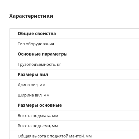
Характеристики
Общие свойства
Тип оборудования
Основные параметры
Грузоподъемность, кг
Размеры вил
Длина вил, мм
Ширина вил, мм
Размеры основные
Высота подхвата, мм
Высота подъема, мм
Общая высота с поднятой мачтой, мм