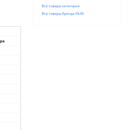
Все товары категории
Все товары бренда XILIN
ора