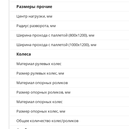
Размеры прочие
Центр нагрузки, мм
Радиус разворота, мм
Ширина прохода с паллетой (800х1200), мм
Ширина прохода с паллетой (1000х1200), мм
Колеса
Материал рулевых колес
Размер рулевых колес, мм
Материал опорных роликов
Размер опорных роликов, мм
Материал опорных колес
Размер опорных колес, мм
Общее количество колес/роликов