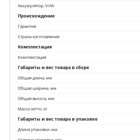
Аккумулятор, V/Ah
Происхождение
Гарантия
Страна изготовления
Комплектация
Комплектация
Габариты и вес товара в сборе
Общая длина, мм
Общая ширина, мм
Общая высота, мм
Масса нетто, кг
Габариты и вес товара в упаковке
Длина упаковки, мм
Ширина упаковки, мм