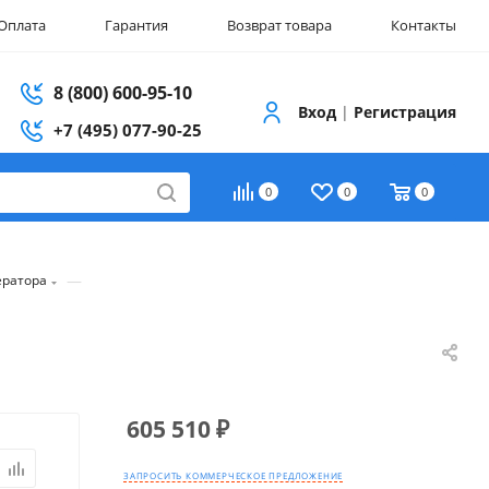
Оплата
Гарантия
Возврат товара
Контакты
8 (800) 600-95-10
Вход
|
Регистрация
+7 (495) 077-90-25
0
0
0
—
ератора
605 510
₽
ЗАПРОСИТЬ КОММЕРЧЕСКОЕ ПРЕДЛОЖЕНИЕ