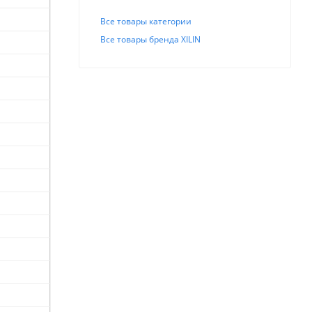
Все товары категории
Все товары бренда XILIN