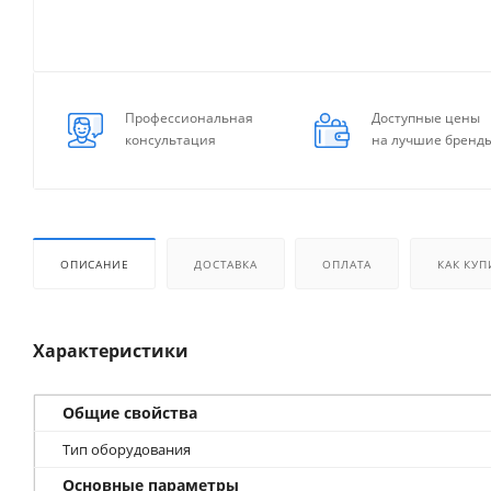
Профессиональная
Доступные цены
консультация
на лучшие бренд
ОПИСАНИЕ
ДОСТАВКА
ОПЛАТА
КАК КУП
Характеристики
Общие свойства
Тип оборудования
Основные параметры