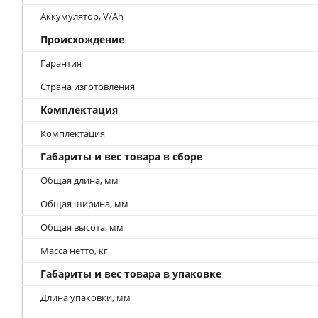
Аккумулятор, V/Ah
Происхождение
Гарантия
Страна изготовления
Комплектация
Комплектация
Габариты и вес товара в сборе
Общая длина, мм
Общая ширина, мм
Общая высота, мм
Масса нетто, кг
Габариты и вес товара в упаковке
Длина упаковки, мм