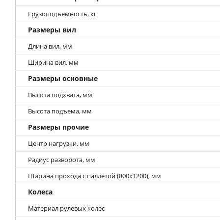
Грузоподъемность, кг
Размеры вил
Длина вил, мм
Ширина вил, мм
Размеры основные
Высота подхвата, мм
Высота подъема, мм
Размеры прочие
Центр нагрузки, мм
Радиус разворота, мм
Ширина прохода с паллетой (800х1200), мм
Колеса
Материал рулевых колес