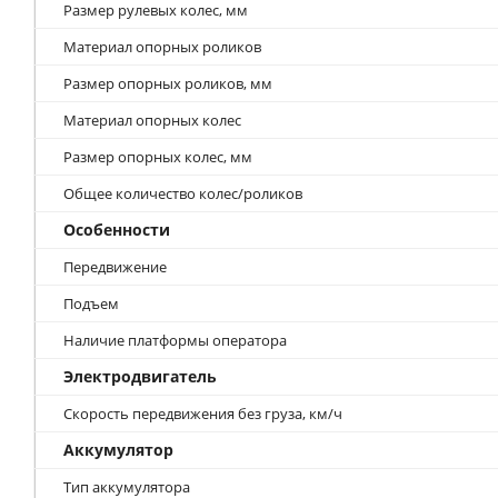
Размер рулевых колес, мм
Материал опорных роликов
Размер опорных роликов, мм
Материал опорных колес
Размер опорных колес, мм
Общее количество колес/роликов
Особенности
Передвижение
Подъем
Наличие платформы оператора
Электродвигатель
Скорость передвижения без груза, км/ч
Аккумулятор
Тип аккумулятора