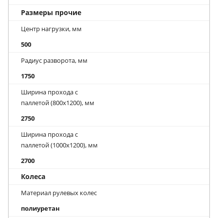
Размеры прочие
Центр нагрузки, мм
500
Радиус разворота, мм
1750
Ширина прохода с
паллетой (800х1200), мм
2750
Ширина прохода с
паллетой (1000х1200), мм
2700
Колеса
Материал рулевых колес
полиуретан