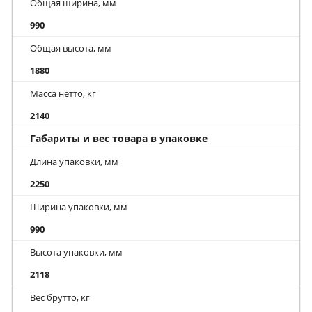
Общая ширина, мм
990
Общая высота, мм
1880
Масса нетто, кг
2140
Габариты и вес товара в упаковке
Длина упаковки, мм
2250
Ширина упаковки, мм
990
Высота упаковки, мм
2118
Вес брутто, кг