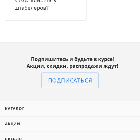
Подпишитесь и будьте в курсе!
Акции, скидки, распродажи ждут!
ПОДПИСАТЬСЯ
КАТАЛОГ
АКЦИИ
БРЕНДЫ
КОНТАКТЫ
СПРАВОЧНАЯ ИНФОРМАЦИЯ