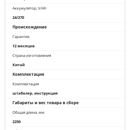
Аккумулятор, V/Ah
24/270
Происхождение
Гарантия
12 месяцев
Страна изготовления
Китай
Комплектация
Комплектация
штабелер, инструкция
Габариты и вес товара в сборе
Общая длина, мм
2250