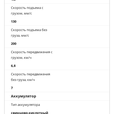
Скорость подъема с
грузом, мм/с
130
Скорость подъема без
груза, мм/с
200
Скорость передвижения с
грузом, км/ч
6,8
Скорость передвижения
без груза, км/ч
7
Аккумулятор
Тип аккумулятора
свинцово-кислотный