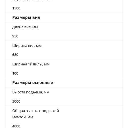
1500
Размеры вил
Длина вил, мм
950
Ширина вил, мм
680
Ширина 1й вилы, мм
100
Размеры основные
Высота подъема, мм
3000
Общая высота с поднятой
мачтой, мм
4000