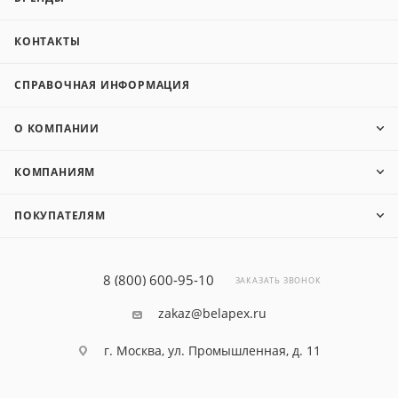
О КОМПАНИИ
КОМПАНИЯМ
ПОКУПАТЕЛЯМ
8 (800) 600-95-10
ЗАКАЗАТЬ ЗВОНОК
zakaz@belapex.ru
г. Москва, ул. Промышленная, д. 11