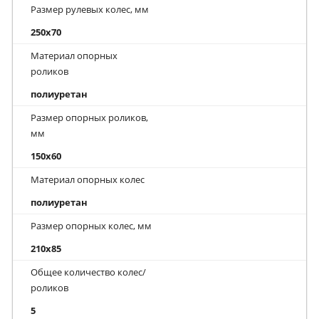
Размер рулевых колес, мм
250x70
Материал опорных
роликов
полиуретан
Размер опорных роликов,
мм
150x60
Материал опорных колес
полиуретан
Размер опорных колес, мм
210x85
Общее количество колес/
роликов
5