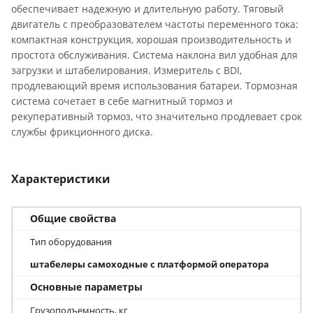
обеспечивает надежную и длительную работу. Тяговый
двигатель с преобразователем частоты переменного тока:
компактная конструкция, хорошая производительность и
простота обслуживания. Система наклона вил удобная для
загрузки и штабелирования. Измеритель с BDI,
продлевающий время использования батареи. Тормозная
система сочетает в себе магнитный тормоз и
рекуперативный тормоз, что значительно продлевает срок
службы фрикционного диска.
Характеристики
Общие свойства
Тип оборудования
штабелеры самоходные с платформой оператора
Основные параметры
Грузоподъемность, кг