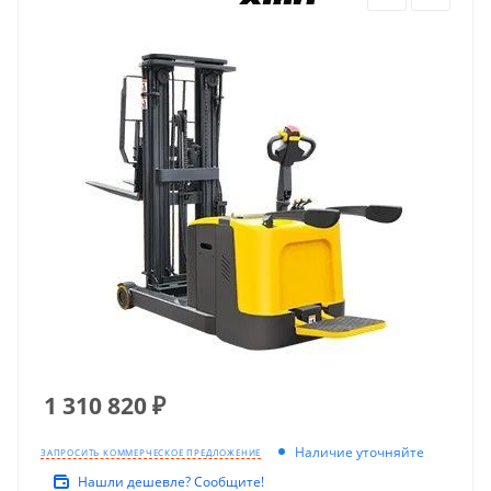
1 310 820
₽
Наличие уточняйте
ЗАПРОСИТЬ КОММЕРЧЕСКОЕ ПРЕДЛОЖЕНИЕ
Нашли дешевле? Сообщите!