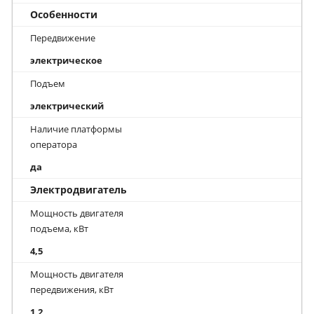
Особенности
Передвижение
электрическое
Подъем
электрический
Наличие платформы
оператора
да
Электродвигатель
Мощность двигателя
подъема, кВт
4,5
Мощность двигателя
передвижения, кВт
1,2