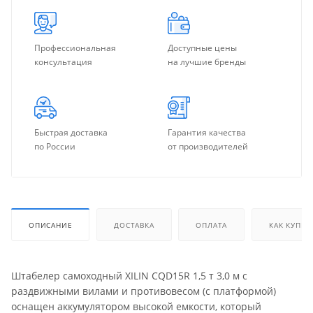
Профессиональная
Доступные цены
консультация
на лучшие бренды
Быстрая доставка
Гарантия качества
по России
от производителей
ОПИСАНИЕ
ДОСТАВКА
ОПЛАТА
КАК КУПИТ
Штабелер самоходный XILIN CQD15R 1,5 т 3,0 м с
раздвижными вилами и противовесом (с платформой)
оснащен аккумулятором высокой емкости, который