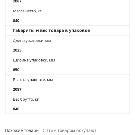
2087
Масса нетто, кг
840
Габариты и вес товара в упаковке
Длина упаковки, мм
2025
Ширина упаковки, мм
850
Высота упаковки, мм
2087
Вес брутто, кг
840
Похожие товары
С этим товаром покупают