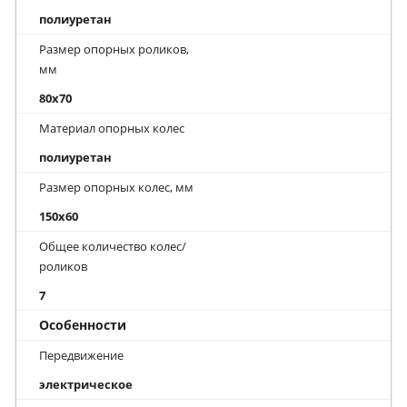
полиуретан
Размер опорных роликов,
мм
80x70
Материал опорных колес
полиуретан
Размер опорных колес, мм
150x60
Общее количество колес/
роликов
7
Особенности
Передвижение
электрическое