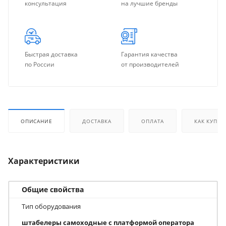
консультация
на лучшие бренды
Быстрая доставка
Гарантия качества
по России
от производителей
ОПИСАНИЕ
ДОСТАВКА
ОПЛАТА
КАК КУПИТ
Характеристики
Общие свойства
Тип оборудования
штабелеры самоходные с платформой оператора