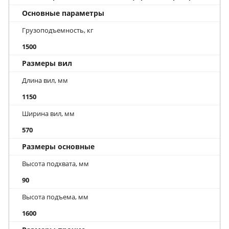
Основные параметры
Грузоподъемность, кг
1500
Размеры вил
Длина вил, мм
1150
Ширина вил, мм
570
Размеры основные
Высота подхвата, мм
90
Высота подъема, мм
1600