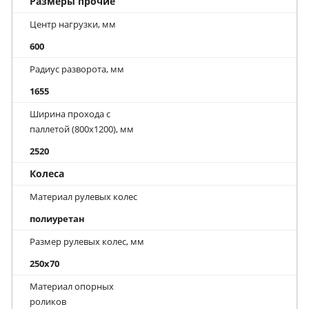
Размеры прочие
Центр нагрузки, мм
600
Радиус разворота, мм
1655
Ширина прохода с
паллетой (800х1200), мм
2520
Колеса
Материал рулевых колес
полиуретан
Размер рулевых колес, мм
250x70
Материал опорных
роликов