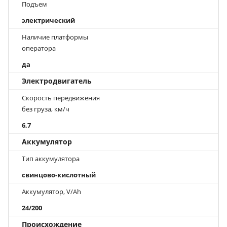
Подъем
электрический
Наличие платформы
оператора
да
Электродвигатель
Скорость передвижения
без груза, км/ч
6,7
Аккумулятор
Тип аккумулятора
свинцово-кислотный
Аккумулятор, V/Ah
24/200
Происхождение