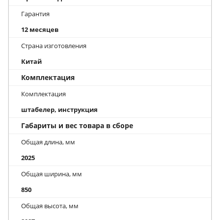
Гарантия
12 месяцев
Страна изготовления
Китай
Комплектация
Комплектация
штабелер, инструкция
Габариты и вес товара в сборе
Общая длина, мм
2025
Общая ширина, мм
850
Общая высота, мм