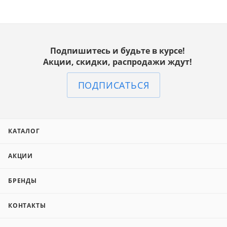
Подпишитесь и будьте в курсе!
Акции, скидки, распродажи ждут!
ПОДПИСАТЬСЯ
КАТАЛОГ
АКЦИИ
БРЕНДЫ
КОНТАКТЫ