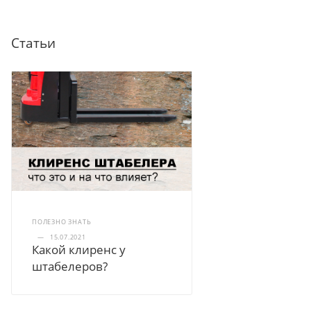
Статьи
ПОЛЕЗНО ЗНАТЬ
—
15.07.2021
Какой клиренс у
штабелеров?