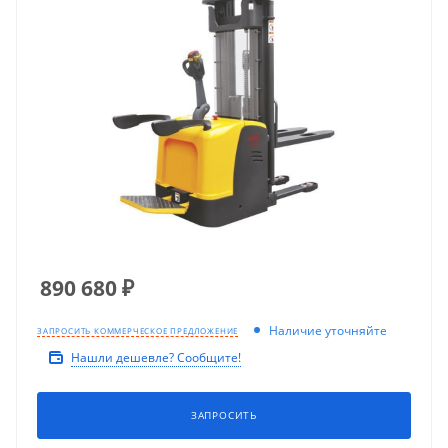
890 680
₽
Наличие уточняйте
ЗАПРОСИТЬ КОММЕРЧЕСКОЕ ПРЕДЛОЖЕНИЕ
Нашли дешевле? Сообщите!
ЗАПРОСИТЬ