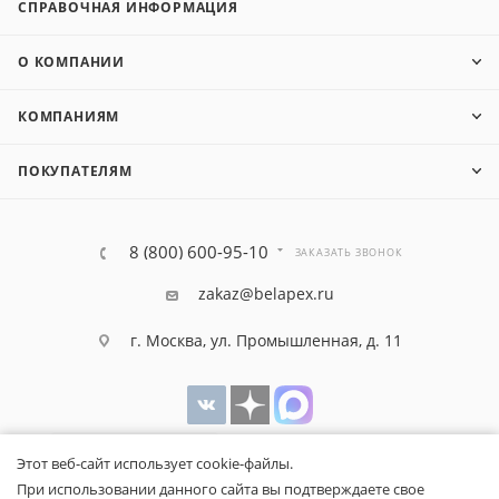
СПРАВОЧНАЯ ИНФОРМАЦИЯ
О КОМПАНИИ
КОМПАНИЯМ
ПОКУПАТЕЛЯМ
8 (800) 600-95-10
ЗАКАЗАТЬ ЗВОНОК
zakaz@belapex.ru
г. Москва, ул. Промышленная, д. 11
Этот веб-сайт использует cookie-файлы.
При использовании данного сайта вы подтверждаете свое