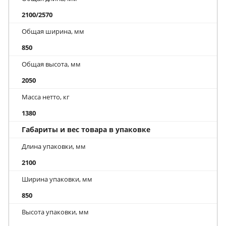
2100/2570
Общая ширина, мм
850
Общая высота, мм
2050
Масса нетто, кг
1380
Габариты и вес товара в упаковке
Длина упаковки, мм
2100
Ширина упаковки, мм
850
Высота упаковки, мм