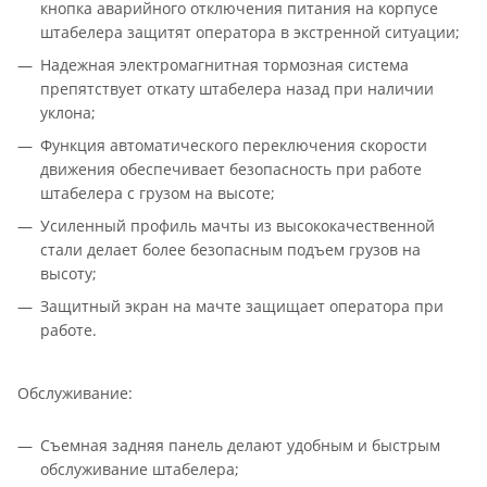
кнопка аварийного отключения питания на корпусе
штабелера защитят оператора в экстренной ситуации;
Надежная электромагнитная тормозная система
препятствует откату штабелера назад при наличии
уклона;
Функция автоматического переключения скорости
движения обеспечивает безопасность при работе
штабелера с грузом на высоте;
Усиленный профиль мачты из высококачественной
стали делает более безопасным подъем грузов на
высоту;
Защитный экран на мачте защищает оператора при
работе.
Обслуживание:
Съемная задняя панель делают удобным и быстрым
обслуживание штабелера;