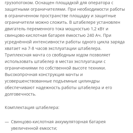
грузопотоком. Оснащен площадкой для оператора с
защитными ограничителями. При необходимости работы
в ограниченном пространстве площадку и защитные
ограничители можно сложить. В штабелере установлен
двигатель переменного тока мощностью 1,2 кВт и
свинцово-кислотная батарея ёмкостью 240 Ач. При
усреднённой интенсивности работы одного цикла заряда
хватает на 7-8 часов эксплуатации штабелера.
Триплексная мачта со свободным ходом позволяет
использовать штабелер в местах эксплуатации с
ограничениями по собственной высоте техники.
Высокопрочная конструкция мачты и
усовершенствованные подъемные цилиндры
обеспечивают надежность работы штабелера и его
долговечность.
Комплектация штабелера:
Свинцово-кислотная аккумуляторная батарея
увеличенной емкости;