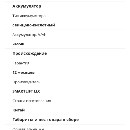
Аккумулятор
Тип аккумулятора
свинцово-кислотный
Аккумулятор, V/Ah
24/240
Происхождение
Гарантия
12 месяцев
Производитель
SMARTLIFT LLC
Страна изготовления
Китай
Габариты и вес товара в сборе
Общая длина, мм