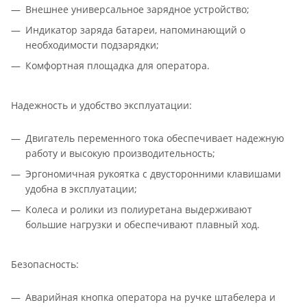
Внешнее универсальное зарядное устройство;
Индикатор заряда батареи, напоминающий о
необходимости подзарядки;
Комфортная площадка для оператора.
Надежность и удобство эксплуатации:
Двигатель переменного тока обеспечивает надежную
работу и высокую производительность;
Эргономичная рукоятка с двусторонними клавишами
удобна в эксплуатации;
Колеса и ролики из полиуретана выдерживают
большие нагрузки и обеспечивают плавный ход.
Безопасность:
Аварийная кнопка оператора на ручке штабелера и