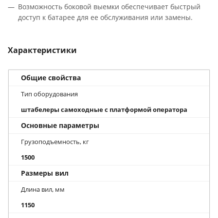
Возможность боковой выемки обеспечивает быстрый
доступ к батарее для ее обслуживания или замены.
Характеристики
Общие свойства
Тип оборудования
штабелеры самоходные с платформой оператора
Основные параметры
Грузоподъемность, кг
1500
Размеры вил
Длина вил, мм
1150