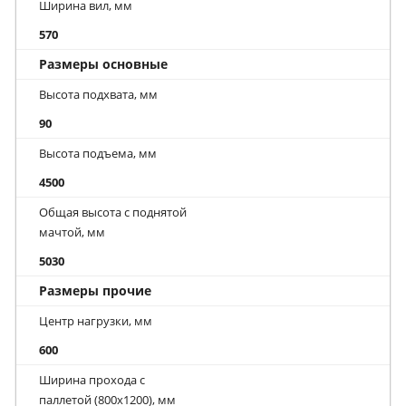
Ширина вил, мм
570
Размеры основные
Высота подхвата, мм
90
Высота подъема, мм
4500
Общая высота с поднятой
мачтой, мм
5030
Размеры прочие
Центр нагрузки, мм
600
Ширина прохода с
паллетой (800х1200), мм