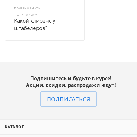
ПОЛЕЗНО ЗНАТЬ
—
15.07.2021
Какой клиренс у
штабелеров?
Подпишитесь и будьте в курсе!
Акции, скидки, распродажи ждут!
ПОДПИСАТЬСЯ
КАТАЛОГ