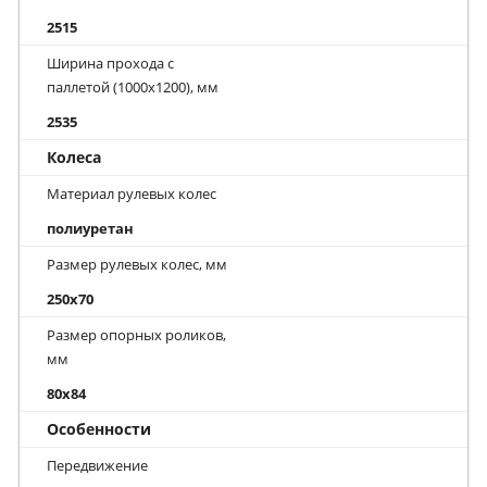
2515
Ширина прохода с
паллетой (1000х1200), мм
2535
Колеса
Материал рулевых колес
полиуретан
Размер рулевых колес, мм
250x70
Размер опорных роликов,
мм
80x84
Особенности
Передвижение