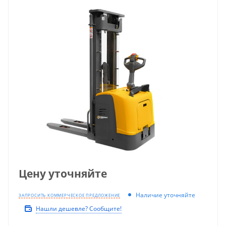
Цену уточняйте
Наличие уточняйте
ЗАПРОСИТЬ КОММЕРЧЕСКОЕ ПРЕДЛОЖЕНИЕ
Нашли дешевле? Сообщите!