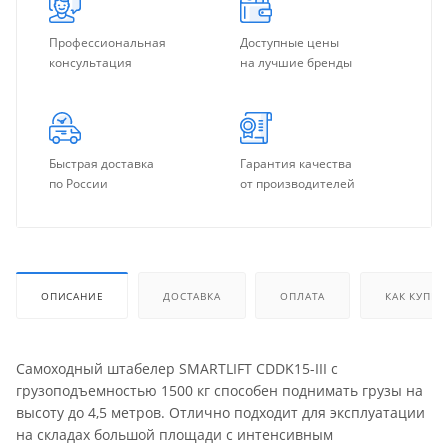
Профессиональная
Доступные цены
консультация
на лучшие бренды
Быстрая доставка
Гарантия качества
по России
от производителей
ОПИСАНИЕ
ДОСТАВКА
ОПЛАТА
КАК КУПИТ
Самоходный штабелер SMARTLIFT CDDK15-III с
грузоподъемностью 1500 кг способен поднимать грузы на
высоту до 4,5 метров. Отлично подходит для эксплуатации
на складах большой площади с интенсивным