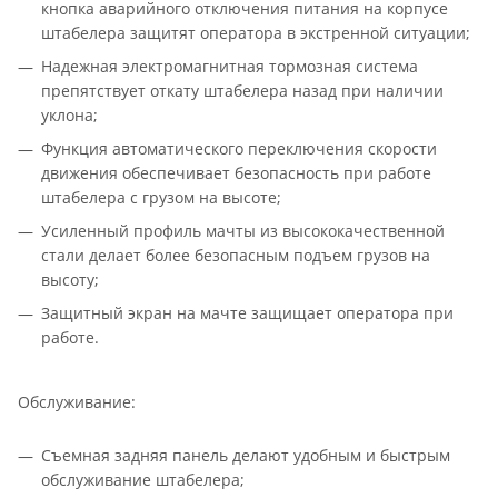
кнопка аварийного отключения питания на корпусе
штабелера защитят оператора в экстренной ситуации;
Надежная электромагнитная тормозная система
препятствует откату штабелера назад при наличии
уклона;
Функция автоматического переключения скорости
движения обеспечивает безопасность при работе
штабелера с грузом на высоте;
Усиленный профиль мачты из высококачественной
стали делает более безопасным подъем грузов на
высоту;
Защитный экран на мачте защищает оператора при
работе.
Обслуживание:
Съемная задняя панель делают удобным и быстрым
обслуживание штабелера;