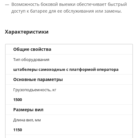
Возможность боковой выемки обеспечивает быстрый
доступ к батарее для ее обслуживания или замены.
Характеристики
Общие свойства
Тип оборудования
штабелеры самоходные с платформой оператора
Основные параметры
Грузоподъемность, кг
1500
Размеры вил
Длина вил, мм
1150