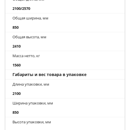
2100/2570
Общая ширина, мм
850
Общая высота, мм
2410
Масса нетто, кг
1560
Габариты и вес товара в упаковке
Длина упаковки, мм
2100
Ширина упаковки, мм
850
Высота упаковки, мм