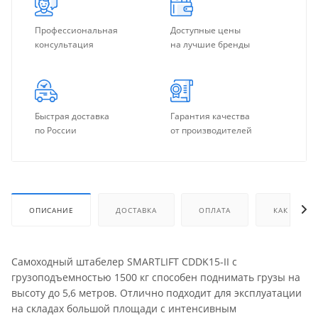
Профессиональная
Доступные цены
консультация
на лучшие бренды
Быстрая доставка
Гарантия качества
по России
от производителей
ОПИСАНИЕ
ДОСТАВКА
ОПЛАТА
КАК КУПИТ
Самоходный штабелер SMARTLIFT CDDK15-II с
грузоподъемностью 1500 кг способен поднимать грузы на
высоту до 5,6 метров. Отлично подходит для эксплуатации
на складах большой площади с интенсивным