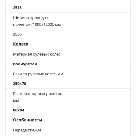
2515
Ширина прохода с
паллетой (1000х1200), мм
2535
Колеса
Материал рулевых колес
полиуретан
Размер рулевых колес, мм
250x70
Размер опорных роликов,
мм
80x84
Особенности
Передвижение