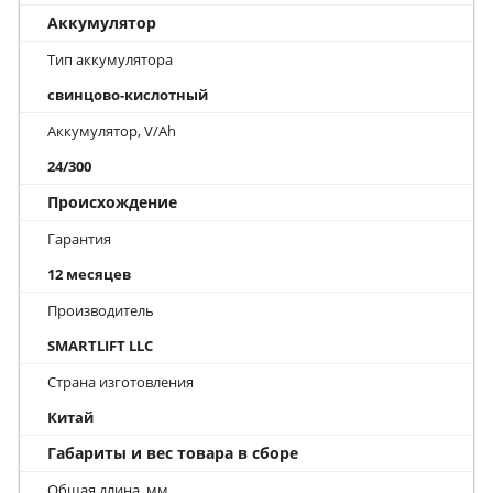
Аккумулятор
Тип аккумулятора
свинцово-кислотный
Аккумулятор, V/Ah
24/300
Происхождение
Гарантия
12 месяцев
Производитель
SMARTLIFT LLC
Страна изготовления
Китай
Габариты и вес товара в сборе
Общая длина, мм