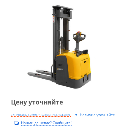
Цену уточняйте
Наличие уточняйте
ЗАПРОСИТЬ КОММЕРЧЕСКОЕ ПРЕДЛОЖЕНИЕ
Нашли дешевле? Сообщите!