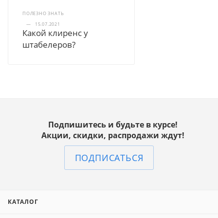
ПОЛЕЗНО ЗНАТЬ
—
15.07.2021
Какой клиренс у
штабелеров?
Подпишитесь и будьте в курсе!
Акции, скидки, распродажи ждут!
ПОДПИСАТЬСЯ
КАТАЛОГ