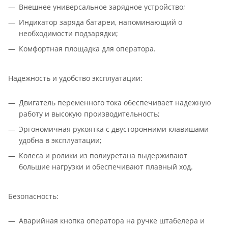
Внешнее универсальное зарядное устройство;
Индикатор заряда батареи, напоминающий о
необходимости подзарядки;
Комфортная площадка для оператора.
Надежность и удобство эксплуатации:
Двигатель переменного тока обеспечивает надежную
работу и высокую производительность;
Эргономичная рукоятка с двусторонними клавишами
удобна в эксплуатации;
Колеса и ролики из полиуретана выдерживают
большие нагрузки и обеспечивают плавный ход.
Безопасность:
Аварийная кнопка оператора на ручке штабелера и