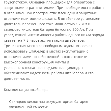
грузопотоком. Оснащен площадкой для оператора с
защитными ограничителями. При необходимости работы
в ограниченном пространстве площадку и защитные
ограничители можно сложить. В штабелере установлен
двигатель переменного тока мощностью 1,2 кВт и
свинцово-кислотная батарея ёмкостью 300 Ач. При
усреднённой интенсивности работы одного цикла заряда
хватает на 7-8 часов эксплуатации штабелера.
Триплексная мачта со свободным ходом позволяет
использовать штабелер в местах эксплуатации с
ограничениями по собственной высоте техники.
Высокопрочная конструкция мачты и
усовершенствованные подъемные цилиндры
обеспечивают надежность работы штабелера и его
долговечность.
Комплектация штабелера:
Свинцово-кислотная аккумуляторная батарея
увеличенной емкости;