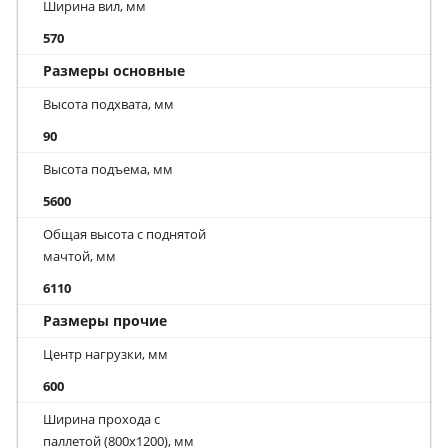
Ширина вил, мм
570
Размеры основные
Высота подхвата, мм
90
Высота подъема, мм
5600
Общая высота с поднятой
мачтой, мм
6110
Размеры прочие
Центр нагрузки, мм
600
Ширина прохода с
паллетой (800х1200), мм