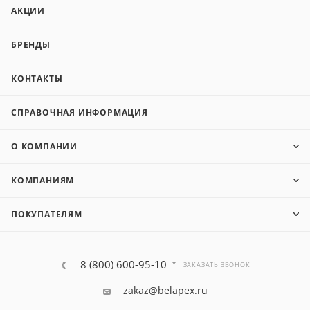
АКЦИИ
БРЕНДЫ
КОНТАКТЫ
СПРАВОЧНАЯ ИНФОРМАЦИЯ
О КОМПАНИИ
КОМПАНИЯМ
ПОКУПАТЕЛЯМ
8 (800) 600-95-10
ЗАКАЗАТЬ ЗВОНОК
zakaz@belapex.ru