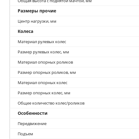
Общая высота с поднятой мачтой, мм
Размеры прочие
Центр нагрузки, мм
Колеса
Материал рулевых колес
Размер рулевых колес, мм
Материал опорных роликов
Размер опорных роликов, мм
Материал опорных колес
Размер опорных колес, мм
Общее количество колес/роликов
Особенности
Передвижение
Подъем