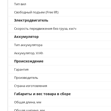
Тип вил
Свободный подъем (Free lift)
Электродвигатель
Скорость передвижения без груза, км/ч
Аккумулятор
Тип аккумулятора
Аккумулятор, V/Ah
Происхождение
Гарантия
Производитель
Страна изготовления
Габариты и вес товара в сборе
Общая длина, мм
Общая ширина, мм