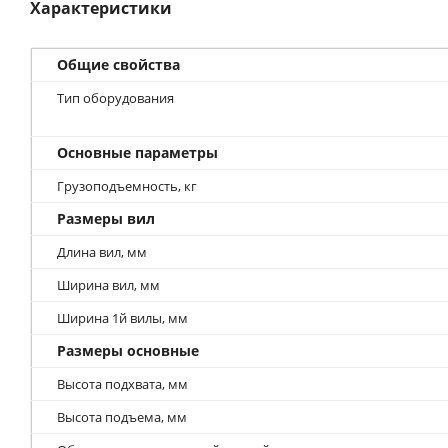
Характеристики
Общие свойства
Тип оборудования
Основные параметры
Грузоподъемность, кг
Размеры вил
Длина вил, мм
Ширина вил, мм
Ширина 1й вилы, мм
Размеры основные
Высота подхвата, мм
Высота подъема, мм