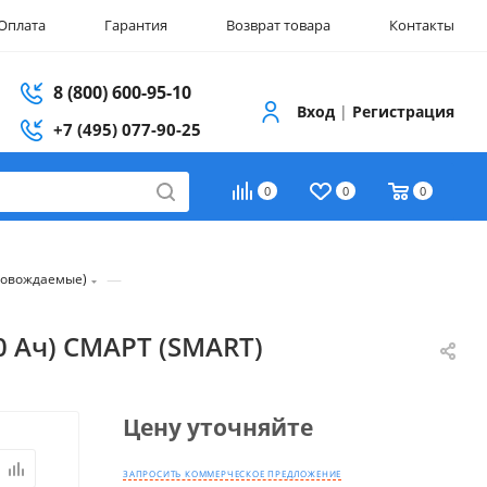
Оплата
Гарантия
Возврат товара
Контакты
8 (800) 600-95-10
Вход
|
Регистрация
+7 (495) 077-90-25
0
0
0
—
ровождаемые)
10 Ач) СМАРТ (SMART)
Цену уточняйте
ЗАПРОСИТЬ КОММЕРЧЕСКОЕ ПРЕДЛОЖЕНИЕ