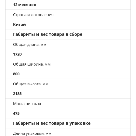
12 месяцев
Страна изготовления
Китай
Габариты и вес товара в сборе
Общая длина, мм
1720
Общая ширина, мм
800
Общая высота, мм
2185
Масса нетто, кг
475
Габариты и вес товара в упаковке
Длина упаковки, мм