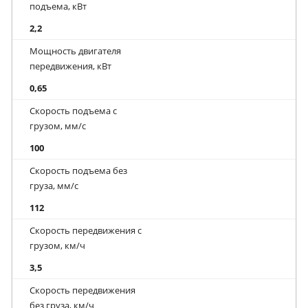
подъема, кВт
2,2
Мощность двигателя
передвижения, кВт
0,65
Скорость подъема с
грузом, мм/с
100
Скорость подъема без
груза, мм/с
112
Скорость передвижения с
грузом, км/ч
3,5
Скорость передвижения
без груза, км/ч