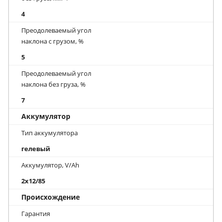
4
Преодолеваемый угол
наклона с грузом, %
5
Преодолеваемый угол
наклона без груза, %
7
Аккумулятор
Тип аккумулятора
гелевый
Аккумулятор, V/Ah
2x12/85
Происхождение
Гарантия