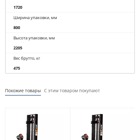
1720
Ширина упаковки, мм
800
Высота упаковки, мм
2205
Вес брутто, кг
475
Похожие товары
С этим товаром покупают