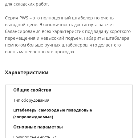
для складских работ.
Серия PWS – это полноценный штабелер по очень
выгодной цене. Экономичность достигнута за счет
балансирования всех характеристик под задачу короткого
перемещения и невысокий подъем. Габариты штабелера
немногом больше ручных штабелеров, что делает его
очень маневренным в проходах.
Характеристики
Общие свойства
Тип оборудования
штабелеры самоходные поводковые
(сопровождаемые)
Основные параметры
Грузоподъемность, кг