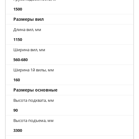
1500
Размеры вил
Длина вил, мм
1150
Ширина вил, мм
560-680
Ширина 1й вилы, мм
160
Размеры основные
Высота подхвата, мм
90
Высота подъема, мм
3300