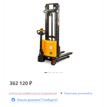
362 120
₽
Наличие уточняйте
ЗАПРОСИТЬ КОММЕРЧЕСКОЕ ПРЕДЛОЖЕНИЕ
Нашли дешевле? Сообщите!