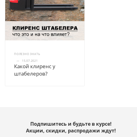
ПОЛЕЗНО ЗНАТЬ
—
15.07.2021
Какой клиренс у
штабелеров?
Подпишитесь и будьте в курсе!
Акции, скидки, распродажи ждут!