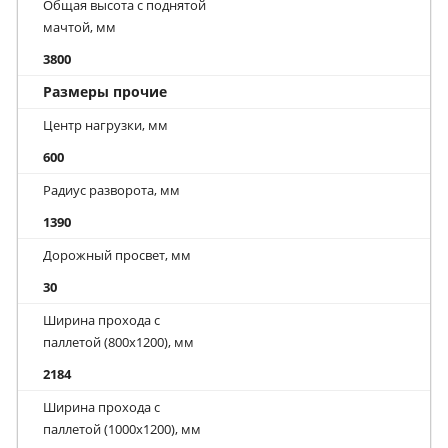
Общая высота с поднятой
мачтой, мм
3800
Размеры прочие
Центр нагрузки, мм
600
Радиус разворота, мм
1390
Дорожный просвет, мм
30
Ширина прохода с
паллетой (800х1200), мм
2184
Ширина прохода с
паллетой (1000х1200), мм