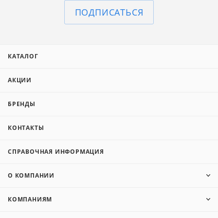
ПОДПИСАТЬСЯ
КАТАЛОГ
АКЦИИ
БРЕНДЫ
КОНТАКТЫ
СПРАВОЧНАЯ ИНФОРМАЦИЯ
О КОМПАНИИ
КОМПАНИЯМ