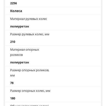
2256
Колеса
Материал рулевых колес
полиуретан
Размер рулевых колес, мм
210
Материал опорных
роликов
полиуретан
Размер опорных роликов,
мм
78
Размер опорных колес, мм
180