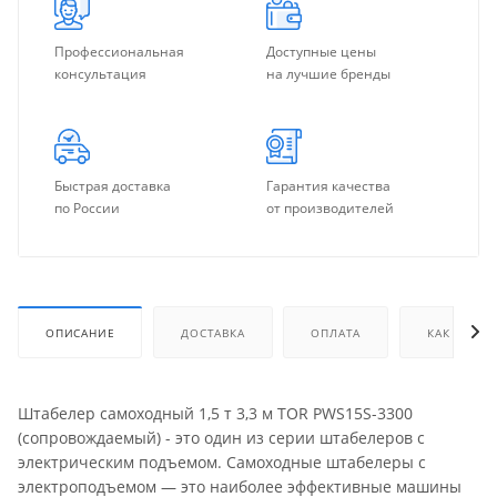
Профессиональная
Доступные цены
консультация
на лучшие бренды
Быстрая доставка
Гарантия качества
по России
от производителей
ОПИСАНИЕ
ДОСТАВКА
ОПЛАТА
КАК КУПИТ
Штабелер самоходный 1,5 т 3,3 м TOR PWS15S-3300
(сопровождаемый) - это один из серии штабелеров с
электрическим подъемом. Самоходные штабелеры с
электроподъемом — это наиболее эффективные машины