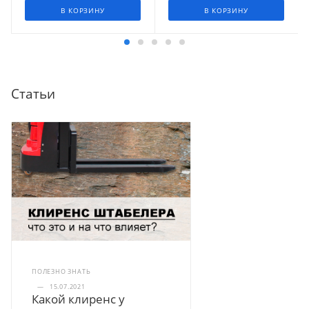
В КОРЗИНУ
В КОРЗИНУ
Статьи
ПОЛЕЗНО ЗНАТЬ
—
15.07.2021
Какой клиренс у