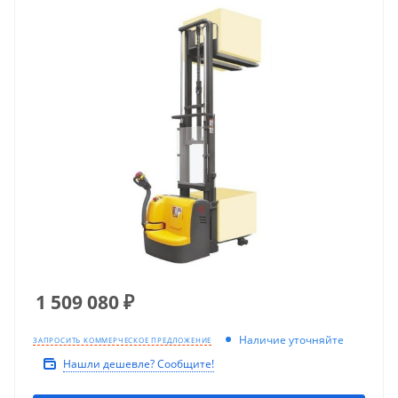
1 509 080
₽
Наличие уточняйте
ЗАПРОСИТЬ КОММЕРЧЕСКОЕ ПРЕДЛОЖЕНИЕ
Нашли дешевле? Сообщите!