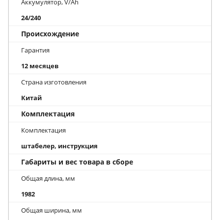
Аккумулятор, V/Ah
24/240
Происхождение
Гарантия
12 месяцев
Страна изготовления
Китай
Комплектация
Комплектация
штабелер, инструкция
Габариты и вес товара в сборе
Общая длина, мм
1982
Общая ширина, мм