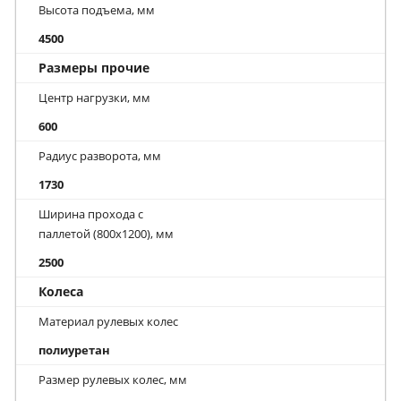
Высота подъема, мм
4500
Размеры прочие
Центр нагрузки, мм
600
Радиус разворота, мм
1730
Ширина прохода с
паллетой (800х1200), мм
2500
Колеса
Материал рулевых колес
полиуретан
Размер рулевых колес, мм