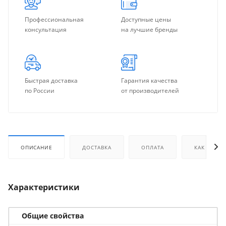
Профессиональная
Доступные цены
консультация
на лучшие бренды
Быстрая доставка
Гарантия качества
по России
от производителей
ОПИСАНИЕ
ДОСТАВКА
ОПЛАТА
КАК КУПИТ
Характеристики
Общие свойства