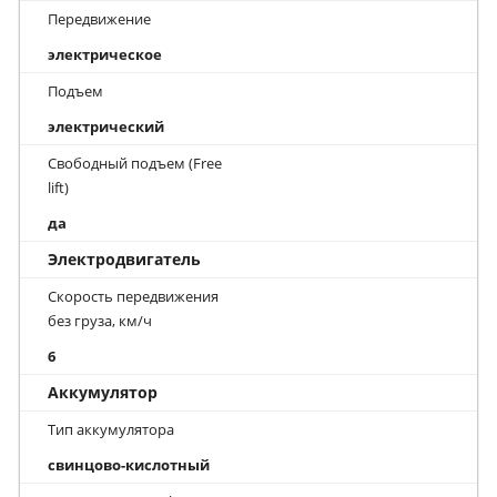
Передвижение
электрическое
Подъем
электрический
Свободный подъем (Free
lift)
да
Электродвигатель
Скорость передвижения
без груза, км/ч
6
Аккумулятор
Тип аккумулятора
свинцово-кислотный