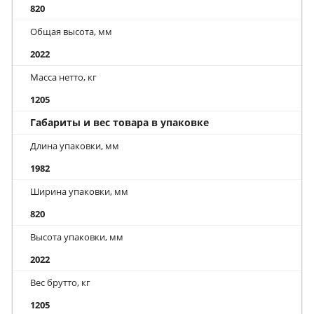
820
Общая высота, мм
2022
Масса нетто, кг
1205
Габариты и вес товара в упаковке
Длина упаковки, мм
1982
Ширина упаковки, мм
820
Высота упаковки, мм
2022
Вес брутто, кг
1205