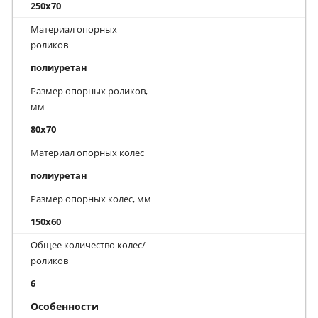
250x70
Материал опорных
роликов
полиуретан
Размер опорных роликов,
мм
80x70
Материал опорных колес
полиуретан
Размер опорных колес, мм
150x60
Общее количество колес/
роликов
6
Особенности