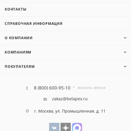
КОНТАКТЫ
СПРАВОЧНАЯ ИНФОРМАЦИЯ
О КОМПАНИИ
КОМПАНИЯМ
ПОКУПАТЕЛЯМ
8 (800) 600-95-10
ЗАКАЗАТЬ ЗВОНОК
zakaz@belapex.ru
г. Москва, ул. Промышленная, д. 11