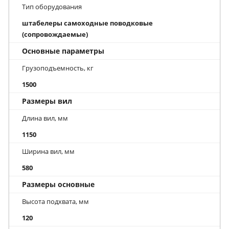
Тип оборудования
штабелеры самоходные поводковые
(сопровождаемые)
Основные параметры
Грузоподъемность, кг
1500
Размеры вил
Длина вил, мм
1150
Ширина вил, мм
580
Размеры основные
Высота подхвата, мм
120