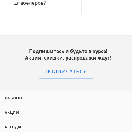
штабелеров?
Подпишитесь и будьте в курсе!
Акции, скидки, распродажи ждут!
ПОДПИСАТЬСЯ
КАТАЛОГ
АКЦИИ
БРЕНДЫ