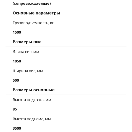
(сопровождаемые)
Основные параметры
Грузоподъемность, кг
1500
Размеры вил
Длина вил, мм
1050
Ширина вил, мм
500
Размеры основные
Высота подхвата, мм
85
Высота подъема, мм
3500