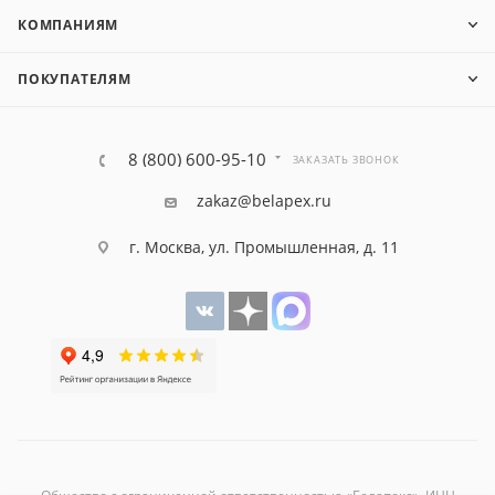
КОМПАНИЯМ
ПОКУПАТЕЛЯМ
8 (800) 600-95-10
ЗАКАЗАТЬ ЗВОНОК
zakaz@belapex.ru
г. Москва, ул. Промышленная, д. 11