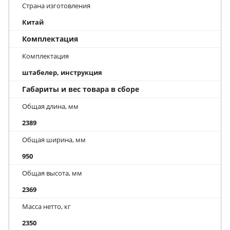
Страна изготовления
Китай
Комплектация
Комплектация
штабелер, инструкция
Габариты и вес товара в сборе
Общая длина, мм
2389
Общая ширина, мм
950
Общая высота, мм
2369
Масса нетто, кг
2350