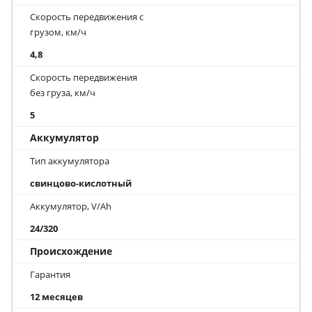
Скорость передвижения с
грузом, км/ч
4,8
Скорость передвижения
без груза, км/ч
5
Аккумулятор
Тип аккумулятора
свинцово-кислотный
Аккумулятор, V/Ah
24/320
Происхождение
Гарантия
12 месяцев