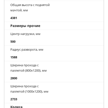
Общая высота с поднятой
мачтой, мм
4381
Размеры прочие
Центр нагрузки, мм
500
Радиус разворота, мм
1588
Ширина прохода с
паллетой (800х1200), мм
2800
Ширина прохода с
паллетой (1000х1200), мм
2733
Колеса