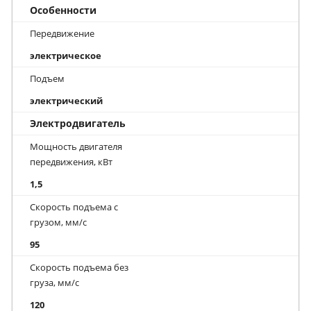
Особенности
Передвижение
электрическое
Подъем
электрический
Электродвигатель
Мощность двигателя
передвижения, кВт
1,5
Скорость подъема с
грузом, мм/с
95
Скорость подъема без
груза, мм/с
120