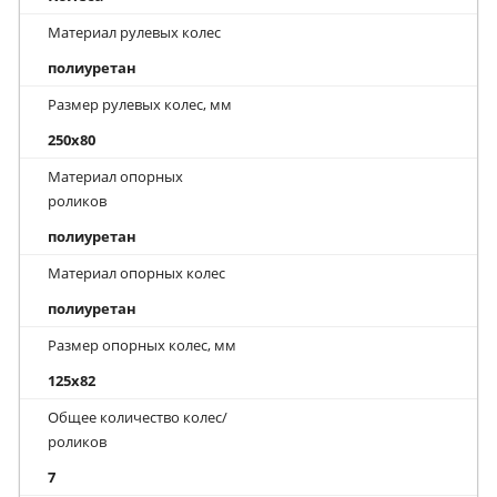
Материал рулевых колес
полиуретан
Размер рулевых колес, мм
250x80
Материал опорных
роликов
полиуретан
Материал опорных колес
полиуретан
Размер опорных колес, мм
125x82
Общее количество колес/
роликов
7