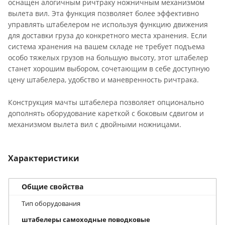
оснащен алогичным ричтраку ножничным механизмом
вылета вил. Эта функция позволяет более эффективно
управлять штабелером не используя функцию движения
для доставки груза до конкретного места хранения. Если
система хранения на вашем складе не требует подъема
особо тяжелых грузов на большую высоту, этот штабелер
станет хорошим выбором, сочетающим в себе доступную
цену штабелера, удобство и маневренность ричтрака.
Конструкция мачты штабелера позволяет опционально
дополнять оборудование кареткой с боковым сдвигом и
механизмом вылета вил с двойными ножницами.
Характеристики
Общие свойства
Тип оборудования
штабелеры самоходные поводковые