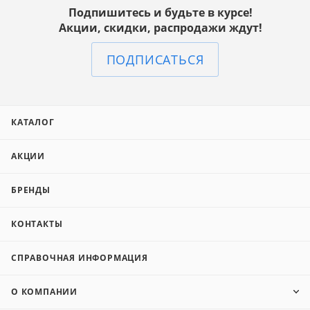
Подпишитесь и будьте в курсе!
Акции, скидки, распродажи ждут!
ПОДПИСАТЬСЯ
КАТАЛОГ
АКЦИИ
БРЕНДЫ
КОНТАКТЫ
СПРАВОЧНАЯ ИНФОРМАЦИЯ
О КОМПАНИИ