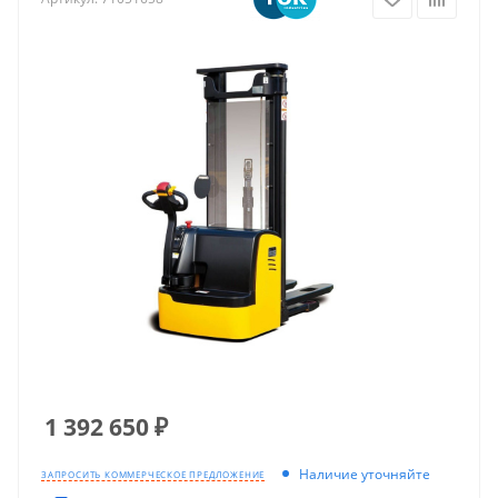
1 392 650
₽
Наличие уточняйте
ЗАПРОСИТЬ КОММЕРЧЕСКОЕ ПРЕДЛОЖЕНИЕ