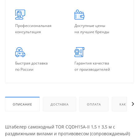
Профессиональная
Доступные цены
консультация
на лучшие бренды
Быстрая доставка
Гарантия качества
по России
от производителей
ОПИСАНИЕ
ДОСТАВКА
ОПЛАТА
КАК КУПИТ
Штабелер самоходный TOR CQDH15A-II 1,5 т 3,5 м с
раздвижными вилами и противовесом (сопровождаемый)