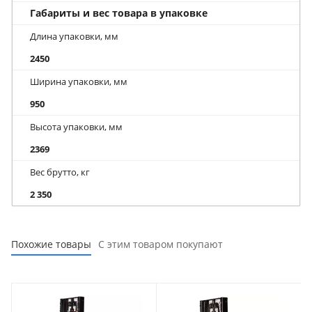
Габариты и вес товара в упаковке
Длина упаковки, мм
2450
Ширина упаковки, мм
950
Высота упаковки, мм
2369
Вес брутто, кг
2 350
Похожие товары
С этим товаром покупают