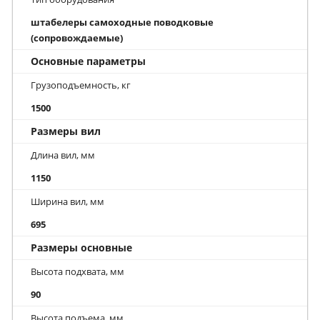
штабелеры самоходные поводковые
(сопровождаемые)
Основные параметры
Грузоподъемность, кг
1500
Размеры вил
Длина вил, мм
1150
Ширина вил, мм
695
Размеры основные
Высота подхвата, мм
90
Высота подъема, мм