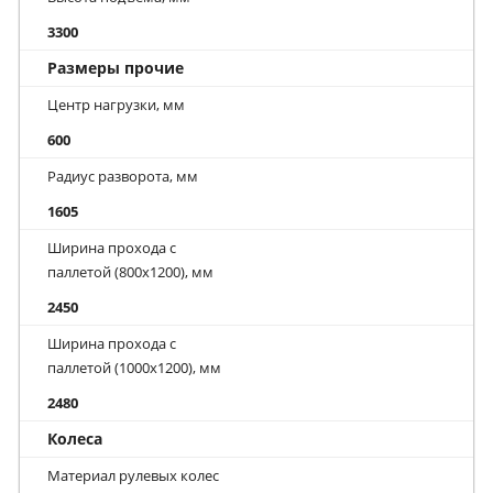
3300
Размеры прочие
Центр нагрузки, мм
600
Радиус разворота, мм
1605
Ширина прохода с
паллетой (800х1200), мм
2450
Ширина прохода с
паллетой (1000х1200), мм
2480
Колеса
Материал рулевых колес