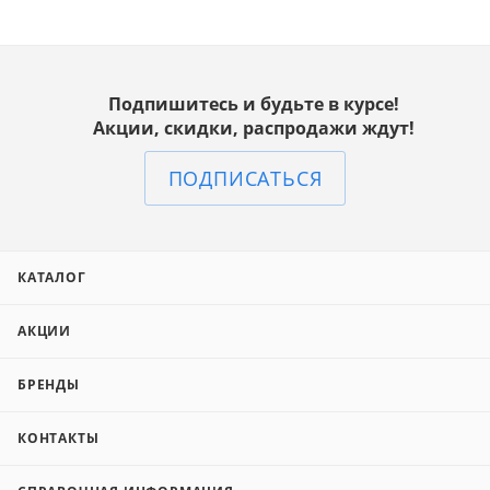
Подпишитесь и будьте в курсе!
Акции, скидки, распродажи ждут!
ПОДПИСАТЬСЯ
КАТАЛОГ
АКЦИИ
БРЕНДЫ
КОНТАКТЫ