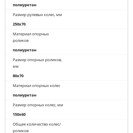
полиуретан
Размер рулевых колес, мм
250x70
Материал опорных
роликов
полиуретан
Размер опорных роликов,
мм
80x70
Материал опорных колес
полиуретан
Размер опорных колес, мм
150x60
Общее количество колес/
роликов