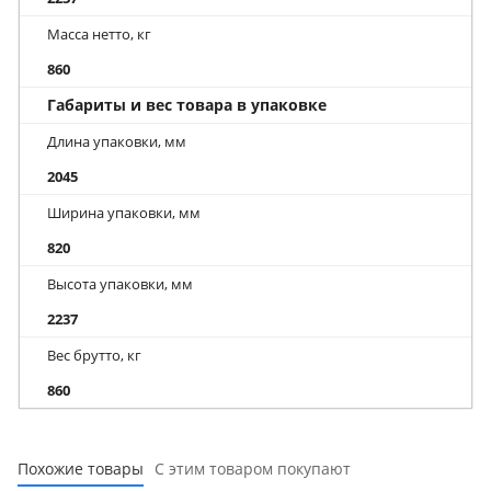
Масса нетто, кг
860
Габариты и вес товара в упаковке
Длина упаковки, мм
2045
Ширина упаковки, мм
820
Высота упаковки, мм
2237
Вес брутто, кг
860
Похожие товары
С этим товаром покупают