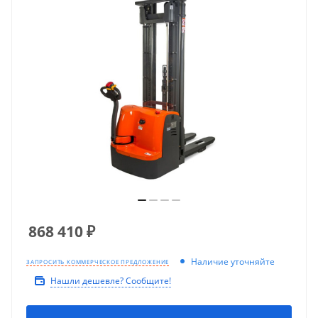
868 410
₽
Наличие уточняйте
ЗАПРОСИТЬ КОММЕРЧЕСКОЕ ПРЕДЛОЖЕНИЕ
Нашли дешевле? Сообщите!