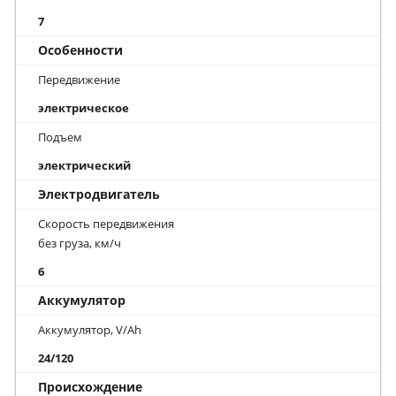
7
Особенности
Передвижение
электрическое
Подъем
электрический
Электродвигатель
Скорость передвижения
без груза, км/ч
6
Аккумулятор
Аккумулятор, V/Ah
24/120
Происхождение