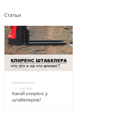
Статьи
ПОЛЕЗНО ЗНАТЬ
—
15.07.2021
Какой клиренс у
штабелеров?