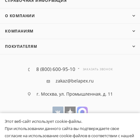
СПРАВОЧНАЯ ИНФОРМАЦИЯ
О КОМПАНИИ
КОМПАНИЯМ
ПОКУПАТЕЛЯМ
8 (800) 600-95-10
ЗАКАЗАТЬ ЗВОНОК
zakaz@belapex.ru
г. Москва, ул. Промышленная, д. 11
Этот веб-сайт использует cookie-файлы.
При использовании данного сайта вы подтверждаете свое
согласие на использование cookie-файлов в соответствии с нашей