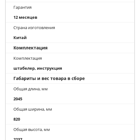
Гарантия
12 месяцев
Страна изготовления
Китай
Комплектация
Комплектация
штабелер, инструкция
Габариты и вес товара в сборе
Общая длина, мм
2045
Общая ширина, мм
820
Общая высота, мм
2237