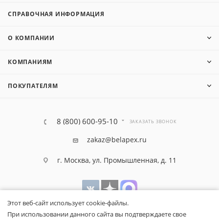
СПРАВОЧНАЯ ИНФОРМАЦИЯ
О КОМПАНИИ
КОМПАНИЯМ
ПОКУПАТЕЛЯМ
8 (800) 600-95-10
ЗАКАЗАТЬ ЗВОНОК
zakaz@belapex.ru
г. Москва, ул. Промышленная, д. 11
Этот веб-сайт использует cookie-файлы.
При использовании данного сайта вы подтверждаете свое