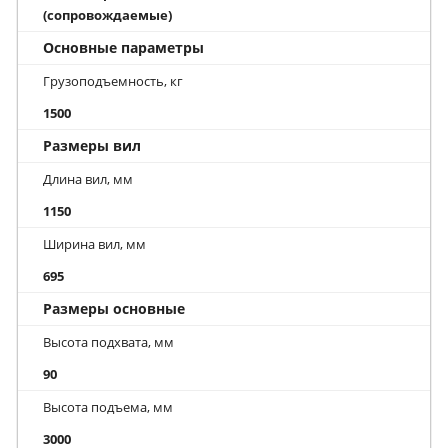
(сопровождаемые)
Основные параметры
Грузоподъемность, кг
1500
Размеры вил
Длина вил, мм
1150
Ширина вил, мм
695
Размеры основные
Высота подхвата, мм
90
Высота подъема, мм
3000