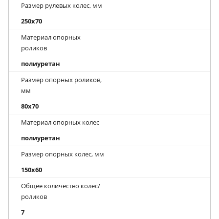
Размер рулевых колес, мм
250x70
Материал опорных
роликов
полиуретан
Размер опорных роликов,
мм
80x70
Материал опорных колес
полиуретан
Размер опорных колес, мм
150x60
Общее количество колес/
роликов
7