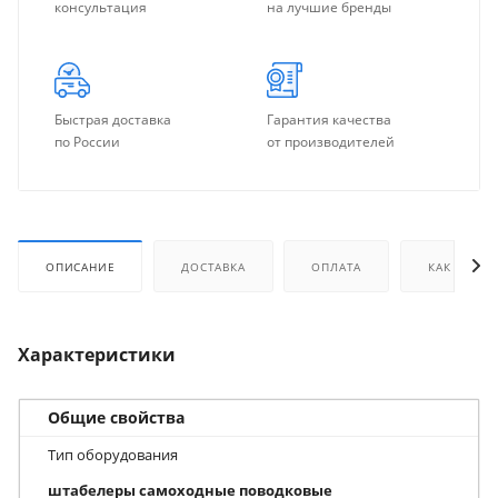
консультация
на лучшие бренды
Быстрая доставка
Гарантия качества
по России
от производителей
ОПИСАНИЕ
ДОСТАВКА
ОПЛАТА
КАК КУПИТ
Характеристики
Общие свойства
Тип оборудования
штабелеры самоходные поводковые