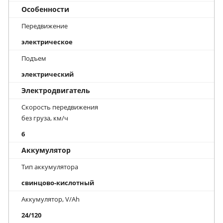
Особенности
Передвижение
электрическое
Подъем
электрический
Электродвигатель
Скорость передвижения
без груза, км/ч
6
Аккумулятор
Тип аккумулятора
свинцово-кислотный
Аккумулятор, V/Ah
24/120