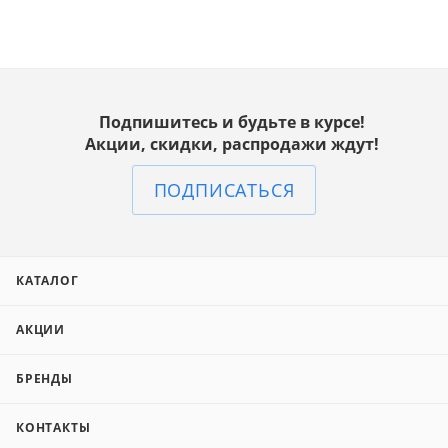
Подпишитесь и будьте в курсе!
Акции, скидки, распродажи ждут!
ПОДПИСАТЬСЯ
КАТАЛОГ
АКЦИИ
БРЕНДЫ
КОНТАКТЫ