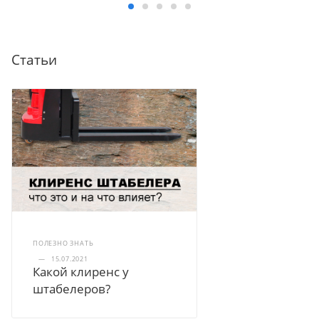
Статьи
ПОЛЕЗНО ЗНАТЬ
—
15.07.2021
Какой клиренс у
штабелеров?