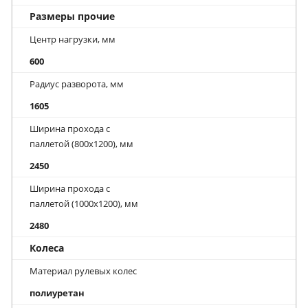
Размеры прочие
Центр нагрузки, мм
600
Радиус разворота, мм
1605
Ширина прохода с
паллетой (800х1200), мм
2450
Ширина прохода с
паллетой (1000х1200), мм
2480
Колеса
Материал рулевых колес
полиуретан