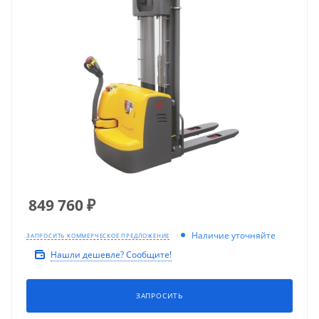
849 760
₽
Наличие уточняйте
ЗАПРОСИТЬ КОММЕРЧЕСКОЕ ПРЕДЛОЖЕНИЕ
Нашли дешевле? Сообщите!
ЗАПРОСИТЬ