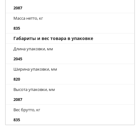
2087
Масса нетто, кг
835
Габариты и вес товара в упаковке
Длина упаковки, мм
2045
Ширина упаковки, мм
820
Высота упаковки, мм
2087
Вес брутто, кг
835