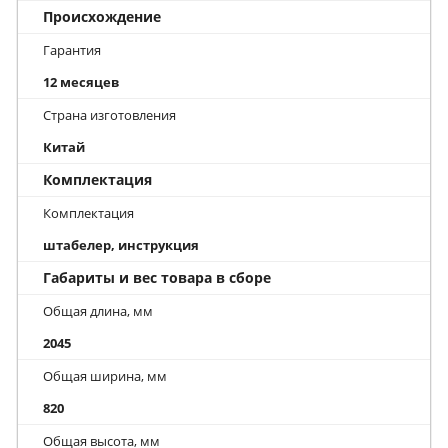
Происхождение
Гарантия
12 месяцев
Страна изготовления
Китай
Комплектация
Комплектация
штабелер, инструкция
Габариты и вес товара в сборе
Общая длина, мм
2045
Общая ширина, мм
820
Общая высота, мм