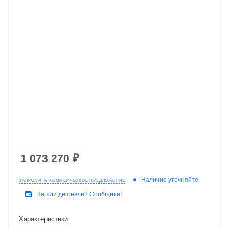
1 073 270
₽
Наличие уточняйте
ЗАПРОСИТЬ КОММЕРЧЕСКОЕ ПРЕДЛОЖЕНИЕ
Нашли дешевле? Сообщите!
Характеристики