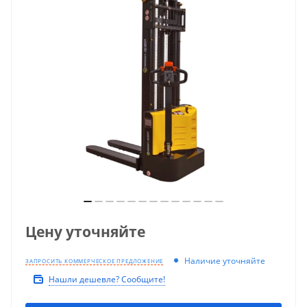
Цену уточняйте
Наличие уточняйте
ЗАПРОСИТЬ КОММЕРЧЕСКОЕ ПРЕДЛОЖЕНИЕ
Нашли дешевле? Сообщите!