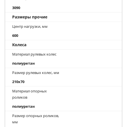
3090
Размеры прочие
Центр нагрузки, мм
600
Колеса
Материал рулевых колес
полиуретан
Размер рулевых колес, мм
210x70
Материал опорных
роликов
полиуретан
Размер опорных роликов,
мм