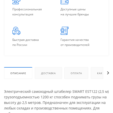
Профессиональная
Доступные цены
консультация
на лучшие бренды
Быстрая доставка
Гарантия качества
по России
от производителей
ОПИСАНИЕ
ДОСТАВКА
ОПЛАТА
КАК КУПИТ
Электрический самоходный штабелер SMART EST122 (2,5 м)
грузоподъемностью 1200 кг способен поднимать грузы на
высоту до 2,5 метров. Предназначен для эксплуатации на
любых складах и производственных помещениях. Для