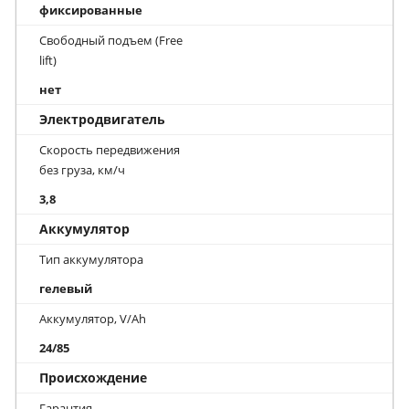
фиксированные
Свободный подъем (Free
lift)
нет
Электродвигатель
Скорость передвижения
без груза, км/ч
3,8
Аккумулятор
Тип аккумулятора
гелевый
Аккумулятор, V/Ah
24/85
Происхождение
Гарантия