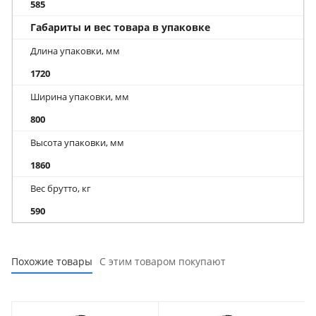
585
Габариты и вес товара в упаковке
Длина упаковки, мм
1720
Ширина упаковки, мм
800
Высота упаковки, мм
1860
Вес брутто, кг
590
Похожие товары
С этим товаром покупают