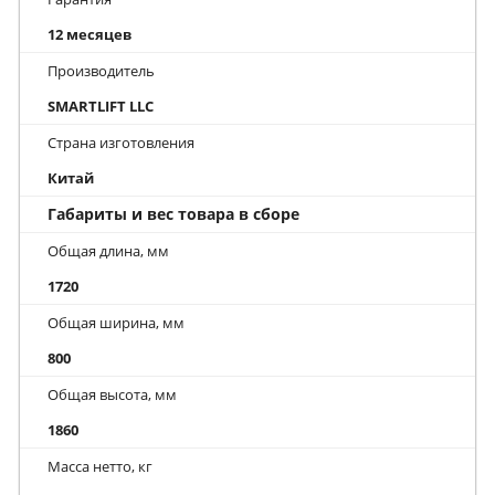
12 месяцев
Производитель
SMARTLIFT LLC
Страна изготовления
Китай
Габариты и вес товара в сборе
Общая длина, мм
1720
Общая ширина, мм
800
Общая высота, мм
1860
Масса нетто, кг