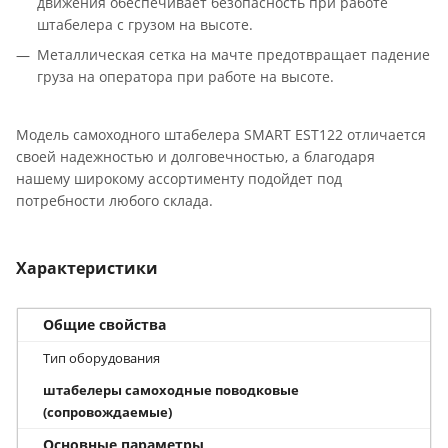
движения обеспечивает безопасность при работе
штабелера с грузом на высоте.
Металлическая сетка на мачте предотвращает падение
груза на оператора при работе на высоте.
Модель самоходного штабелера SMART EST122 отличается
своей надежностью и долговечностью, а благодаря
нашему широкому ассортименту подойдет под
потребности любого склада.
Характеристики
Общие свойства
Тип оборудования
штабелеры самоходные поводковые
(сопровождаемые)
Основные параметры