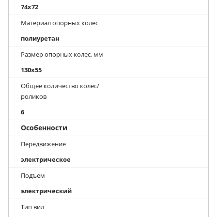
74x72
Материал опорных колес
полиуретан
Размер опорных колес, мм
130x55
Общее количество колес/
роликов
6
Особенности
Передвижение
электрическое
Подъем
электрический
Тип вил