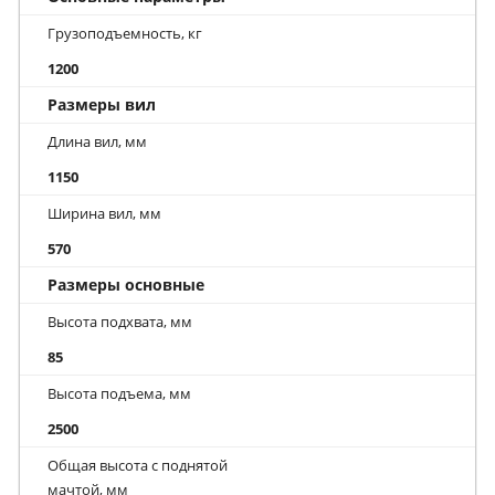
Грузоподъемность, кг
1200
Размеры вил
Длина вил, мм
1150
Ширина вил, мм
570
Размеры основные
Высота подхвата, мм
85
Высота подъема, мм
2500
Общая высота с поднятой
мачтой, мм