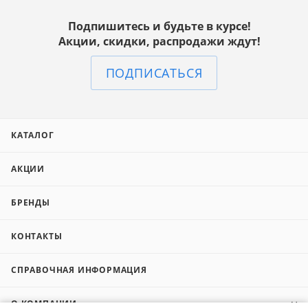
Подпишитесь и будьте в курсе!
Акции, скидки, распродажи ждут!
ПОДПИСАТЬСЯ
КАТАЛОГ
АКЦИИ
БРЕНДЫ
КОНТАКТЫ
СПРАВОЧНАЯ ИНФОРМАЦИЯ
О КОМПАНИИ