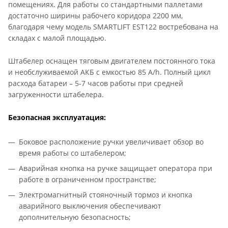
помещениях. Для работы со стандартными паллетами
достаточно ширины рабочего коридора 2200 мм,
благодаря чему модель SMARTLIFT EST122 востребована на
складах с малой площадью.
Штабелер оснащен тяговым двигателем постоянного тока
и необслуживаемой АКБ с емкостью 85 A/h. Полный цикл
расхода батареи – 5-7 часов работы при средней
загруженности штабелера.
Безопасная эксплуатация:
Боковое расположение ручки увеличивает обзор во
время работы со штабелером;
Аварийная кнопка на ручке защищает оператора при
работе в ограниченном пространстве;
Электромагнитный стояночный тормоз и кнопка
аварийного выключения обеспечивают
дополнительную безопасность;