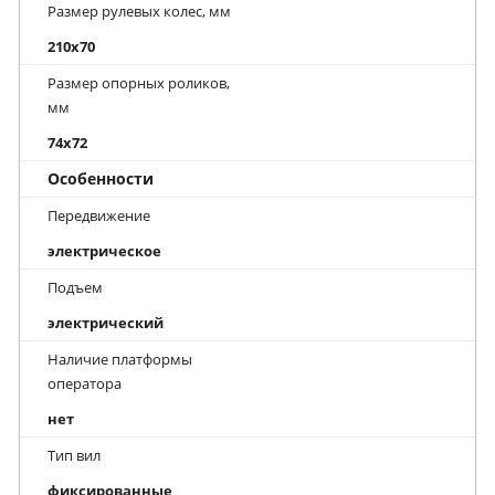
Размер рулевых колес, мм
210x70
Размер опорных роликов,
мм
74x72
Особенности
Передвижение
электрическое
Подъем
электрический
Наличие платформы
оператора
нет
Тип вил
фиксированные