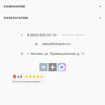
КОМПАНИЯМ
ПОКУПАТЕЛЯМ
8 (800) 600-95-10
ЗАКАЗАТЬ ЗВОНОК
zakaz@belapex.ru
г. Москва, ул. Промышленная, д. 11