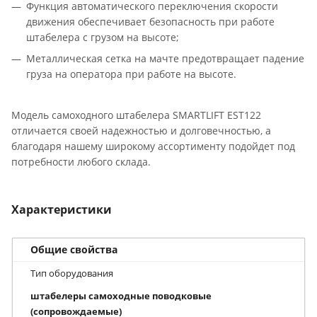
Функция автоматического переключения скорости
движения обеспечивает безопасность при работе
штабелера с грузом на высоте;
Металлическая сетка на мачте предотвращает падение
груза на оператора при работе на высоте.
Модель самоходного штабелера SMARTLIFT EST122
отличается своей надежностью и долговечностью, а
благодаря нашему широкому ассортименту подойдет под
потребности любого склада.
Характеристики
Общие свойства
Тип оборудования
штабелеры самоходные поводковые
(сопровождаемые)