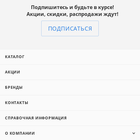
Подпишитесь и будьте в курсе!
Акции, скидки, распродажи ждут!
ПОДПИСАТЬСЯ
КАТАЛОГ
АКЦИИ
БРЕНДЫ
КОНТАКТЫ
СПРАВОЧНАЯ ИНФОРМАЦИЯ
О КОМПАНИИ