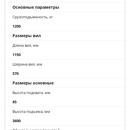
Основные параметры
Грузоподъемность, кг
1200
Размеры вил
Длина вил, мм
1150
Ширина вил, мм
570
Размеры основные
Высота подхвата, мм
85
Высота подъема, мм
3600