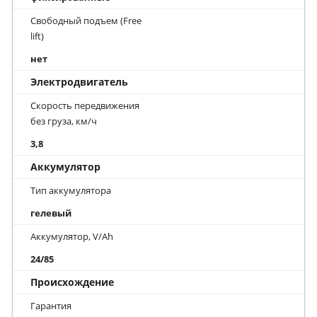
Свободный подъем (Free
lift)
нет
Электродвигатель
Скорость передвижения
без груза, км/ч
3,8
Аккумулятор
Тип аккумулятора
гелевый
Аккумулятор, V/Ah
24/85
Происхождение
Гарантия