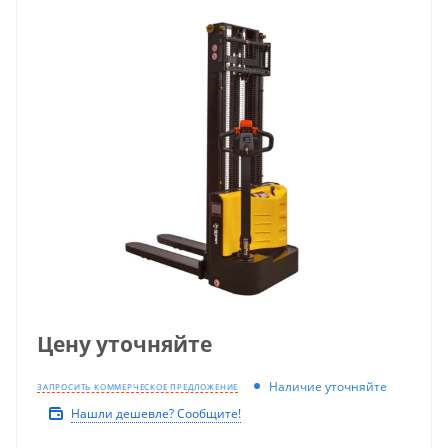
Цену уточняйте
Наличие уточняйте
ЗАПРОСИТЬ КОММЕРЧЕСКОЕ ПРЕДЛОЖЕНИЕ
Нашли дешевле? Сообщите!