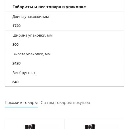
Габариты и вес товара в упаковке
Длина упаковки, мм
1720
Ширина упаковки, мм
800
Высота упаковки, мм
2420
Вес брутто, кг
640
Похожие товары
С этим товаром покупают