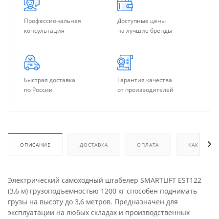
Профессиональная
Доступные цены
консультация
на лучшие бренды
Быстрая доставка
Гарантия качества
по России
от производителей
ОПИСАНИЕ
ДОСТАВКА
ОПЛАТА
КАК КУПИТ
Электрический самоходный штабелер SMARTLIFT EST122
(3,6 м) грузоподъемностью 1200 кг способен поднимать
грузы на высоту до 3,6 метров. Предназначен для
эксплуатации на любых складах и производственных