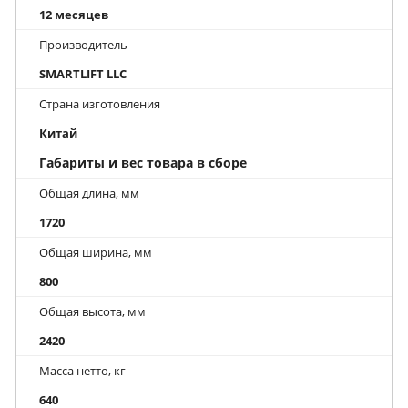
12 месяцев
Производитель
SMARTLIFT LLC
Страна изготовления
Китай
Габариты и вес товара в сборе
Общая длина, мм
1720
Общая ширина, мм
800
Общая высота, мм
2420
Масса нетто, кг
640